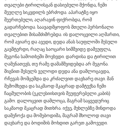
თვალები ტირილისგან დასიებული მქონდა, ჩემი
მეუღლე სიკვდილს ებრძოდა. აპარატზე იყო
შეერთებული, აღარავინ ფიქრობდა, რომ
გადარჩებოდა. საავადმყოფოს მთელი პერსონალი
თვალებით მისამძიმრებდა. ის დალოცვილი აღმართი,
რომ ავიარე და ავედი, დედა ანას საუფლოში შესული
გავშტერდი, რაღაც საოცარი სიმშვიდე დამეუფლა,
მეგონა სამოთხეში მოვხვდი. დარდისა და ტირილით
ღამენათევს, თუ რამე დამამშვიდებდა არ მეგონა.
შიგნით შესულს ველოდი დედა ანა დამლოცავდა,
რჩევას მომცემდა და კრძალვით დავხარე თავი. მან
შემომხედა და საკმაოდ მკაცრად დამტუქსა ჩემი
ჩაცმულობის (ეკლესიისთვის შეუფერებელი კაბის)
გამო. დალოცვით დამლოცა, მაგრამ საყვედურიც
საკმაოდ მკაცრად მითხრა. იქვე, მუხლებზე მინდოდა
დამეჩოქა და მომებოდიშა, მაგრამ მხოლოდ თავი
დავხარე და ბოდიშის მოხდით გარეთ გამოვედი.