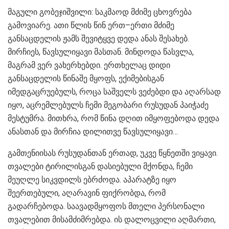
მაგული გობეჯიშვილი: საკმაოდ მძიმე ცხოვრება
გამოვიარე. ათი წლის წინ ერთ–ერთი მძიმე
განსაცდელის ჟამს შევიტყვე დედა ანას შესახებ.
მირჩიეს, წავსულიყავი მასთან. მინდოდა წასვლა,
მაგრამ ვერ ვახერხებდი. ერთხელაც დიდი
განსაცდელის წინაშე მყოფს, ექიმებისგან
იმედგაცრუებულს, როცა საშველს ვეძებდი და აღარსად
იყო, აცრემლებულს ჩემი მეგობარი რუსუდან პაიჭაძე
მესტუმრა. მითხრა, რომ წინა დღით იმყოფებოდა დედა
ანასთან და მირჩია დილითვე წავსულიყავი…
გამთენიისას რუსუდანთან ერთად, უკვე წყნეთში ვიყავი.
თვალები ტირილისგან დასიებული მქონდა, ჩემი
მეუღლე სიკვდილს ებრძოდა. აპარატზე იყო
შეერთებული, აღარავინ ფიქრობდა, რომ
გადარჩებოდა. საავადმყოფოს მთელი პერსონალი
თვალებით მისამძიმრებდა. ის დალოცვილი აღმართი,