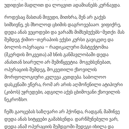
უდიდესი მადლით და ლოცვით ადამიანებს კურნავდა.
როდესაც მასთან მივედი, მითხრა, შენ არ გაქვს
სიმსივნე, ეს მხოლოდ ცხიმის დაგროვებააო. ვიფიქრე,
დედა ანას ვეცოდები და ვარამს მიმსუბუქებს–მეთქი. მას
შემდეგ ქიმიო–თერაპიის ექვსი კურსი გავიკეთე და
ბოლოს ოპერაცია – რადიკალური მასტექტომია
(მკერდის მოკვეთა).ამ ხნის განმავლობაში დედა
ანასთან სიარული არ შემიწყვეტია. მოგეხსენებათ,
ოპერაციის შემდეგ, მოკვეთილი ქსოვილის
მორფოლოგიური კვლევა კეთდება. საბოლოო
დასკვნაში ეწერა, რომ არ არის აღმოჩენილი ატიპიური
(კიბოს) უჯრედები, ადგილი აქვს ცხიმოვანი ქსოვილის
ნეკროზსო.
ჩემს გაოცებას საზღვარი არ ჰქონდა, რადგან, მაშინვე
დედა ანას სიტყვები გამახსენდა. დარწმუნებული ვარ,
დედა ანამ ოპერაციის შემდგომი შედეგი იხილა და