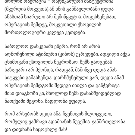
ბოლოს ოპერაცია – რადიკალური მასტექტომია
(მკერდის მოკვეთა).ამ ხნის განმავლობაში დედა
ანასთან სიარული არ შემიწყვეტია. მოგეხსენებათ,
ოპერაციის შემდეგ, მოკვეთილი ქსოვილის
მორფოლოგიური კვლევა კეთდება.
საბოლოო დასკვნაში ეწერა, რომ არ არის
აღმოჩენილი ატიპიური (კიბოს) უჯრედები, ადგილი აქვს
ცხიმოვანი ქსოვილის ნეკროზსო. ჩემს გაოცებას
საზღვარი არ ჰქონდა, რადგან, მაშინვე დედა ანას
სიტყვები გამახსენდა. დარწმუნებული ვარ, დედა ანამ
ოპერაციის შემდგომი შედეგი იხილა და განჭვრიტა.
მისი დიაგნოზი კი, მხოლოდ ჩემს დასამშვიდებლად
ნათქვამი მეგონა. მადლობა უფალს,
რომ არსებობს დედა ანა, ჩვენთვის მლოცველი,
რომელიც უამრავი ადამიანის ნუგეშია. ჯანმრთელობა
და დიდხანს სიცოცხლე მას!