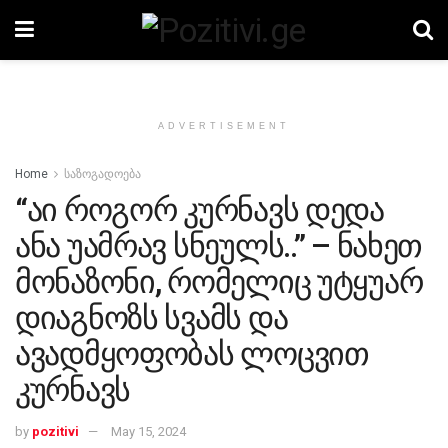
ADVERTISEMENT
Home
საზოგადოება
“აი როგორ კურნავს დედა
ანა უამრავ სნეულს..” – ნახეთ
მონაზონი, რომელიც უტყუარ
დიაგნოზს სვამს და
ავადმყოფობას ლოცვით
კურნავს
by
pozitivi
May 15, 2024