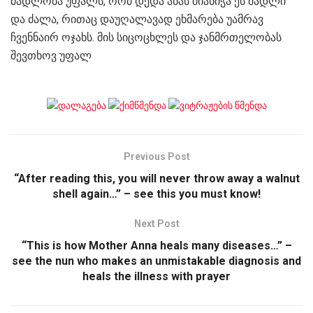
მადლობა უფალს, რომ დედა ანას მიანიჭა ეს მადლი
და ძალა, რითაც დაუღალავად ეხმარება უამრავ
ჩვენნაირ ოჯახს. მის სიცოცხლეს და ჯანმრთელობას
შევთხოვ უფალ
Previous Post
“After reading this, you will never throw away a walnut
shell again…” – see this you must know!
Next Post
“This is how Mother Anna heals many diseases…” –
see the nun who makes an unmistakable diagnosis and
heals the illness with prayer