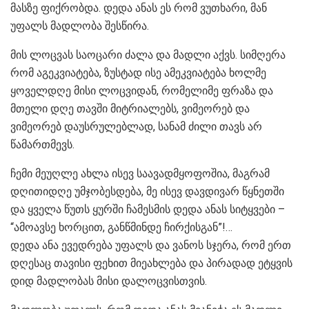
მასზე ფიქრობდა. დედა ანას ეს რომ ვუთხარი, მან
უფალს მადლობა შესწირა.
მის ლოცვას საოცარი ძალა და მადლი აქვს. სიმღერა
რომ აგეკვიატება, ზუსტად ისე ამეკვიატება ხოლმე
ყოველდღე მისი ლოცვიდან, რომელიმე ფრაზა და
მთელი დღე თავში მიტრიალებს, ვიმეორებ და
ვიმეორებ დაუსრულებლად, სანამ ძილი თავს არ
წამართმევს.
ჩემი მეუღლე ახლა ისევ საავადმყოფოშია, მაგრამ
დღითიდღე უმჯობესდება, მე ისევ დავდივარ წყნეთში
და ყველა წუთს ყურში ჩამესმის დედა ანას სიტყვები –
“ამოავსე ხორცით, განწმინდე ჩირქისგან”!…
დედა ანა ევედრება უფალს და ვანოს სჯერა, რომ ერთ
დღესაც თავისი ფეხით მიეახლება და პირადად ეტყვის
დიდ მადლობას მისი დალოცვისთვის.