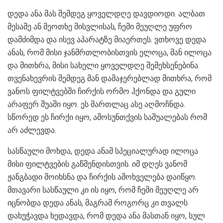
დედა ანა მას შემდეგ ყოველდღე დავდიოდი. ალბათ
მესამე ან მეოთხე მისვლისას, ჩემი მეუღლე უფრო
დამძიმდა და ისევ აპარატზე მიაერთეს. ვთხოვე დედა
ანას, რომ მისი ჯანმრთლობისთვის ელოცა, მან ილოცა
და მითხრა, მისი სახელი ყოველდღე შემეხსენებინა.
თვენახევრის შემდეგ მან დამაჯერებლად მითხრა, რომ
ვანოს ფილტვებში ჩირქის ორმო ჰქონდა და გული
არაფერ შუაში იყო. ეს მართლაც ასე აღმოჩნდა.
სწორედ ეს ჩირქი იყო, ამოსუნთქვის საშუალებას რომ
არ აძლევდა.
სასწაული მოხდა, დედა ანამ სპეციალურად ილოცა
მისი ფილტვების გაწმენდისთვის. იმ დღეს ვანომ
ჟანგბადი მოიხსნა და ჩირქის ამოხველება დაიწყო.
მთავარი სასწაული კი ის იყო, რომ ჩემი მეუღლე არ
იცნობდა დედა ანას, მაგრამ როგორც კი თვალს
დახუჭავდა ხედავდა, რომ დედა ანა მასთან იყო, სულ