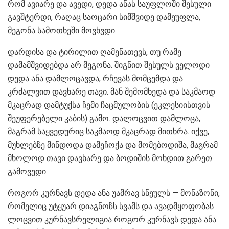
რომ ავიარე და ავედი, დედა ანას საუფლოში შესული
გავშტერდი, რაღაც საოცარი სიმშვიდე დამეუფლა,
მეგონა სამოთხეში მოვხვდი.
დარდისა და ტირილით ღამენათევს, თუ რამე
დამამშვიდებდა არ მეგონა. შიგნით შესულს ველოდი
დედა ანა დამლოცავდა, რჩევას მომცემდა და
კრძალვით დავხარე თავი. მან შემომხედა და საკმაოდ
მკაცრად დამტუქსა ჩემი ჩაცმულობის (ეკლესიისთვის
შეუფერებელი კაბის) გამო. დალოცვით დამლოცა,
მაგრამ საყვედურიც საკმაოდ მკაცრად მითხრა. იქვე,
მუხლებზე მინდოდა დამეჩოქა და მომებოდიშა, მაგრამ
მხოლოდ თავი დავხარე და ბოდიშის მოხდით გარეთ
გამოვედი.
როგორ კურნავს დედა ანა უამრავ სნეულს — მონაზონი,
რომელიც უტყუარ დიაგნოზს სვამს და ავადმყოფობას
ლოცვით კურნავსრელიგია როგორ კურნავს დედა ანა