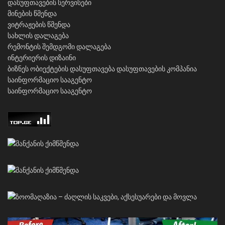
დასუფთავების სერვისები
მინების წმენდა
ვიტრაჟების წმენდა
სახლის დალაგება
რემონტის შემდგომი დალაგება
ინტერიერის დიზაინი
ბიზნეს ობიექტების დასუფთავება
დასუფთავების კომპანია
საინფორმაციო სააგენტო
საინფორმაციო სააგენტო