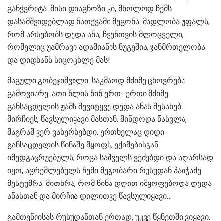
განჭვრიტა. მისი დიაგნოზი კი, მხოლოდ ჩემს
დასამშვიდებლად ნათქვამი მეგონა. მადლობა უფალს,
რომ არსებობს დედა ანა, ჩვენთვის მლოცველი,
რომელიც უამრავი ადამიანის ნუგეშია. ჯანმრთელობა
და დიდხანს სიცოცხლე მას!
მაგული გობეჯიშვილი: საკმაოდ მძიმე ცხოვრება
გამოვიარე. ათი წლის წინ ერთ–ერთი მძიმე
განსაცდელის ჟამს შევიტყვე დედა ანას შესახებ.
მირჩიეს, წავსულიყავი მასთან. მინდოდა წასვლა,
მაგრამ ვერ ვახერხებდი. ერთხელაც დიდი
განსაცდელის წინაშე მყოფს, ექიმებისგან
იმედგაცრუებულს, როცა საშველს ვეძებდი და აღარსად
იყო, აცრემლებულს ჩემი მეგობარი რუსუდან პაიჭაძე
მესტუმრა. მითხრა, რომ წინა დღით იმყოფებოდა დედა
ანასთან და მირჩია დილითვე წავსულიყავი…
გამთენიისას რუსუდანთან ერთად, უკვე წყნეთში ვიყავი.