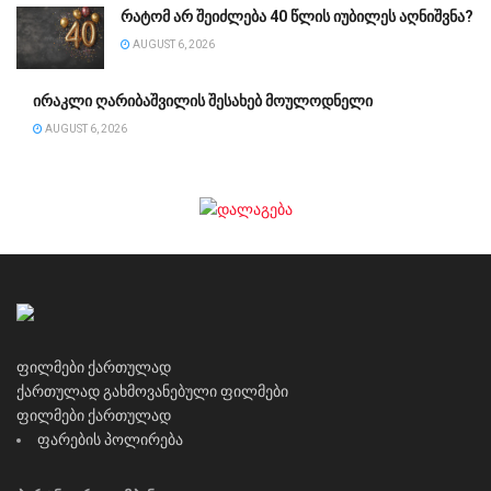
რატომ არ შეიძლება 40 წლის იუბილეს აღნიშვნა?
AUGUST 6, 2026
ირაკლი ღარიბაშვილის შესახებ მოულოდნელი
AUGUST 6, 2026
ფილმები ქართულად
ქართულად გახმოვანებული ფილმები
ფილმები ქართულად
ფარების პოლირება