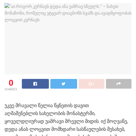
0
SHARES
უკვე მრავალი წელია წყნეთის დავით
აღმაშენებლის სახელობის მონასტერში,
ყოველდღიურად უამრავი მრევლი მიდის. იქ მოღვაწე,
დედა ანას ლოცვით მომხდარი სასწაულების შესახებ,