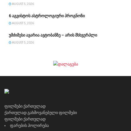
AUGUST 5, 2026
6 აგვისტოს ასტროლოგიური პროგნოზი
AUGUST 5, 2026
უმძიმესი ავარია ავტობანზე – არის მსხვერპლი
AUGUST 5, 2026
ფილმები ქართულად
ქართულად გახმოვანებული ფილმები
ფილმები ქართულად
ფარების პოლირება