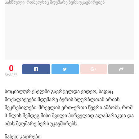
0
SHARES
სოციალურ ქსელში გავრცელდა ვიდეო, სადაც
მოქალაქეები მდუმარე ბერის ზღურბლთან არიან
შეკრებილები. მრევლის ერთ-ერთი წევრი ამბობს, რომ
3 წლის შემდეგ მისი შვილი პირველად ალაპარაკდა და
ამას მდუმარე ბერს უკავშირებს.
ნახეთ კადრები: