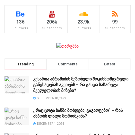
136
206k
23.9k
99
Followers
Subscribers
Followers
Subscribers
Trending
Comments
Latest
კესარია აბრამიძის მეზობელი შოკისმომგვრელი
განცხადებას აკეთებს – რა გახდა საზარელი
მკვლელობის მიზეზი?
SEPTEMBER 18, 2024
,,რაც ცოტა ხანში მოხდება, გაგაოცებთ” – რას
ამბობს ლალი მოროშკინა?
DECEMBER 1, 2024