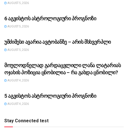
AUGUST 5, 2026
ᲡᲐᲖᲝᲒᲐᲓᲝᲔᲑᲐ
6 აგვისტოს ასტროლოგიური პროგნოზი
AUGUST 5, 2026
ᲡᲐᲖᲝᲒᲐᲓᲝᲔᲑᲐ
უმძიმესი ავარია ავტობანზე – არის მსხვერპლი
AUGUST 5, 2026
ᲡᲐᲖᲝᲒᲐᲓᲝᲔᲑᲐ
მოულოდნელად გარდაცვლილი ლანა ლატარიას
ოჯახის პოზიცია ცნობილია – რა გახდა ცნობილი?
AUGUST 4, 2026
ᲡᲐᲖᲝᲒᲐᲓᲝᲔᲑᲐ
5 აგვისტოს ასტროლოგიური პროგნოზი
AUGUST 4, 2026
Stay Connected test