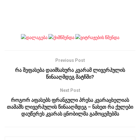
Previous Post
რა შეფასება დაიმსახურა კვარამ ლივერპულის
წინააღმდეგ მატჩში?
Next Post
როგორ აფასებს ფრანგული პრესა კვარაცხელიას
თამაშს ლივერპულის წინააღმდეგ – ნახეთ რა ქულები
დაუწერეს კვარას ცნობილმა გამოცემებმა