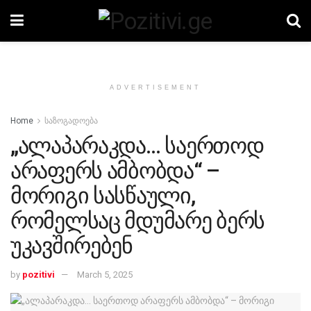
ADVERTISEMENT
Home
საზოგადოება
„ალაპარაკდა… საერთოდ
არაფერს ამბობდა“ –
მორიგი სასწაული,
რომელსაც მდუმარე ბერს
უკავშირებენ
by
pozitivi
March 5, 2025