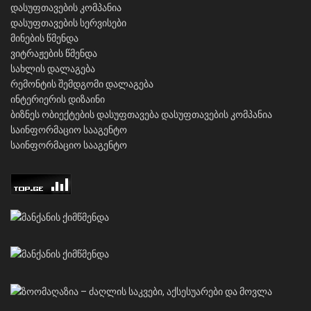
დასუფთავების კომპანია
დასუფთავების სერვისები
მინების წმენდა
ვიტრაჟების წმენდა
სახლის დალაგება
რემონტის შემდგომი დალაგება
ინტერიერის დიზაინი
ბიზნეს ობიექტების დასუფთავება
დასუფთავების კომპანია
საინფორმაციო სააგენტო
საინფორმაციო სააგენტო