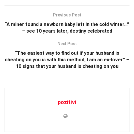
Previous Post
“A miner found a newborn baby left in the cold winter…”
– see 10 years later, destiny celebrated
Next Post
“The easiest way to find out if your husband is
cheating on you is with this method, I am an ex-lover” –
10 signs that your husband is cheating on you
pozitivi