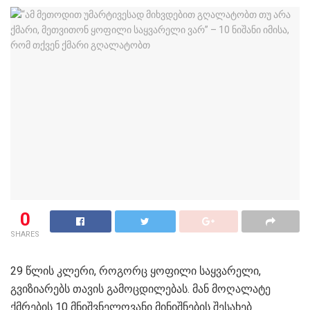
0
SHARES
29 წლის კლერი, როგორც ყოფილი საყვარელი,
გვიზიარებს თავის გამოცდილებას. მან მოღალატე
ქმრების 10 მნიშვნელოვანი მინიშნების შესახებ