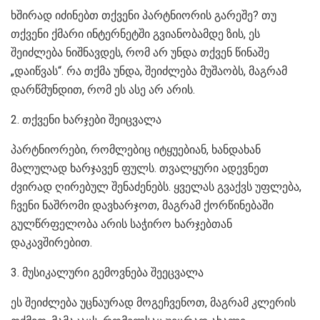
ხშირად იძინებთ თქვენი პარტნიორის გარეშე? თუ
თქვენი ქმარი ინტერნეტში გვიანობამდე ზის, ეს
შეიძლება ნიშნავდეს, რომ არ უნდა თქვენ წინაშე
„დაიწვას“. რა თქმა უნდა, შეიძლება მუშაობს, მაგრამ
დარწმუნდით, რომ ეს ასე არ არის.
2. თქვენი ხარჯები შეიცვალა
პარტნიორები, რომლებიც იტყუებიან, ხანდახან
მალულად ხარჯავენ ფულს. თვალყური ადევნეთ
ძვირად ღირებულ შენაძენებს. ყველას გვაქვს უფლება,
ჩვენი ნაშრომი დავხარჯოთ, მაგრამ ქორწინებაში
გულწრფელობა არის საჭირო ხარჯებთან
დაკავშირებით.
3. მუსიკალური გემოვნება შეეცვალა
ეს შეიძლება უცნაურად მოგეჩვენოთ, მაგრამ კლერის