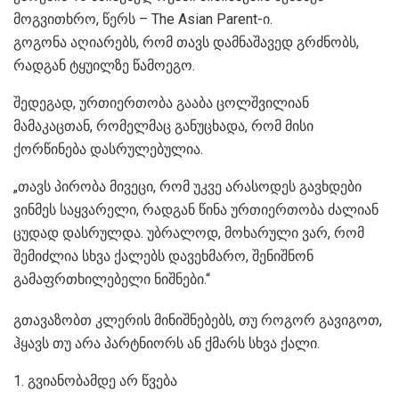
მოგვითხრო, წერს – The Asian Parent-ი.
გოგონა აღიარებს, რომ თავს დამნაშავედ გრძნობს,
რადგან ტყუილზე წამოეგო.
შედეგად, ურთიერთობა გააბა ცოლშვილიან
მამაკაცთან, რომელმაც განუცხადა, რომ მისი
ქორწინება დასრულებულია.
„თავს პირობა მივეცი, რომ უკვე არასოდეს გავხდები
ვინმეს საყვარელი, რადგან წინა ურთიერთობა ძალიან
ცუდად დასრულდა. უბრალოდ, მოხარული ვარ, რომ
შემიძლია სხვა ქალებს დავეხმარო, შენიშნონ
გამაფრთხილებელი ნიშნები.“
გთავაზობთ კლერის მინიშნებებს, თუ როგორ გავიგოთ,
ჰყავს თუ არა პარტნიორს ან ქმარს სხვა ქალი.
1. გვიანობამდე არ წვება