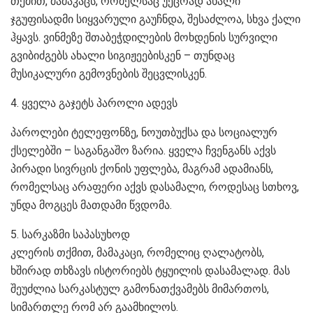
თქმით, მამაკაცს, რომელსაც უეცრად ახალი
ჯგუფისადმი სიყვარული გაუჩნდა, შესაძლოა, სხვა ქალი
ჰყავს. ვინმეზე შთაბეჭდილების მოხდენის სურვილი
გვიბიძგებს ახალი სიგიჟეებისკენ – თუნდაც
მუსიკალური გემოვნების შეცვლისკენ.
4. ყველა გაჯეტს პაროლი ადევს
პაროლები ტელეფონზე, ნოუთბუქსა და სოციალურ
ქსელებში – საგანგაშო ზარია. ყველა ჩვენგანს აქვს
პირადი სივრცის ქონის უფლება, მაგრამ ადამიანს,
რომელსაც არაფერი აქვს დასამალი, როდესაც სთხოვ,
უნდა მოგცეს მათდამი წვდომა.
5. სარკაზმი საპასუხოდ
კლერის თქმით, მამაკაცი, რომელიც ღალატობს,
ხშირად თხზავს ისტორიებს ტყუილის დასამალად. მას
შეუძლია სარკასტულ გამონათქვამებს მიმართოს,
სიმართლე რომ არ გაამხილოს.