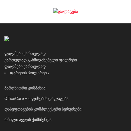
ფილმები ქართულად
ქართულად გახმოვანებული ფილმები
ფილმები ქართულად
ფარების პოლირება
პარტნიორი კომპანია:
OfficeCare – ოფისების დალაგება
დასუფთავების კომპლექსური სერვისები:
რბილი ავეჯის ქიმწმენდა