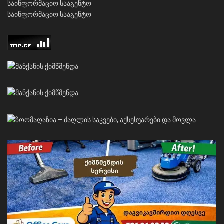
საინფორმაციო სააგენტო
საინფორმაციო სააგენტო