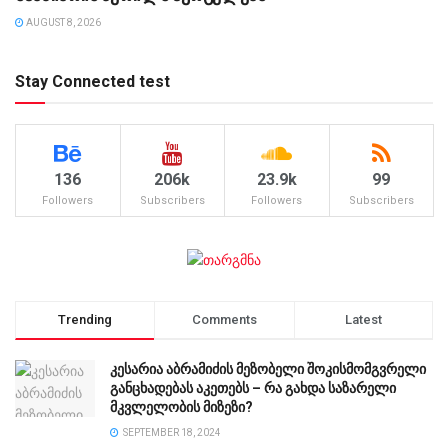
AUGUST 8, 2026
Stay Connected test
136
206k
23.9k
99
Followers
Subscribers
Followers
Subscribers
Trending
Comments
Latest
კესარია აბრამიძის მეზობელი შოკისმომგვრელი
განცხადებას აკეთებს – რა გახდა საზარელი
მკვლელობის მიზეზი?
SEPTEMBER 18, 2024