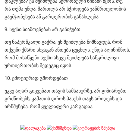
დაკლება? ეს შეიძლება სერიოზული ნიშანი იყოს. თუ,
რა თქმა უნდა, მართლა არ სჭირდება ჯანმრთელობის
გაუმჯობესება ან გარდერობის განახლება.
9. სექსი სიამოვნებას არ განიჭებთ
თუ ნაპერწკალი გაქრა, ეს შეიძლება ნიშნავდეს, რომ
თქვენი ქმარი სხვაგან ანთებს ცეცხლს. უნდა აღინიშნოს,
რომ მოსაწყენი სექსი ასევე შეიძლება ხანგრძლივი
ურთიერთობის შედეგიც იყოს.
10. ემოციურად გშორდებათ
უკვე აღარ გიყვებათ თავის სამსახურზე, არ გიზიარებთ
გრძნობებს, კამათის დროს პასუხს თავს არიდებს და
ირწმუნება, რომ ყველაფერი კარგადაა.