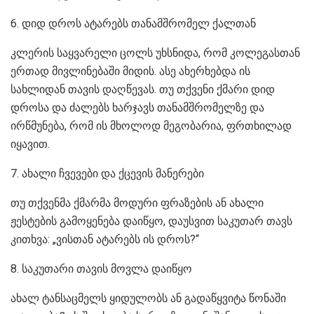
6. დიდ დროს ატარებს თანამშრომელ ქალთან
კლერის საყვარელი ცოლს უხსნიდა, რომ კოლეგასთან
ერთად მივლინებაში მიდის. ასე ახერხებდა ის
სახლიდან თავის დაღწევას. თუ თქვენი ქმარი დიდ
დროსა და ძალებს ხარჯავს თანამშრომელზე და
ირწმუნება, რომ ის მხოლოდ მეგობარია, ფრთხილად
იყავით.
7. ახალი ჩვევები და ქცევის მანერები
თუ თქვენმა ქმარმა მოდური ფრაზების ან ახალი
ჟესტების გამოყენება დაიწყო, დაუსვით საკუთარ თავს
კითხვა: „ვისთან ატარებს ის დროს?“
8. საკუთარი თავის მოვლა დაიწყო
ახალ ტანსაცმელს ყიდულობს ან გადაწყვიტა წონაში