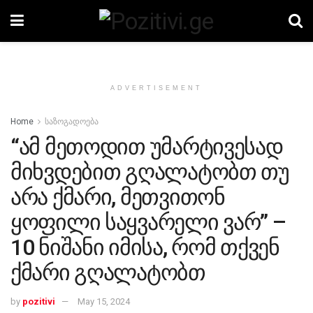
ADVERTISEMENT
Home
საზოგადოება
“ამ მეთოდით უმარტივესად
მიხვდებით გღალატობთ თუ
არა ქმარი, მეთვითონ
ყოფილი საყვარელი ვარ” –
10 ნიშანი იმისა, რომ თქვენ
ქმარი გღალატობთ
by
pozitivi
May 15, 2024