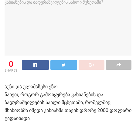
0
SHARES
აუზი და ულამაზესი ეზო.
ნახეთ, როგორ გამოიყურება კახიანების და
ბადურაშვილების სახლი მცხეთაში, რომელშიც
მსახიობმა იმედა კახიანმა თავის დროზე 2000 დოლარი
გადაიხადა.