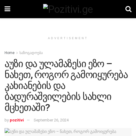
ADVERTISEMENT
Home
საზოგადოება
აუზი და ულამაზესი ეზო –
ნახეთ, როგორ გამოიყურება
კახიანების და
ბადურაშვილების სახლი
მცხეთაში?
by
pozitivi
September 26, 2024