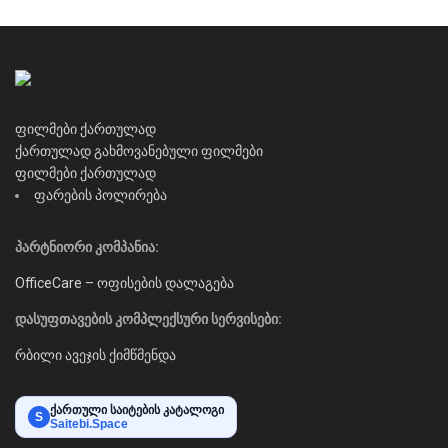
ფილმები ქართულად
ქართულად გახმოვანებული ფილმები
ფილმები ქართულად
ფარების პოლირება
პარტნიორი კომპანია:
OfficeCare – ოფისების დალაგება
დასუფთავების კომპლექსური სერვისები:
რბილი ავეჯის ქიმწმენდა
ქართული საიტების კატალოგი
S
Saitebi.Space