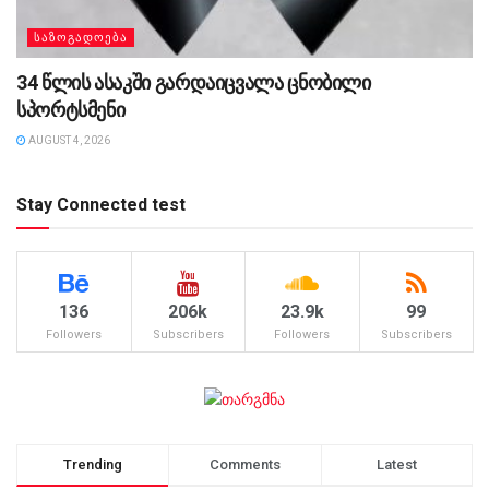
ᲡᲐᲖᲝᲒᲐᲓᲝᲔᲑᲐ
34 წლის ასაკში გარდაიცვალა ცნობილი
სპორტსმენი
AUGUST 4, 2026
Stay Connected test
136
206k
23.9k
99
Followers
Subscribers
Followers
Subscribers
Trending
Comments
Latest