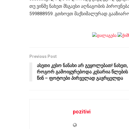
თუ ვინმე ნახეთ მსგავსი აღნაგობის პიროვნე
599888959. გთხოვთ მაქსიმალურად გააზიარო
Previous Post
ასეთი კესო ნანახი არ გეყოლებათ! ნახეთ,
როგორ გამოიყურებოდა კესარია წლების
წინ – ფოტოები პირველად გავრცელდა
pozitivi