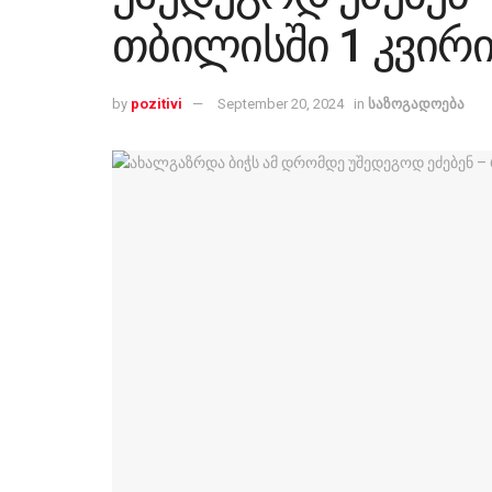
თბილისში 1 კვირი
by
pozitivi
September 20, 2024
in
საზოგადოება