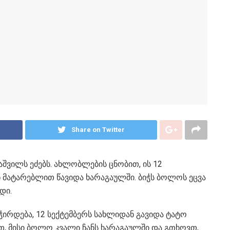
Share on Twitter
აშვილს ეძებს. ახლობლების ცნობით, ის 12
 მატარებლით წავიდა ხარაგაულში. ბიჭს ბოლოს ეცვა
დი.
ვჭირდება, 12 სექტემბერს სახლიდან გავიდა ტატო
თ, მისი ბოლო კვალი ჩანს ხარაგაულში და გთხოვთ,