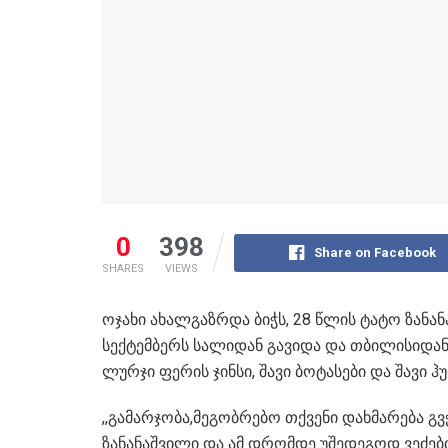
0
398
Share on Facebook
SHARES
VIEWS
ოჯახი ახალგაზრდა ბიჭს, 28 წლის ტატო ზანან
სექტემბერს სალიდან გავიდა და თბილისიდან
ლურჯი ფერის ჯინსი, შავი ბოტასები და შავი ჰუ
,,გამარჯობა,მეგობრებო თქვენი დახმარება გ
ზანანაშვილი და ამ დრომდე უშედეგოდ ვეძებ