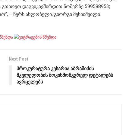
ბა გთხოვთ დაგვიკავშირდით ნომერზე 599588953;
თ”, – წერს ახლობელი, გიორგი მესხიშვილი.
Next Post
პროკურატურა კესარია აბრამიძის
მკვლელობის შოკისმომგვრელ დეტალებს
ავრცელებს