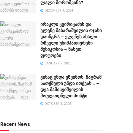
ლალი მოროშკინა?
DECEMBER 1, 2024
ირაკლი კვირიკაძის და
ელენე მახარაშვილის ოჯახი
დაინგრა – ელენეს ახალი
რჩეული უსიმპათიურესი
მუსიკოსია – ნახეთ
ფოტოები
JANUARY 7, 2025
ვისაც უნდა ეწყინოს, მაგრამ
სათქმელი უნდა ითქვას… –
დეა მამისეიშვილის
მოულოდნელი პოსტი
OCTOBER 5, 2025
Recent News