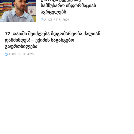
სამწუხარო ინფორმაციას
ავრცელებს
AUGUST 8, 2026
72 საათში შეიძლება მდგომარეობა ძალიან
დამძიმდეს! – ექიმის საგანგებო
გაფრთხილება
AUGUST 8, 2026