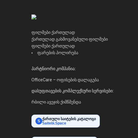
ფილმები ქართულად
ქართულად გახმოვანებული ფილმები
ფილმები ქართულად
ფარების პოლირება
პარტნიორი კომპანია:
OfficeCare – ოფისების დალაგება
დასუფთავების კომპლექსური სერვისები:
რბილი ავეჯის ქიმწმენდა
ქართული საიტების კატალოგი
S
Saitebi.Space