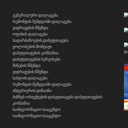
გენერალური დალაგება
რემონტის შემდგომი დალაგება
ვიტრაჟების წმენდა
ოფისის დალაგება
სადარბაზოების დასუფთავება
ჟოლობების მონტაჟი
დასუფთავების კომპანია
დასუფთავების სერვისები
მინების წმენდა
ვიტრაჟების წმენდა
სახლის დალაგება
რემონტის შემდგომი დალაგება
ინტერიერის დიზაინი
ბიზნეს ობიექტების დასუფთავება
დასუფთავების
კომპანია
საინფორმაციო სააგენტო
საინფორმაციო სააგენტო