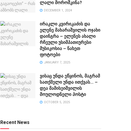
ლალი მოროშკინა?
DECEMBER 1, 2024
ირაკლი კვირიკაძის და
ელენე მახარაშვილის ოჯახი
დაინგრა – ელენეს ახალი
რჩეული უსიმპათიურესი
მუსიკოსია – ნახეთ
ფოტოები
JANUARY 7, 2025
ვისაც უნდა ეწყინოს, მაგრამ
სათქმელი უნდა ითქვას… –
დეა მამისეიშვილის
მოულოდნელი პოსტი
OCTOBER 5, 2025
Recent News