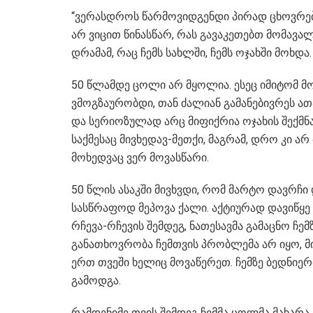
“ვერასდროს წარმოვიდგენდი პირად ცხოვრებ
არ ვიცით წინასწარ, რას გავაკეთებთ მომავალშ
დრამამ, რაც ჩემს სახლში, ჩემს ოჯახში მოხდა.
50 წლამდე ცოლი არ მყოლია. ესეც იმიტომ მო
ვმოგზაურობდი, თან ძალიან გამანებივრეს ათ
და სერიოზულად არც მიფიქრია ოჯახის შექმნაზ
საქმესაც მივხედავ-მეთქი, მაგრამ, დრო კი არ
მოხედვაც ვერ მოვასწარი.
50 წლის ასაკში მივხვდი, რომ მარტო დავრჩი 
სასწრაფოდ მეპოვა ქალი. აქტიურად დავიწყე 
რჩევა-რჩევის შემდეგ, ნათესავმა გამაცნო ჩე
განათხოვრობა ჩემთვის პრობლემა არ იყო, მი
ერთ თვეში ხელიც მოვაწერეთ. ჩემზე ბედნიერ
გამოდგა.
რამდენიმე თვის შემდეგ ჩემმა ცოლმა მახარ