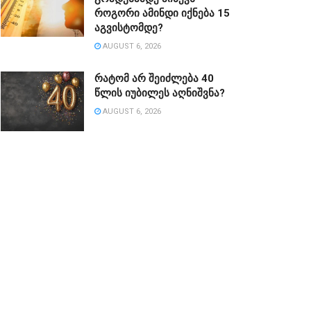
როგორი ამინდი იქნება 15
აგვისტომდე?
AUGUST 6, 2026
რატომ არ შეიძლება 40
წლის იუბილეს აღნიშვნა?
AUGUST 6, 2026