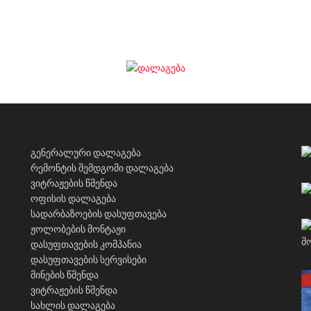
გენერალური დალაგება
რემონტის შემდგომი დალაგება
ვიტრაჟების წმენდა
ოფისის დალაგება
სადარბაზოების დასუფთავება
ჟოლობების მონტაჟი
დასუფთავების კომპანია
დასუფთავების სერვისები
მინების წმენდა
ვიტრაჟების წმენდა
სახლის დალაგება