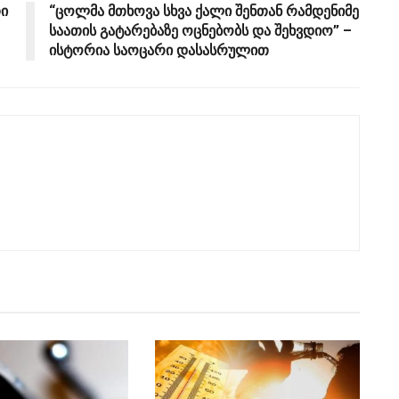
თი
“ცოლმა მთხოვა სხვა ქალი შენთან რამდენიმე
საათის გატარებაზე ოცნებობს და შეხვდიო” –
ისტორია საოცარი დასასრულით