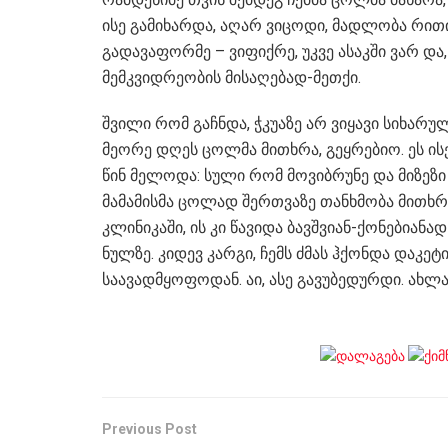
ისე გამიხარდა, აღარ ვიცოდი, მადლობა რით
გადავაფორმე – ვიფიქრე, უკვე ასაკში ვარ დ
მემკვიდრეობის მისაღებად-მეთქი.
შვილი რომ გაჩნდა, ჭკუაზე არ ვიყავი სიხარუ
მეორე დღეს ცოლმა მითხრა, გეყრებიო. ეს ის
წინ მელოდა: სული რომ მოვიბრუნე და მიზეზი ვკ
მამამისმა ცოლად შერთვაზე თანხმობა მითხრა
კლინიკაში, ის კი წავიდა ბავშვიან-ქონებია
ნულზე. კიდევ კარგი, ჩემს ძმას ჰქონდა დაკე
საავადმყოფოდან. აი, ასე გავუბედურდი. ახლ
Previous Post