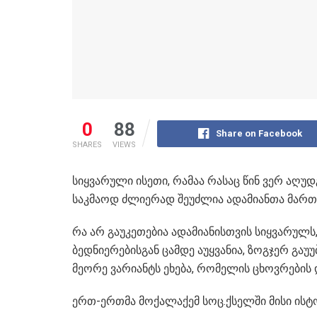
0
88
Share on Facebook
SHARES
VIEWS
სიყვარული ისეთი, რამაა რასაც წინ ვერ აღუდ
საკმაოდ ძლიერად შეუძლია ადამიანთა მართ
რა არ გაუკეთებია ადამიანისთვის სიყვარულს, 
ბედნიერებისგან ცამდე აუყვანია, ზოგჯერ გაუუ
მეორე ვარიანტს ეხება, რომელის ცხოვრების 
ერთ-ერთმა მოქალაქემ სოც.ქსელში მისი ისტ