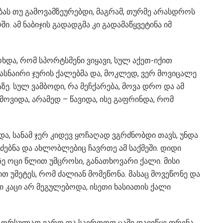
ას თუ გამოვამზეურებდი, მაგრამ, თურმე არასდროს
ი. ამ ნაბიჯის გადადგმა კი გადამაწყვეტინა იმ
ხდა, რომ სპორტსმენი ვიყავი, სულ აქეთ-იქით
ასნაირი ჯურის ქალებმა და, მოკლედ, ვერ მოვიცალე
ე. სულ ვამბოდი, რა მეჩქარება, მოვა დრო და ამ
 მოვიდა, არამედ – წავიდა, ისე გაფრინდა, რომ
და, სანამ ჯერ კიდევ ყოჩაღად ვგრძნობდი თავს, უნდა
ძებნა და ახლობლებიც ჩავრთე ამ საქმეში. დიდი
მზე ოცი წლით უმცროსი, განათხოვარი ქალი. მისი
თ უმეტეს, რომ ძალიან მომეწონა. მასაც მოვეწონე და
ი კაცი არ მეგულებოდა, ისეთი ხასიათის ქალი
ა, ორსულად ვარო და საერთოდ ცაში დავიწყე ფრენა.