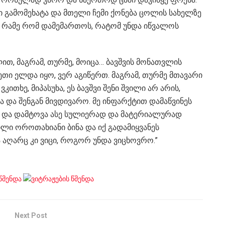
ი გამომეხატა და მთელი ჩემი ქონება ცოლის სახელზე
ა, რამე რომ დამემართოს, რატომ უნდა იწვალოს
ლით, მაგრამ, თურმე, მოიცა… ბავშვის მონათვლის
ეთი ელდა იყო, ვერ აგიწერთ. მაგრამ, თურმე მთავარი
ითხე, მიპასუხა, ეს ბავშვი შენი შვილი არ არის,
 და შენგან მივდივარო. მე ინფარქტით დამაწვინეს
ნად და დამტოვა ასე სულიერად და მატერიალურად
ტილი ოროთახიანი ბინა და იქ გადამიყვანეს
ა აღარც კი ვიცი, როგორ უნდა ვიცხოვრო.”
Next Post