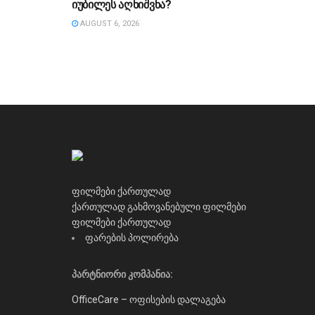
იუბილეს აღნიშვნა?
AUGUST 6, 2026
ფილმები ქართულად
ქართულად გახმოვანებული ფილმები
ფილმები ქართულად
ფარების პოლირება
პარტნიორი კომპანია:
OfficeCare – ოფისების დალაგება