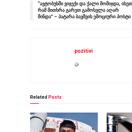
“ავტობუსში ვიჯექი და ქალი მომიჯდა, ისე
რამ მითხრა გარეთ გამოსვლა აღარ
მინდა” – პატარა ბავშვის ემოციური პოსტი
pozitivi
Related
Posts