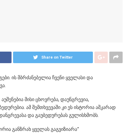
Share on Twitter
გები. ის მბრძანებელია ჩვენი ყველასი და
ვა.
აუშენებია მისი ცხოვრება, დაუნგრევია,
ბედურებია. ამ შემთხვევაში კი ეს ისტორია აშკარად
დანგრევასა და გაუბედურებას გულისხმობს.
ორია განზრახ ყველას გაგვიზიარა”