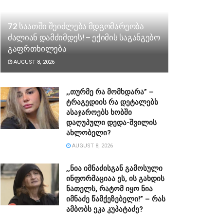
72 საათში შეიძლება მდგომარეობა
ძალიან დამძიმდეს! – ექიმის საგანგებო
გაფრთხილება
AUGUST 8, 2026
,,თურმე რა მომხდარა” –
ტრაგედიის რა დეტალებს
ასაჯაროებს ხობში
დაღუპული დედა-შვილის
ახლობელი?
AUGUST 8, 2026
,,ნია იმნაძისგან გამოსული
ინფორმაციაა ეს, ის გახდის
ნათელს, რატომ იყო ნია
იმნაძე წამქეზებელი!” – რას
ამბობს ეკა კუპატაძე?