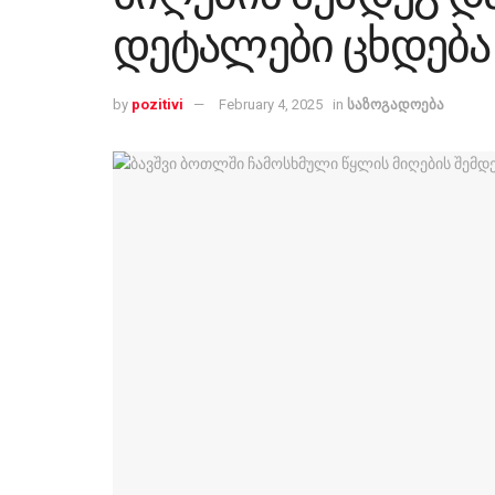
დეტალები ცხდება
by
pozitivi
February 4, 2025
in
საზოგადოება