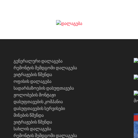
გენერალური დალაგება
რემონტის შემდგომი დალაგება
ვიტრაჟების წმენდა
ოფისის დალაგება
სადარბაზოების დასუფთავება
ჟოლობების მონტაჟი
დასუფთავების კომპანია
დასუფთავების სერვისები
მინების წმენდა
ვიტრაჟების წმენდა
სახლის დალაგება
რემონტის შემდგომი დალაგება