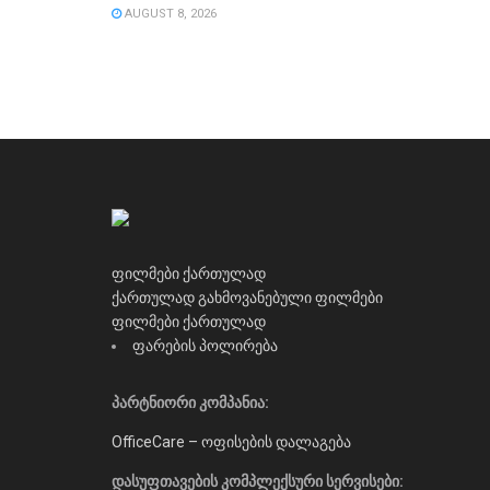
AUGUST 8, 2026
ფილმები ქართულად
ქართულად გახმოვანებული ფილმები
ფილმები ქართულად
ფარების პოლირება
პარტნიორი კომპანია:
OfficeCare – ოფისების დალაგება
დასუფთავების კომპლექსური სერვისები: