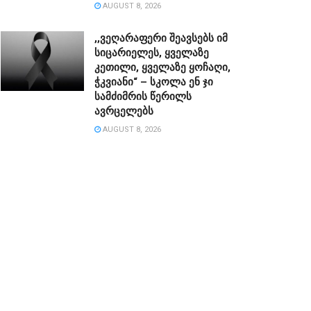
AUGUST 8, 2026
,,ვეღარაფერი შეავსებს იმ
სიცარიელეს, ყველაზე
კეთილი, ყველაზე ყოჩაღი,
ჭკვიანი“ – სკოლა ენ ჯი
სამძიმრის წერილს
ავრცელებს
AUGUST 8, 2026