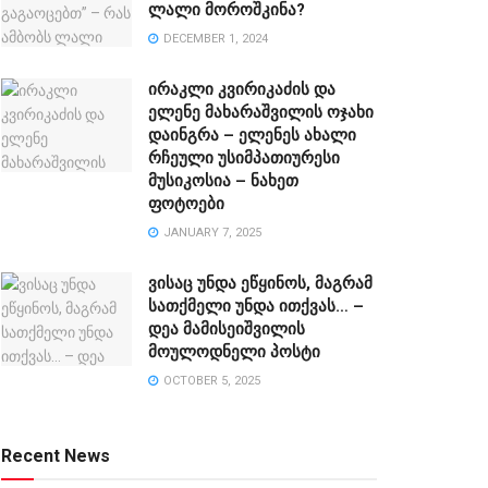
ლალი მოროშკინა?
DECEMBER 1, 2024
ირაკლი კვირიკაძის და
ელენე მახარაშვილის ოჯახი
დაინგრა – ელენეს ახალი
რჩეული უსიმპათიურესი
მუსიკოსია – ნახეთ
ფოტოები
JANUARY 7, 2025
ვისაც უნდა ეწყინოს, მაგრამ
სათქმელი უნდა ითქვას… –
დეა მამისეიშვილის
მოულოდნელი პოსტი
OCTOBER 5, 2025
Recent News