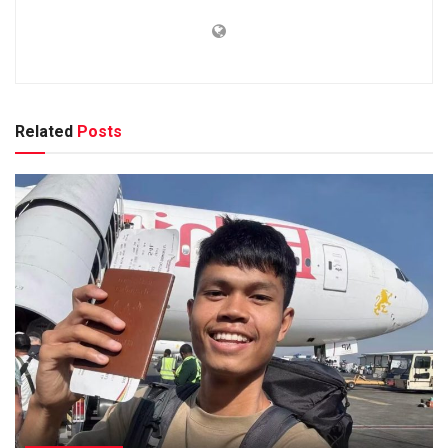
Related
Posts