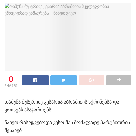
0
SHARES
თამუნა მუსერიძე კესარია აბრამიძის სქრინებსა და
ვოისებს ასაჯაროებს.
ნახეთ რას უყვებოდა კესო მას მოძალადე პარტნიორის
შესახებ.