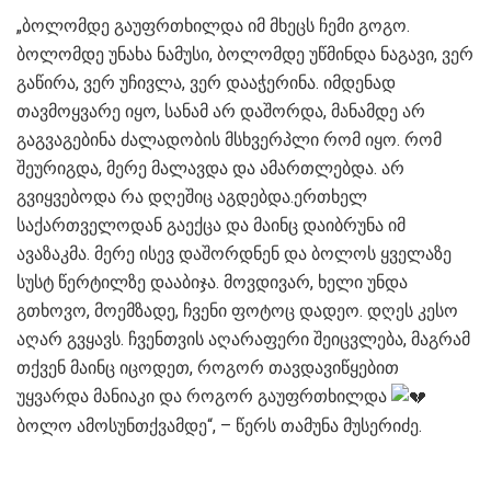
„ბოლომდე გაუფრთხილდა იმ მხეცს ჩემი გოგო.
ბოლომდე უნახა ნამუსი, ბოლომდე უწმინდა ნაგავი, ვერ
გაწირა, ვერ უჩივლა, ვერ დააჭერინა. იმდენად
თავმოყვარე იყო, სანამ არ დაშორდა, მანამდე არ
გაგვაგებინა ძალადობის მსხვერპლი რომ იყო. რომ
შეურიგდა, მერე მალავდა და ამართლებდა. არ
გვიყვებოდა რა დღეშიც აგდებდა.ერთხელ
საქართველოდან გაექცა და მაინც დაიბრუნა იმ
ავაზაკმა. მერე ისევ დაშორდნენ და ბოლოს ყველაზე
სუსტ წერტილზე დააბიჯა. მოვდივარ, ხელი უნდა
გთხოვო, მოემზადე, ჩვენი ფოტოც დადეო. დღეს კესო
აღარ გვყავს. ჩვენთვის აღარაფერი შეიცვლება, მაგრამ
თქვენ მაინც იცოდეთ, როგორ თავდავიწყებით
უყვარდა მანიაკი და როგორ გაუფრთხილდა
ბოლო ამოსუნთქვამდე“, – წერს თამუნა მუსერიძე.