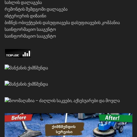
სახლის დალაგება
რემონტის შემდგომი დალაგება
ინტერიერის დიზაინი
ბიზნეს ობიექტების დასუფთავება
დასუფთავების კომპანია
საინფორმაციო სააგენტო
საინფორმაციო სააგენტო