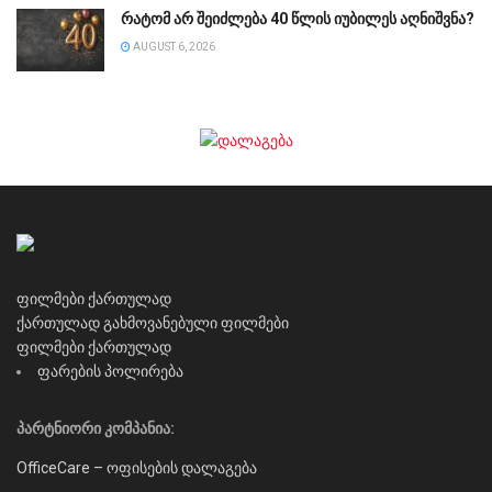
რატომ არ შეიძლება 40 წლის იუბილეს აღნიშვნა?
AUGUST 6, 2026
ფილმები ქართულად
ქართულად გახმოვანებული ფილმები
ფილმები ქართულად
ფარების პოლირება
პარტნიორი კომპანია:
OfficeCare – ოფისების დალაგება