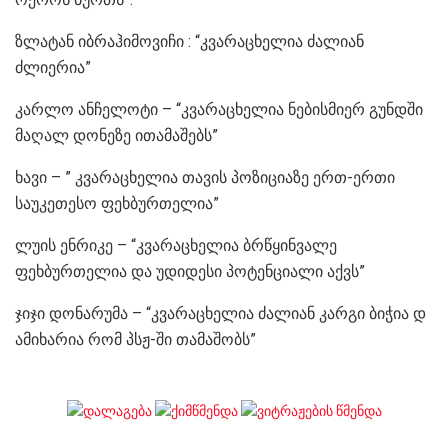
ზლატან იბრაჰიმოვიჩი : “კვარაცხელია ძალიან
ძლიერია”
კარლო ანჩელოტი – “კვარაცხელია ნებისმიერ გუნდში
მაღალ დონეზე ითამაშებს”
ხავი – ” კვარაცხელია თავის პოზიციაზე ერთ-ერთი
საუკეთესო ფეხბურთელია”
ლუის ენრიკე – “კვარაცხელია ბრწყინვალე
ფეხბურთელია და უდიდესი პოტენციალი აქვს”
ჯიჯი დონარუმა – “კვარაცხელია ძალიან კარგი ბიჭია დ
ამიხარია რომ პსჟ-ში თამაშობს”