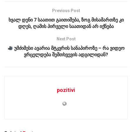
Previous Post
ხვალ დენი 7 საათით გაითიშება, ზოგ მისამართზე კი
დღეს, ღამის პირველი საათიდან არ იქნება
Next Post
უმძიმესი ავარია მტკვრის სანაპიროზე – რა ვიდეო
ვრცელდება შემთხვევის ადგილიდან?
pozitivi