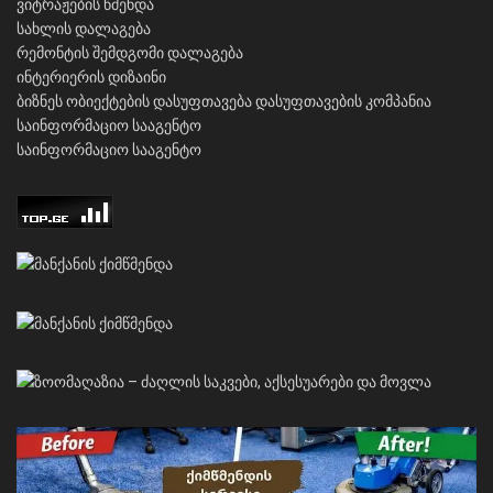
ვიტრაჟების წმენდა
სახლის დალაგება
რემონტის შემდგომი დალაგება
ინტერიერის დიზაინი
ბიზნეს ობიექტების დასუფთავება
დასუფთავების კომპანია
საინფორმაციო სააგენტო
საინფორმაციო სააგენტო