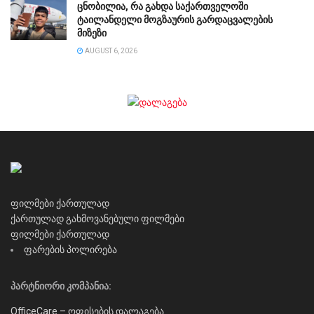
ცნობილია, რა გახდა საქართველოში
ტაილანდელი მოგზაურის გარდაცვალების
მიზეზი
AUGUST 6, 2026
ფილმები ქართულად
ქართულად გახმოვანებული ფილმები
ფილმები ქართულად
ფარების პოლირება
პარტნიორი კომპანია:
OfficeCare – ოფისების დალაგება