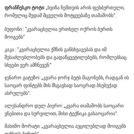
ფრანჩესკო ტოტი
: „ხვიჩა ჩემთვის არის ფეხბურთელი,
რომელიც მუდამ მცველის მოტყუებაზე თამაშობს”.
ბუფონი : “კვარაცხელია ერთხელ ოქროს ბურთს
მოიგებს”
კაკა : “კვარაცხელია ქმნის განსხვავებას და იმ
შესაძლებლობებს და გადაწყვეტილებებს, რომლებსაც
სხვები ვერ ამჩნევენ.”
ჯენარო გატუზო: „კვარა ჯორჯ ბეტს მაგონებს, რადგან ის
საოცარ ფინტებს მის მსგავსად საოცრად ბსუბუქად
ასრულებს”.
ალესანდრო დელ პიერო: „კვარა თამაშობს საოცარი
ვნებითა და სურვილით, მისი ტექნიკა გასაოცარია”.
მასიმო მორატი: „კვარაცხელია აუცილებლად მოიგებს
ოქროს ბურთს”.