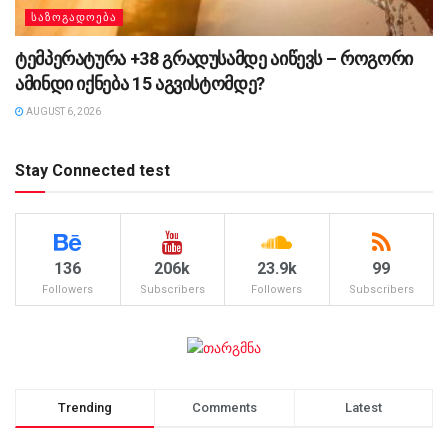
ᲡᲐᲖᲝᲒᲐᲓᲝᲔᲑᲐ
ტემპერატურა +38 გრადუსამდე აიწევს – როგორი
ამინდი იქნება 15 აგვისტომდე?
AUGUST 6, 2026
Stay Connected test
136
206k
23.9k
99
Followers
Subscribers
Followers
Subscribers
Trending
Comments
Latest