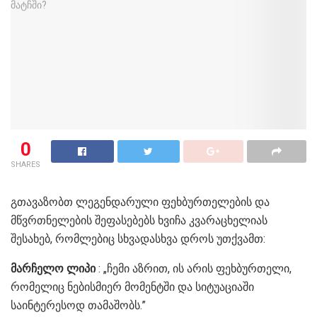
0
SHARES
გთავაზობთ ლეგენდარული ფეხბურთელების და
მწვრთნელების შეფასებებს ხვიჩა კვარაცხელიას
შესახებ, რომლებიც სხვადასხვა დროს უთქვამთ:
მარჩელო ლიპი
: „ჩემი აზრით, ის არის ფეხბურთელი,
რომელიც ნებისმიერ მომენტში და სიტუაციაში
საინტერესოდ თამაშობს.”