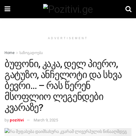
ADVERTISEMENT
Home
საზოგადოება
ბუფონი, კაკა, დელ პიერო,
გატუზო, ანჩელოტი და სხვა
ბევრი… – რას წერენ
მსოფლიო ლეგენდები
კვარაზე?
by
pozitivi
March 9, 2025