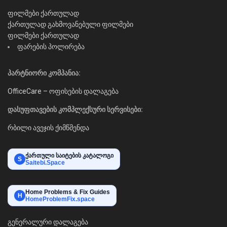
ფილმები ქართულად
ქართულად გახმოვანებული ფილმები
ფილმები ქართულად
ფარების პოლირება
პარტნიორი კომპანია:
OfficeCare – ოფისების დალაგება
დასუფთავების კომპლექსური სერვისები:
რბილი ავეჯის ქიმწმენდა
ქართული საიტების კატალოგი
S
Saitebi.Space
Home Problems & Fix Guides
H
HomeProblemFix.space
გენერალური დალაგება