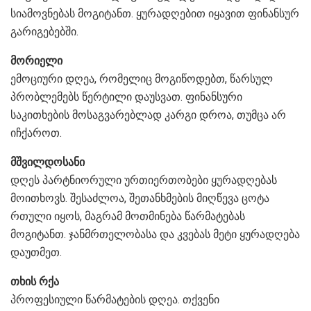
სიამოვნებას მოგიტანთ. ყურადღებით იყავით ფინანსურ
გარიგებებში.
მორიელი
ემოციური დღეა, რომელიც მოგიწოდებთ, წარსულ
პრობლემებს წერტილი დაუსვათ. ფინანსური
საკითხების მოსაგვარებლად კარგი დროა, თუმცა არ
იჩქაროთ.
მშვილდოსანი
დღეს პარტნიორული ურთიერთობები ყურადღებას
მოითხოვს. შესაძლოა, შეთანხმების მიღწევა ცოტა
რთული იყოს, მაგრამ მოთმინება წარმატებას
მოგიტანთ. ჯანმრთელობასა და კვებას მეტი ყურადღება
დაუთმეთ.
თხის რქა
პროფესიული წარმატების დღეა. თქვენი