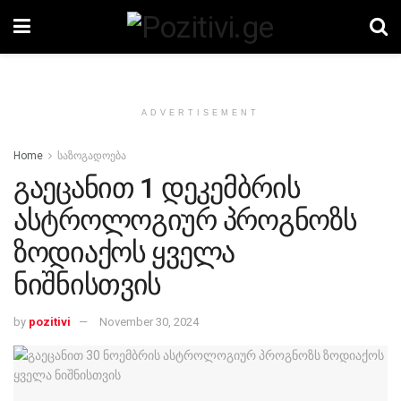
ADVERTISEMENT
Home
საზოგადოება
გაეცანით 1 დეკემბრის
ასტროლოგიურ პროგნოზს
ზოდიაქოს ყველა
ნიშნისთვის
by
pozitivi
November 30, 2024