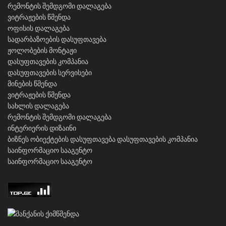
რემონტის შემდგომი დალაგება
ვიტრაჟების წმენდა
ოფისის დალაგება
სადარბაზოების დასუფთავება
ჟოლობების მონტაჟი
დასუფთავების კომპანია
დასუფთავების სერვისები
მინების წმენდა
ვიტრაჟების წმენდა
სახლის დალაგება
რემონტის შემდგომი დალაგება
ინტერიერის დიზაინი
ბიზნეს ობიექტების დასუფთავება
დასუფთავების კომპანია
საინფორმაციო სააგენტო
საინფორმაციო სააგენტო