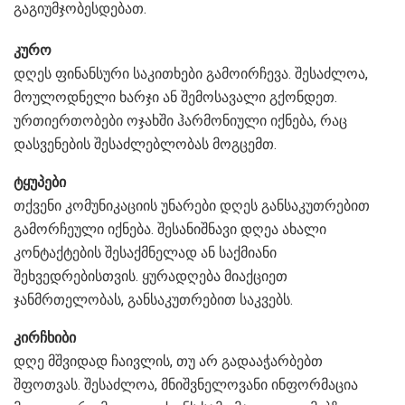
გაგიუმჯობესდებათ.
კურო
დღეს ფინანსური საკითხები გამოირჩევა. შესაძლოა,
მოულოდნელი ხარჯი ან შემოსავალი გქონდეთ.
ურთიერთობები ოჯახში ჰარმონიული იქნება, რაც
დასვენების შესაძლებლობას მოგცემთ.
ტყუპები
თქვენი კომუნიკაციის უნარები დღეს განსაკუთრებით
გამორჩეული იქნება. შესანიშნავი დღეა ახალი
კონტაქტების შესაქმნელად ან საქმიანი
შეხვედრებისთვის. ყურადღება მიაქციეთ
ჯანმრთელობას, განსაკუთრებით საკვებს.
კირჩხიბი
დღე მშვიდად ჩაივლის, თუ არ გადააჭარბებთ
შფოთვას. შესაძლოა, მნიშვნელოვანი ინფორმაცია