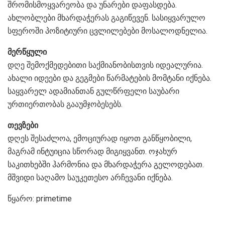
შრომისმოყვარეობა და უნარები დაფასდება.
ახლობლები მხარდაჭერას გაგიწევენ. სასიყვარულო
სფეროში პოზიტიური ცვლილებები მოსალოდნელია.
მერწყული
დღე შემოქმედებითი საქმიანობისთვის იდეალურია.
ახალი იდეები და გეგმები წარმატების მომტანი იქნება.
საყვარელ ადამიანთან გულწრფელი საუბარი
ურთიერთობას გააუმჯობესებს.
თევზები
დღეს შესაძლოა, ემოციურად იყოთ განწყობილი,
მაგრამ ინტუიცია სწორად მიგიყვანთ. ოჯახურ
საკითხებში ჰარმონია და მხარდაჭერა გელოდებათ.
მშვიდი საღამო საუკეთესო არჩევანი იქნება.
წყარო: primetime