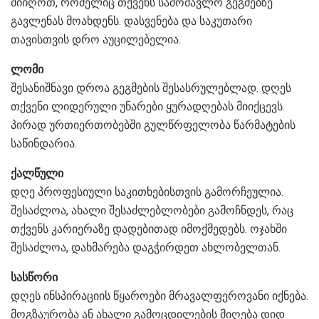
მიიღოთ, რომელიც თქვენს სამომავლო გეგმებზე
გავლენას მოახდენს. დასვენება და საკუთარი
თავისთვის დრო აუცილებელია.
ლომი
შესანიშნავი დროა გეგმების შესასრულებლად. დღეს
თქვენი ლიდერული უნარები ყურადღებას მიიქცევს.
პირად ურთიერთობებში გულწრფელობა წარმატების
საწინდარია.
ქალწული
დღე პროფესიული საკითხებისთვის გამორჩეულია.
შესაძლოა, ახალი შესაძლებლობები გამოჩნდეს, რაც
თქვენს კარიერაზე დადებითად იმოქმედებს. ოჯახში
შესაძლოა, დახმარება დაგჭირდეთ ახლობელთან.
სასწორი
დღეს ინსპირაციის წყაროები მრავალფეროვანი იქნება.
მოგზაურობა ან ახალი გამოცდილების მიღება დიდ