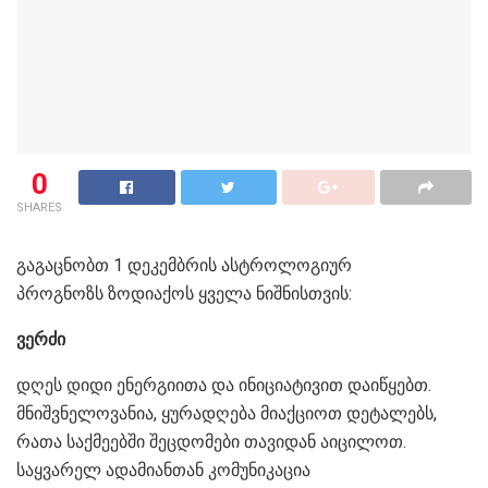
0
SHARES
გაგაცნობთ 1 დეკემბრის ასტროლოგიურ
პროგნოზს ზოდიაქოს ყველა ნიშნისთვის:
ვერძი
დღეს დიდი ენერგიითა და ინიციატივით დაიწყებთ.
მნიშვნელოვანია, ყურადღება მიაქციოთ დეტალებს,
რათა საქმეებში შეცდომები თავიდან აიცილოთ.
საყვარელ ადამიანთან კომუნიკაცია