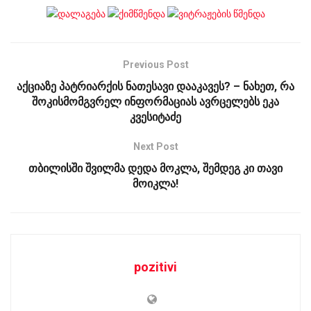
Previous Post
აქციაზე პატრიარქის ნათესავი დააკავეს? – ნახეთ, რა
შოკისმომგვრელ ინფორმაციას ავრცელებს ეკა
კვესიტაძე
Next Post
თბილისში შვილმა დედა მოკლა, შემდეგ კი თავი
მოიკლა!
pozitivi