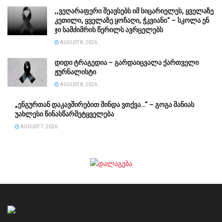
,,ვეღარაფერი შეავსებს იმ სიცარიელეს, ყველაზე
კეთილი, ყველაზე ყოჩაღი, ჭკვიანი“ – სკოლა ენ
ჯი სამძიმრის წერილს ავრცელებს
AUGUST 8, 2026
დიდი ტრაგედია – გარდაიცვალა ქართველი
ჟურნალისტი
AUGUST 8, 2026
„ენგურთან დაკავშირებით მინდა ვთქვა…“ – გოგა მანიას
უახლესი წინასწარმეტყველება
AUGUST 7, 2026