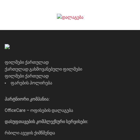
ფილმები ქართულად
ქართულად გახმოვანებული ფილმები
ფილმები ქართულად
ფარების პოლირება
პარტნიორი კომპანია:
OfficeCare – ოფისების დალაგება
დასუფთავების კომპლექსური სერვისები:
რბილი ავეჯის ქიმწმენდა