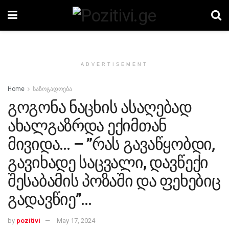
ADVERTISEMENT
Home
საზოგადოება
გოგონა ნაცხის ასაღებად
ახალგაზრდა ექიმთან
მივიდა… – ”რას გავაწყობდი,
გავიხადე საცვალი, დავწექი
შესაბამის პოზაში და ფეხებიც
გადავწიე”…
by
pozitivi
May 17, 2024