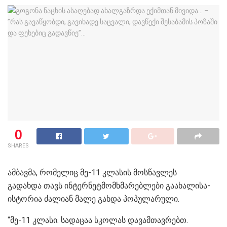
0
SHARES
ამბავმა, რომელიც მე-11 კლასის მოსწავლეს
გადახდა თავს ინტერნეტმომხმარებლები გაახალისა-
ისტორია ძალიან მალე გახდა პოპულარული.
“მე-11 კლასი. სადაცაა სკოლას დავამთავრებთ.