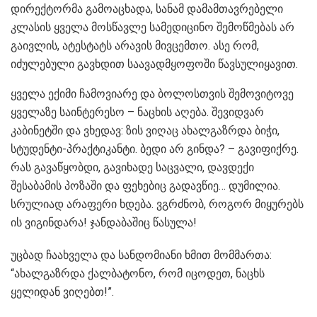
დირექტორმა გამოაცხადა, სანამ დამამთავრებელი
კლასის ყველა მოსწავლე სამედიცინო შემოწმებას არ
გაივლის, ატესტატს არავის მივცემთო. ასე რომ,
იძულებული გავხდით საავადმყოფოში წავსულიყავით.
ყველა ექიმი ჩამოვიარე და ბოლოსთვის შემოვიტოვე
ყველაზე საინტერესო – ნაცხის აღება. შევიდვარ
კაბინეტში და ვხედავ: ზის ვიღაც ახალგაზრდა ბიჭი,
სტუდენტი-პრაქტიკანტი. ბედი არ გინდა? – გავიფიქრე.
რას გავაწყობდი, გავიხადე საცვალი, დავდექი
შესაბამის პოზაში და ფეხებიც გადავწიე… დუმილია.
სრულიად არაფერი ხდება. ვგრძნობ, როგორ მიყურებს
ის ვიგინდარა! ჯანდაბაშიც წასულა!
უცბად ჩაახველა და სანდომიანი ხმით მომმართა:
“ახალგაზრდა ქალბატონო, რომ იცოდეთ, ნაცხს
ყელიდან ვიღებთ!”.