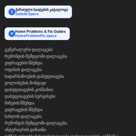
ქართული საიტების კატალოგი
S
Saitebi.Space
Home Problems & Fix Guides
H
HomeProblemFix.space
გენერალური დალაგება
რემონტის შემდგომი დალაგება
ვიტრაჟების წმენდა
ოფისის დალაგება
სადარბაზოების დასუფთავება
ჟოლობების მონტაჟი
დასუფთავების კომპანია
დასუფთავების სერვისები
მინების წმენდა
ვიტრაჟების წმენდა
სახლის დალაგება
რემონტის შემდგომი დალაგება
ინტერიერის დიზაინი