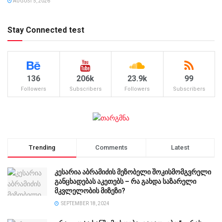
AUGUST 5, 2026
Stay Connected test
136
206k
23.9k
99
Followers
Subscribers
Followers
Subscribers
Trending
Comments
Latest
კესარია აბრამიძის მეზობელი შოკისმომგვრელი
განცხადებას აკეთებს – რა გახდა საზარელი
მკვლელობის მიზეზი?
SEPTEMBER 18, 2024