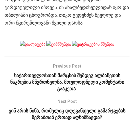
გარდაცვლილი იპოვეს. ის ახალბედისეულიდან იყო და
თბილისში ცხოვრობდა. თიკო გედენძეს მეუღლე და
ორი მცირეწლოვანი შვილი დარჩა.
Previous Post
საქართველოსთან მარცხის შემდეგ ალბანეთის
ნაკრების მწვრთნელმა, მოულოდნელი კომენტარი
გააკეთა.
Next Post
ვინ არის ნინა, რომელიც დღევანდელი გამარჯვებას
მერაბთან ერთად აღნიშნავდა?