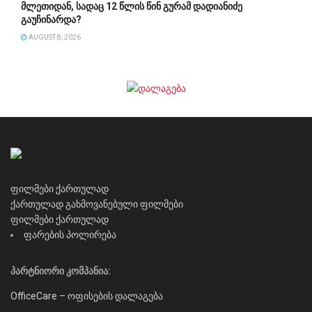
მლეთიდან, სადაც 12 წლის წინ გურამ დადიანიძე
გაუჩინარდა?
AUGUST 8, 2026
ფილმები ქართულად
ქართულად გახმოვანებული ფილმები
ფილმები ქართულად
ფარების პოლირება
პარტნიორი კომპანია:
OfficeCare – ოფისების დალაგება