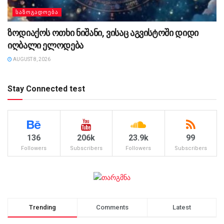
ᲡᲐᲖᲝᲒᲐᲓᲝᲔᲑᲐ
ზოდიაქოს ოთხი ნიშანი, ვისაც აგვისტოში დიდი
იღბალი ელოდება
AUGUST 8, 2026
Stay Connected test
136
206k
23.9k
99
Followers
Subscribers
Followers
Subscribers
Trending
Comments
Latest