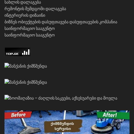
სახლის დალაგება
რემონტის შემდგომი დალაგება
ინტერიერის დიზაინი
ბიზნეს ობიექტების დასუფთავება
დასუფთავების კომპანია
საინფორმაციო სააგენტო
საინფორმაციო სააგენტო