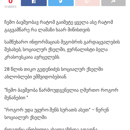
0
SHARES
ჩემო ბავშვობავ რატომ გაიმეტე ყველა ასე რატომ
გაგვამწარე რა ლამაზი ხაარ მიწისთვის
სამწუხარო ინფორმაციას მეგობრის გარდაცვალების
შესახებ, სოციალურ ქსელში, ჟურნალისტი ბელა
კრასოვსკაია ავრცელებს.
28 წლის თიკო გედენიძეს სოციალურ ქსელში
ახლობლები ემშვიდობებიან.
“ჩემო ბავშვობა წარმოუდგენელია ღმერთო როგორ
მენანებიი ”
“როგორ უდა უყურო.შენს სურათს ასეთ” – წერენ
სოციალურ ქსელში.
როგორც ცნობილია ახალგაზრდა გოგონა