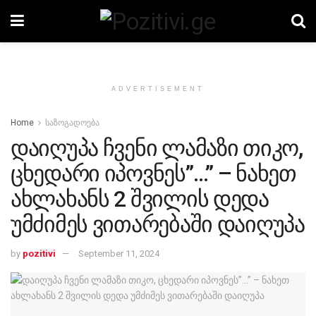
ADVERTISEMENT
Home
საზოგადოება
დაიღუპა ჩვენი ლამაზი თიკო,
ცხედარი იპოვნეს”…” – ნახეთ
ახლახანს 2 შვილის დედა
უმძიმეს ვითარებაში დაიღუპა
by
pozitivi
September 11, 2024