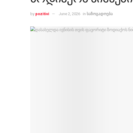
by
pozitivi
June 2, 2026
in
საზოგადოება