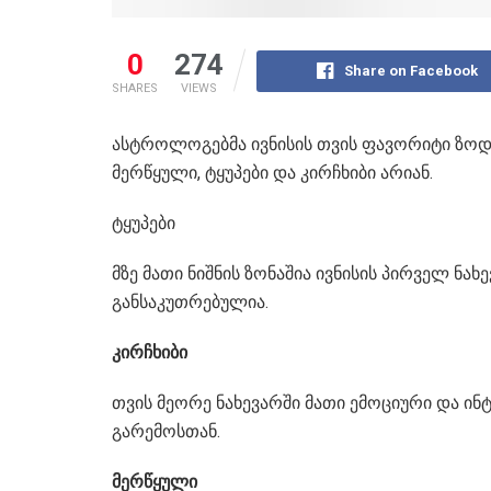
0
274
Share on Facebook
SHARES
VIEWS
ასტროლოგებმა ივნისის თვის ფავორიტი ზოდ
მერწყული, ტყუპები და კირჩხიბი არიან.
ტყუპები
მზე მათი ნიშნის ზონაშია ივნისის პირველ ნა
განსაკუთრებულია.
კირჩხიბი
თვის მეორე ნახევარში მათი ემოციური და ინ
გარემოსთან.
მერწყული