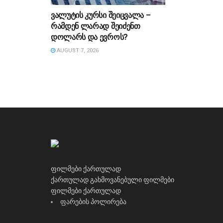
ვალუტის კურსი შეიცვალა –
რამდენ ლარად შეიძენთ
დოლარს და ევროს?
AUGUST 7, 2026
ფილმები ქართულად
ქართულად გახმოვანებული ფილმები
ფილმები ქართულად
ფარების პოლირება