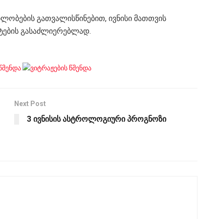
ბლობების გათვალისწინებით, ივნისი მათთვის
ტების გასაძლიერებლად.
Next Post
3 ივნისის ასტროლოგიური პროგნოზი