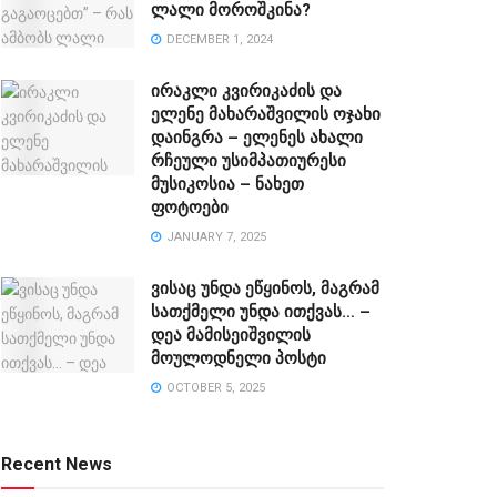
ლალი მოროშკინა?
DECEMBER 1, 2024
ირაკლი კვირიკაძის და
ელენე მახარაშვილის ოჯახი
დაინგრა – ელენეს ახალი
რჩეული უსიმპათიურესი
მუსიკოსია – ნახეთ
ფოტოები
JANUARY 7, 2025
ვისაც უნდა ეწყინოს, მაგრამ
სათქმელი უნდა ითქვას… –
დეა მამისეიშვილის
მოულოდნელი პოსტი
OCTOBER 5, 2025
Recent News