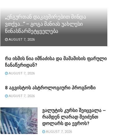
„ენგურთან დაკავშირებით მინდა
ვთქვა…“ – გოგა მანიას უახლესი
წინასწარმეტყველება
AUGUST 7, 2026
რა ისმის ნია იმნაძისა და მამამისის ფარული
ჩანაწერიდან?
AUGUST 7, 2026
8 აგვისტოს ასტროლოგიური პროგნოზი
AUGUST 7, 2026
ვალუტის კურსი შეიცვალა –
რამდენ ლარად შეიძენთ
დოლარს და ევროს?
AUGUST 7, 2026