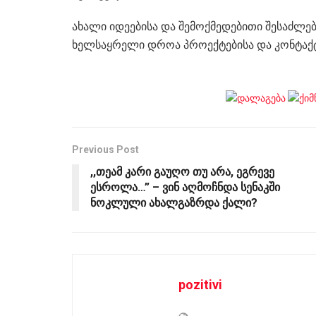
ახალი იდეებისა და შემოქმედებითი შესაძლე
ხელსაყრელი დროა პროექტებისა და კონტაქ
Previous Post
,,თეამ კარი გაუღო თუ არა, ეგრევე
ესროლა…” – ვინ აღმოჩნდა სენაკში
ნოკლული ახალგაზრდა ქალი?
pozitivi