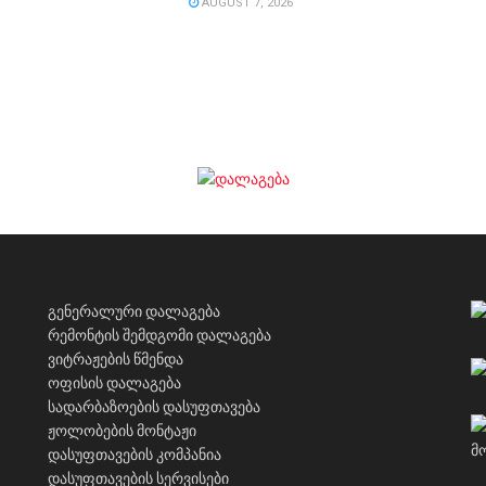
AUGUST 7, 2026
გენერალური დალაგება
რემონტის შემდგომი დალაგება
ვიტრაჟების წმენდა
ოფისის დალაგება
სადარბაზოების დასუფთავება
ჟოლობების მონტაჟი
დასუფთავების კომპანია
დასუფთავების სერვისები