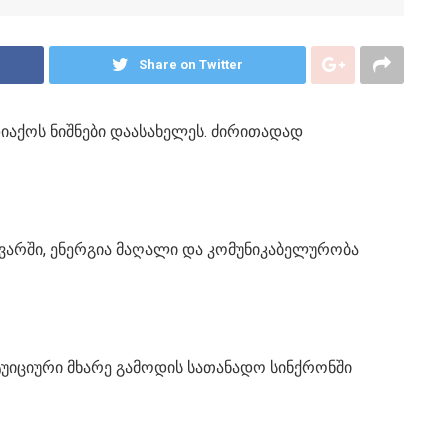
Share on Twitter
იაქოს ნიშნები დაასახელეს. ძირითადად
ხევარში, ენერგია მაღალი და კომუნიკაბელურობა
ტუიციური მხარე გამოდის სათანადო სინქრონში