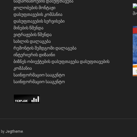
სადარბაზოების დასუფთავება
ჟოლობების მონტაჟი
დასუფთავების კომპანია
დასუფთავების სერვისები
მინების წმენდა
ვიტრაჟების წმენდა
სახლის დალაგება
რემონტის შემდგომი დალაგება
ინტერიერის დიზაინი
ბიზნეს ობიექტების დასუფთავება
დასუფთავების
კომპანია
საინფორმაციო სააგენტო
საინფორმაციო სააგენტო
 by
Jegtheme
.