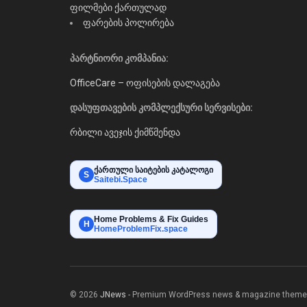
ფილმები ქართულად
ფარების პოლირება
პარტნიორი კომპანია:
OfficeCare – ოფისების დალაგება
დასუფთავების კომპლექსური სერვისები:
რბილი ავეჯის ქიმწმენდა
ქართული საიტების კატალოგი
S
Saitebi.Space
Home Problems & Fix Guides
H
HomeProblemFix.space
© 2026
JNews
- Premium WordPress news & magazine theme