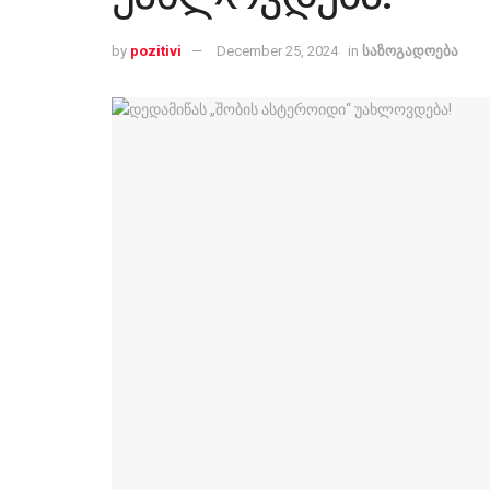
by
pozitivi
December 25, 2024
in
საზოგადოება