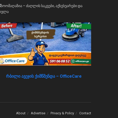
რბილი ავეჯის ქიმწმენდა – OfficeCare
About
Advertise
Privacy & Policy
Contact