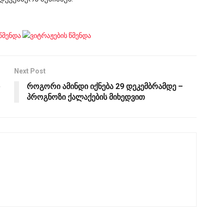
Next Post
როგორი ამინდი იქნება 29 დეკემბრამდე –
პროგნოზი ქალაქების მიხედვით