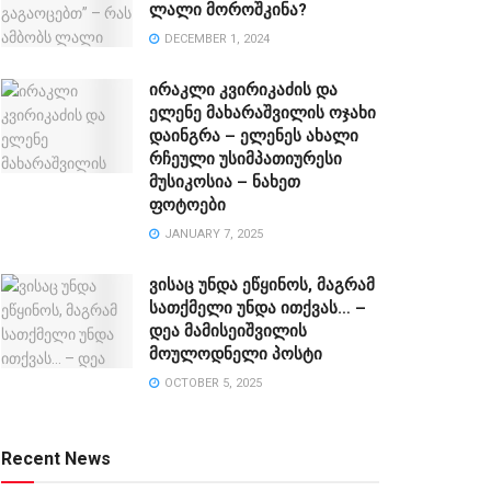
ლალი მოროშკინა?
DECEMBER 1, 2024
ირაკლი კვირიკაძის და
ელენე მახარაშვილის ოჯახი
დაინგრა – ელენეს ახალი
რჩეული უსიმპათიურესი
მუსიკოსია – ნახეთ
ფოტოები
JANUARY 7, 2025
ვისაც უნდა ეწყინოს, მაგრამ
სათქმელი უნდა ითქვას… –
დეა მამისეიშვილის
მოულოდნელი პოსტი
OCTOBER 5, 2025
Recent News