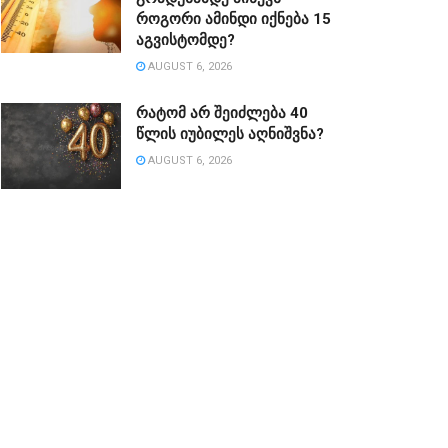
როგორი ამინდი იქნება 15
აგვისტომდე?
AUGUST 6, 2026
რატომ არ შეიძლება 40
წლის იუბილეს აღნიშვნა?
AUGUST 6, 2026