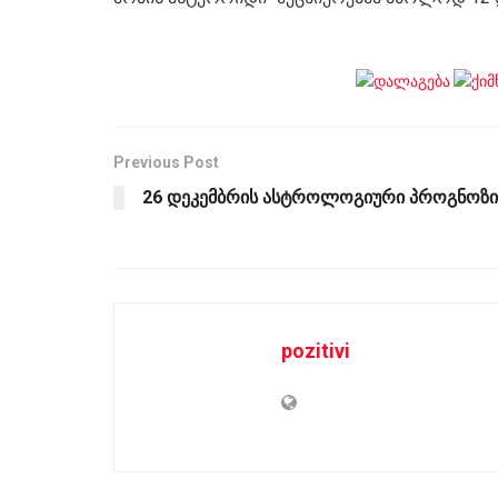
Previous Post
26 დეკემბრის ასტროლოგიური პროგნოზი
pozitivi