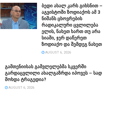
ბედი ახალ კარს გიხსნით –
აგვისტოში ზოდიაქოს ამ 3
ნიშანს ცხოვრების
რადიკალური ცვლილება
ელის, ნახეთ ხართ თუ არა
სიაში, ჯერ დაწერეთ
ზოდიაქო და შემდეგ ნახეთ
AUGUST 6, 2026
გამთენიისას გამვლელებმა სკვერში
გარდაცვლილი ახალგაზრდა იპოვეს – სად
მოხდა ტრაგედია?
AUGUST 6, 2026