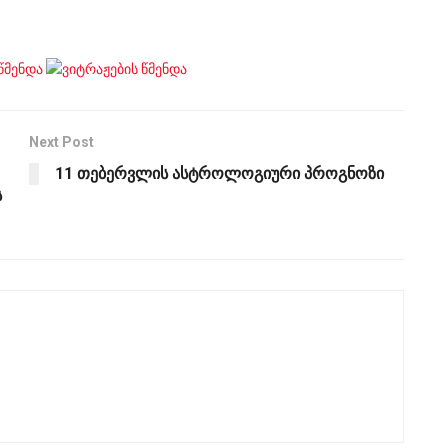
Next Post
11 თებერვლის ასტროლოგიური პროგნოზი
ს