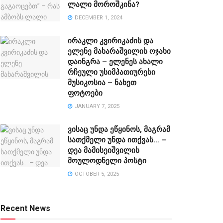
ლალი მოროშკინა?
DECEMBER 1, 2024
ირაკლი კვირიკაძის და
ელენე მახარაშვილის ოჯახი
დაინგრა – ელენეს ახალი
რჩეული უსიმპათიურესი
მუსიკოსია – ნახეთ
ფოტოები
JANUARY 7, 2025
ვისაც უნდა ეწყინოს, მაგრამ
სათქმელი უნდა ითქვას… –
დეა მამისეიშვილის
მოულოდნელი პოსტი
OCTOBER 5, 2025
Recent News