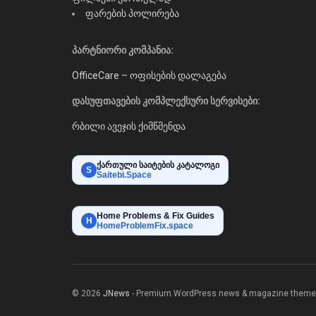
ფარების პოლირება
პარტნიორი კომპანია:
OfficeCare – ოფისების დალაგება
დასუფთავების კომპლექსური სერვისები:
რბილი ავეჯის ქიმწმენდა
ქართული საიტების კატალოგი
S
Saitebi.Space
Home Problems & Fix Guides
H
HomeProblemFix.space
© 2026
JNews
- Premium WordPress news & magazine theme