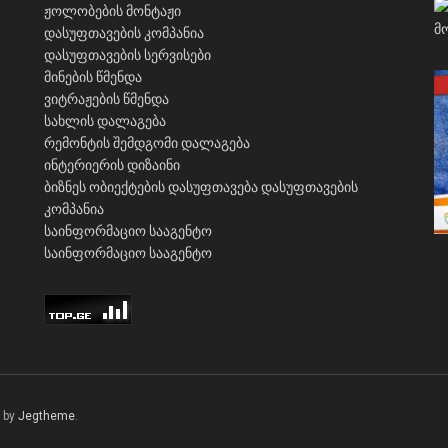
ჟოლობების მონტაჟი
დასუფთავების კომპანია
დასუფთავების სერვისები
მინების წმენდა
ვიტრაჟების წმენდა
სახლის დალაგება
რემონტის შემდგომი დალაგება
ინტერიერის დიზაინი
ბიზნეს ობიექტების დასუფთავება
დასუფთავების
კომპანია
საინფორმაციო სააგენტო
საინფორმაციო სააგენტო
 by
Jegtheme
.