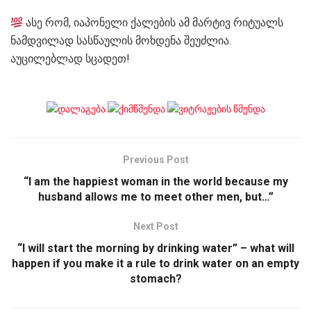
ასე რომ, იაპონელი ქალების ამ მარტივ რიტუალს
ნამდვილად სასწაულის მოხდენა შეუძლია.
აუცილებლად სცადეთ!
Previous Post
“I am the happiest woman in the world because my
husband allows me to meet other men, but…”
Next Post
“I will start the morning by drinking water” – what will
happen if you make it a rule to drink water on an empty
stomach?