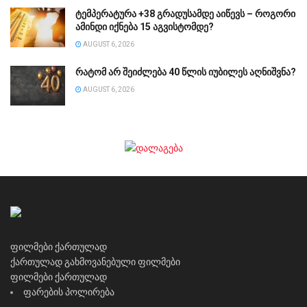
ტემპერატურა +38 გრადუსამდე აიწევს – როგორი
ამინდი იქნება 15 აგვისტომდე?
AUGUST 6, 2026
რატომ არ შეიძლება 40 წლის იუბილეს აღნიშვნა?
AUGUST 6, 2026
ფილმები ქართულად
ქართულად გახმოვანებული ფილმები
ფილმები ქართულად
ფარების პოლირება