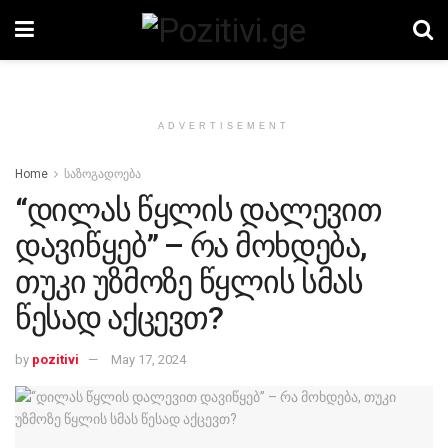
ADVERTISEMENT
Home
საზოგადოება
“დილას წყლის დალევით
დავიწყებ” – რა მოხდება,
თუკი უზმოზე წყლის სმას
წესად აქცევთ?
by
pozitivi
May 17, 2024