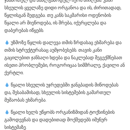
ჯანმრთელ და ახალგაზრდულ იერს მიიღებს. კანი
სხეულის ყველაზე დიდი ორგანოა და ის, ძირითადად,
წყლისგან შედგება. თუ კანს საკმარისი ოდენობის
წყალი არ მიეწოდება, ის შრება, იქერცლება და
დაბერებას იწყებს.
უზმოზე წყლის დალევა თმის ზრდასაც ეხმარება და
თმის სტრუქტურასაც აუმჯობესებს. თავის კანი
გაცილებით ჯანსაღი ხდება და ნაკლებად შეგექმნებათ
ისეთი პრობლემები, როგორიცაა სიმშრალე, ქავილი ან
ქერტლი.
წყალი სხეულის უჯრედებში ჟანგბადის მიწოდებას
და, შესაბამისად, სხეულის სისტემების გამართულ
მუშაობას ეხმარება.
წყალი ხელს უწყობს ორგანიზმიდან ტოქსინების
გამოდევნას და დადებითად მოქმედებს იმუნურ
სისტემაზე.