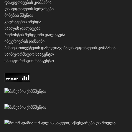
დასუფთავების კომპანია
დასუფთავების სერვისები
მინების წმენდა
ვიტრაჟების წმენდა
სახლის დალაგება
რემონტის შემდგომი დალაგება
ინტერიერის დიზაინი
ბიზნეს ობიექტების დასუფთავება
დასუფთავების კომპანია
საინფორმაციო სააგენტო
საინფორმაციო სააგენტო