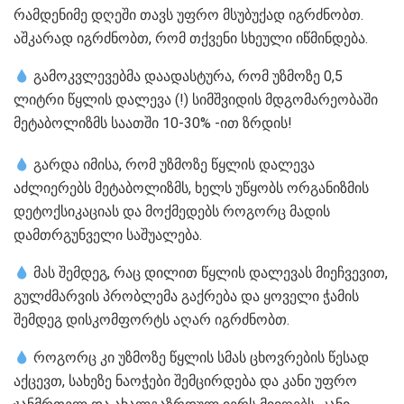
რამდენიმე დღეში თავს უფრო მსუბუქად იგრძნობთ.
აშკარად იგრძნობთ, რომ თქვენი სხეული იწმინდება.
გამოკვლევებმა დაადასტურა, რომ უზმოზე 0,5
ლიტრი წყლის დალევა (!) სიმშვიდის მდგომარეობაში
მეტაბოლიზმს საათში 10-30% -ით ზრდის!
გარდა იმისა, რომ უზმოზე წყლის დალევა
აძლიერებს მეტაბოლიზმს, ხელს უწყობს ორგანიზმის
დეტოქსიკაციას და მოქმედებს როგორც მადის
დამთრგუნველი საშუალება.
მას შემდეგ, რაც დილით წყლის დალევას მიეჩვევით,
გულძმარვის პრობლემა გაქრება და ყოველი ჭამის
შემდეგ დისკომფორტს აღარ იგრძნობთ.
როგორც კი უზმოზე წყლის სმას ცხოვრების წესად
აქცევთ, სახეზე ნაოჭები შემცირდება და კანი უფრო