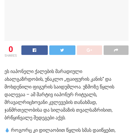
0
SHARES
ეს იაპონელი ქალების მარადიული
ახალგაზრდობის, უნაკლო „ფაიფურის კანის“ და
მოხდენილი ფიგურის საიდუმლოა. უზმოზე წყლის
დალევაა – ამ მარტივ იაპონურ რიტუალს,
მრავალრიცხოვანი კვლევების თანახმად,
ჯანმრთელობისა და სილამაზის თვალსაზრისით,
ბრწყინვალე შედეგები აქვს.
როგორც კი დილაობით წყლის სმას დაიწყებთ,