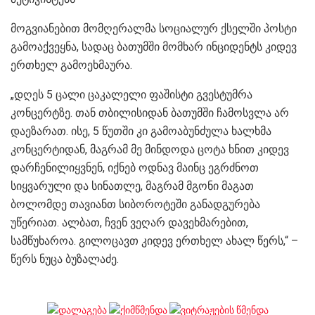
მოგვიანებით მომღერალმა სოციალურ ქსელში პოსტი
გამოაქვეყნა, სადაც ბათუმში მომხარ ინციდენტს კიდევ
ერთხელ გამოეხმაურა.
„დღეს 5 ცალი ცაკალელი ფაშისტი გვესტუმრა
კონცერტზე. თან თბილისიდან ბათუმში ჩამოსვლა არ
დაეზარათ. ისე, 5 წუთში კი გამოაბუნძულა ხალხმა
კონცერტიდან, მაგრამ მე მინდოდა ცოტა ხნით კიდევ
დარჩენილიყვნენ, იქნებ ოდნავ მაინც ეგრძნოთ
სიყვარული და სინათლე, მაგრამ მგონი მაგათ
ბოლომდე თავიანთ სიბოროტეში განადგურება
უწერიათ. ალბათ, ჩვენ ვეღარ დავეხმარებით,
სამწუხაროა. გილოცავთ კიდევ ერთხელ ახალ წერს,“ –
წერს ნუცა ბუზალაძე.