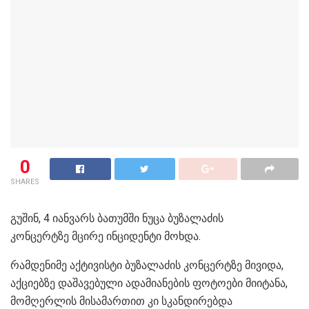
0
SHARES
გუშინ, 4 იანვარს ბათუმში ნუცა ბუზალაძის
კონცერტზე მცირე ინციდენტი მოხდა.
რამდენიმე აქტივისტი ბუზალაძის კონცერტზე მივიდა,
აქციებზე დაშავებული ადამიანების ფოტოები მიიტანა,
მომღერლის მისამართით კი სკანდირებდა