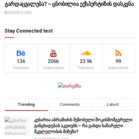
გარდაცვალება? – ცნობილია ექსპერტიზის დასკვნა
AUGUST 6, 2026
Stay Connected test
136
206k
23.9k
99
Followers
Subscribers
Followers
Subscribers
Trending
Comments
Latest
კესარია აბრამიძის მეზობელი შოკისმომგვრელი
განცხადებას აკეთებს – რა გახდა საზარელი
მკვლელობის მიზეზი?