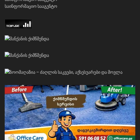
საინფორმაციო სააგენტო