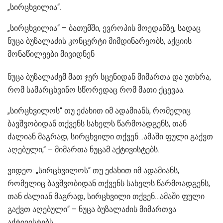
„სირცხვილია“.
„სირცხვილია“ – ბათუმში, ევროპის მოედანზე, სადაც
ნუცა ბუზალაძის კონცერტი მიმდინარეობს, აქციის
მონაწილეები მივიდნენ
ნუცა ბუზალაძემ მათ ჯერ სცენიდან მიმართა და უთხრა,
რომ სამარცხვინო სწორედაც რომ მათი ქცევაა.
„სირცხვილოს“ თუ ეძახით იმ ადამიანს, რომელიც
ბავშვობიდან თქვენს სახელს წარმოადგენს, თან
ძალიან მაგრად, სირცხვილი თქვენ…ამაში ფული გაქვთ
აღებული,“ – მიმართა ნუცამ აქტივისტებს.
ვიდეო: „სირცხვილოს“ თუ ეძახით იმ ადამიანს,
რომელიც ბავშვობიდან თქვენს სახელს წარმოადგენს,
თან ძალიან მაგრად, სირცხვილი თქვენ…ამაში ფული
გაქვთ აღებული“ – ნუცა ბუზალაძის მიმართვა
აქტივისტებს