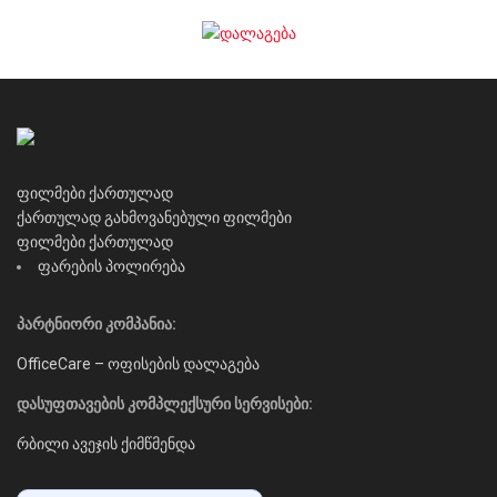
ფილმები ქართულად
ქართულად გახმოვანებული ფილმები
ფილმები ქართულად
ფარების პოლირება
პარტნიორი კომპანია:
OfficeCare – ოფისების დალაგება
დასუფთავების კომპლექსური სერვისები:
რბილი ავეჯის ქიმწმენდა