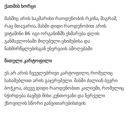
ქათმის ხორცი
მასშიც არის საკმარისი რაოდენობის რკინა, მაგრამ,
რაც მთავარია, მასში დიდი რაოდენობით არის
ვიტამინი B6. იგი ორგანიზმს ეხმარება დღის
განმავლობაში მიღებული ცხიმებისა და
ნახშირწყლებისგან ენერგიის ამოღებაში.
წითელი კარტოფილი
ეს არ არის ჩვეულებრივი კარტოფილი, რომელიც
სახამებლით არის გაჯერებული. მასში ძალიან ბევრი
ბოჭკოა, ასევე დიდი რაოდენობით კალიუმი, რომელიც
სჭირდება ბავშვს მისი კუნთოვანი და ნერვული
ქსოვილის სწორი განვითარებისთვის.