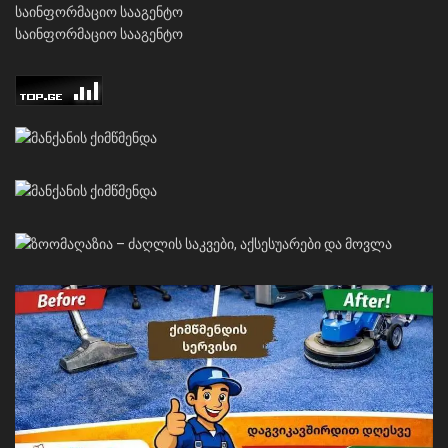
საინფორმაციო სააგენტო
საინფორმაციო სააგენტო