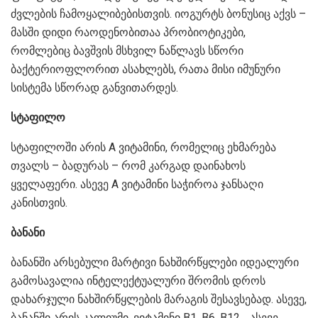
ძვლების ჩამოყალიბებისთვის. იოგურტს ბონუსიც აქვს –
მასში დიდი რაოდენობითაა პრობიოტიკები,
რომლებიც ბავშვის მსხვილ ნაწლავს სწორი
ბაქტერიოფლორით ასახლებს, რათა მისი იმუნური
სისტემა სწორად განვითარდეს.
სტაფილო
სტაფილოში არის A ვიტამინი, რომელიც ეხმარება
თვალს – ბადურას – რომ კარგად დაინახოს
ყველაფერი. ასევე A ვიტამინი საჭიროა ჯანსაღი
კანისთვის.
ბანანი
ბანანში არსებული მარტივი ნახშირწყლები იდეალური
გამოსავალია ინტელექტუალური შრომის დროს
დახარჯული ნახშირწყლების მარაგის შესავსებად. ასევე,
ბანანში არის კალიუმი, ვიტამინი B1, B6, B12… ასევე