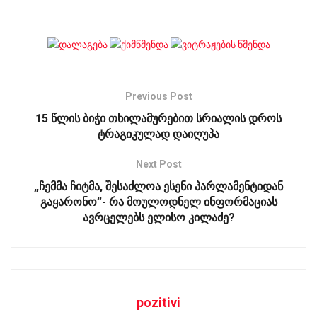
Previous Post
15 წლის ბიჭი თხილამურებით სრიალის დროს
ტრაგიკულად დაიღუპა
Next Post
„ჩემმა ჩიტმა, შესაძლოა ესენი პარლამენტიდან
გაყარონო”- რა მოულოდნელ ინფორმაციას
ავრცელებს ელისო კილაძე?
pozitivi