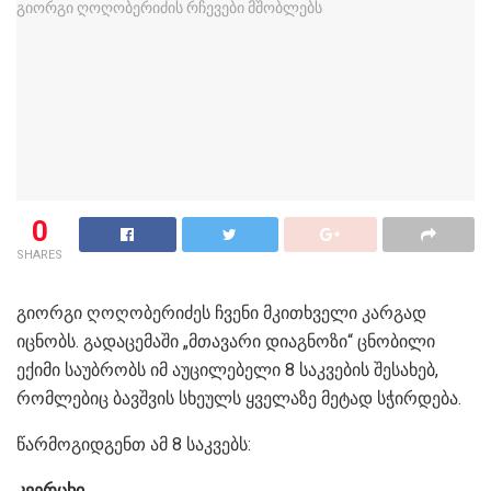
0
SHARES
გიორგი ღოღობერიძეს ჩვენი მკითხველი კარგად
იცნობს. გადაცემაში „მთავარი დიაგნოზი“ ცნობილი
ექიმი საუბრობს იმ აუცილებელი 8 საკვების შესახებ,
რომლებიც ბავშვის სხეულს ყველაზე მეტად სჭირდება.
წარმოგიდგენთ ამ 8 საკვებს:
კვერცხი