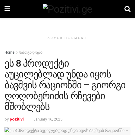
ADVERTISEMENT
Home
საზოგადოება
ეს 8 პროდუქტი
აუცილებლად უნდა იყოს
ბავშვის რაციონში – გიორგი
ღოღობერიძის რჩევები
მშობლებს
by
pozitivi
January 16, 2025