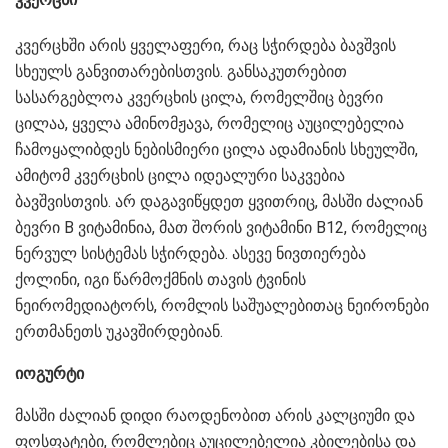
კვერცხში არის ყველაფერი, რაც სჭირდება ბავშვის
სხეულს განვითარებისთვის. განსაკუთრებით
სასარგებლოა კვერცხის ცილა, რომელშიც ბევრი
ცილაა, ყველა ამინომჟავა, რომელიც აუცილებელია
ჩამოყალიბდეს ნებისმიერი ცილა ადამიანის სხეულში,
ამიტომ კვერცხის ცილა იდეალური საკვებია
ბავშვისთვის. არ დაგავიწყდეთ ყვითრიც, მასში ძალიან
ბევრი B ვიტამინია, მათ შორის ვიტამინი B12, რომელიც
ნერვულ სისტემას სჭირდება. ასევე ნივთიერება
ქოლინი, იგი წარმოქმნის თავის ტვინის
ნეირომედიატორს, რომლის საშუალებითაც ნეირონები
ერთმანეთს უკავშირდებიან.
იოგურტი
მასში ძალიან დიდი რაოდენობით არის კალციუმი და
ფოსფატები, რომლებიც აუცილებელია კბილებისა და