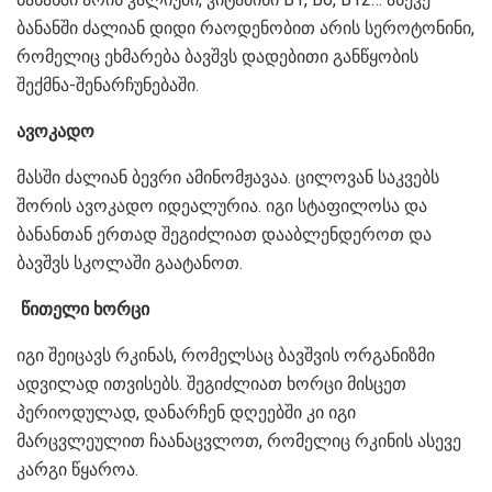
ბანანში ძალიან დიდი რაოდენობით არის სეროტონინი,
რომელიც ეხმარება ბავშვს დადებითი განწყობის
შექმნა-შენარჩუნებაში.
ავოკადო
მასში ძალიან ბევრი ამინომჟავაა. ცილოვან საკვებს
შორის ავოკადო იდეალურია. იგი სტაფილოსა და
ბანანთან ერთად შეგიძლიათ დააბლენდეროთ და
ბავშვს სკოლაში გაატანოთ.
წითელი ხორცი
იგი შეიცავს რკინას, რომელსაც ბავშვის ორგანიზმი
ადვილად ითვისებს. შეგიძლიათ ხორცი მისცეთ
პერიოდულად, დანარჩენ დღეებში კი იგი
მარცვლეულით ჩაანაცვლოთ, რომელიც რკინის ასევე
კარგი წყაროა.