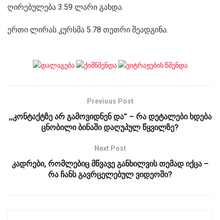
ღირებულება 3.59 ლარი გახდა.
ერთი ლირას კურსმა 5.78 თეთრი შეადგინა.
Previous Post
,,კონტაქტზე არ გამოვიდნენ და” – რა დეტალები ხდება
ცნობილი ბინაში დაღუპულ წყვილზე?
Next Post
კადრები, რომლებიც მწვავე განხილვის თემად იქცა –
რა ჩანს გავრცელებულ ვიდეოში?