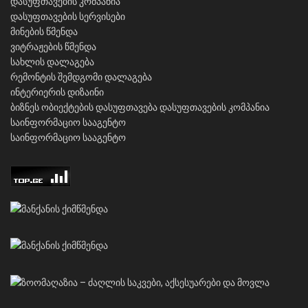
დასუფთავების კომპანია
დასუფთავების სერვისები
მინების წმენდა
ვიტრაჟების წმენდა
სახლის დალაგება
რემონტის შემდგომი დალაგება
ინტერიერის დიზაინი
ბიზნეს ობიექტების დასუფთავება
დასუფთავების კომპანია
საინფორმაციო სააგენტო
საინფორმაციო სააგენტო