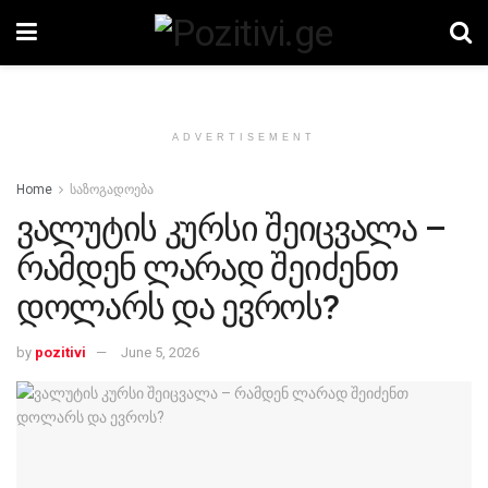
ADVERTISEMENT
Home
საზოგადოება
ვალუტის კურსი შეიცვალა –
რამდენ ლარად შეიძენთ
დოლარს და ევროს?
by
pozitivi
June 5, 2026