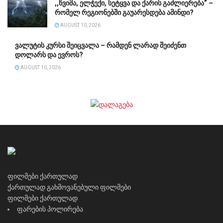
,,წვიმა, ელ­ჭე­ქი, სე­ტყვა და ქა­რის გაძ­ლი­ე­რე­ბა” –
რომელ რეგიონებში გაუარესდება ამინდი?
AUGUST 10, 2026
ვალუტის კურსი შეიცვალა – რამდენ ლარად შეიძენთ
დოლარს და ევროს?
AUGUST 10, 2026
ფილმები ქართულად
ქართულად გახმოვანებული ფილმები
ფილმები ქართულად
ფარების პოლირება