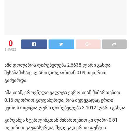
0
SHARES
აშშ დოლარის ღირებულება 2.6638 ლარი გახდა.
შესაბამისად, ლარი დოლართან 0.09 თეთრით
გამყარდა.
ამასთან, ეროვნული ვალუტა ევროსთან მიმართებით
0.16 თეთრით გაუფასურდა, რის შედეგადაც ერთი
ევროს ოფიციალური ღირებულება 3.1012 ლარი გახდა.
გირვანქა სტერლინგთან მიმართებით კი ლარი 0.81
თეთრით გაუფასურდა, შედეგად ერთი ფუნტის