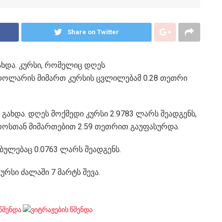
Share on Twitter
ხდა. კურსი, რომელიც დღეს
, დოლარის მიმართ კურსის ცვლილებამ 0.28 თეთრი
გახდა. დღეს მოქმედი კურსი 2.9783 ლარს შეადგენს,
ვროსთან მიმართებით 2.59 თეთრით გაუფასურდა.
ლებაც 0.0763 ლარს შეადგენს.
რსი ძალაში 7 მარტს შევა.