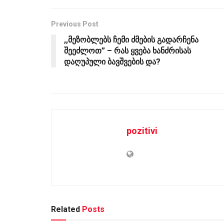
Previous Post
,,მეზობლებს ჩემი ძმების გადარჩენა
შეეძლოთ” – რას ყვება ხანძრისას
დაღუპული ბავშვების და?
pozitivi
Related
Posts