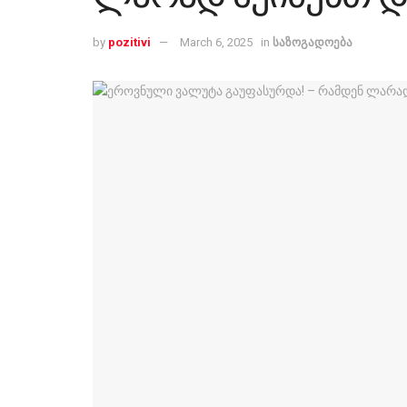
by
pozitivi
March 6, 2025
in
საზოგადოება