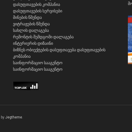
დასუფთავების კომპანია
დასუფთავების სერვისები
მინების წმენდა
ვიტრაჟების წმენდა
სახლის დალაგება
რემონტის შემდგომი დალაგება
ინტერიერის დიზაინი
ბიზნეს ობიექტების დასუფთავება
დასუფთავების
კომპანია
საინფორმაციო სააგენტო
საინფორმაციო სააგენტო
 by
Jegtheme
.