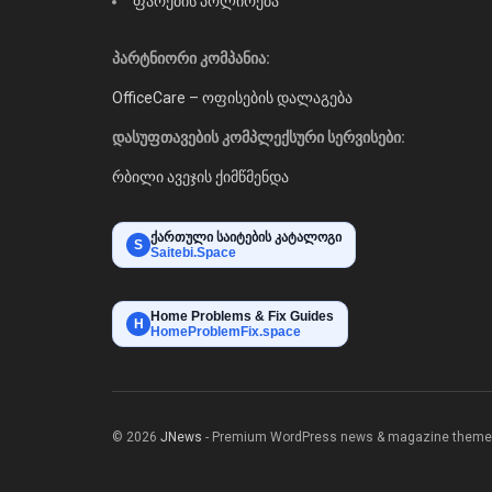
ფარების პოლირება
პარტნიორი კომპანია:
OfficeCare – ოფისების დალაგება
დასუფთავების კომპლექსური სერვისები:
რბილი ავეჯის ქიმწმენდა
ქართული საიტების კატალოგი
S
Saitebi.Space
Home Problems & Fix Guides
H
HomeProblemFix.space
© 2026
JNews
- Premium WordPress news & magazine theme