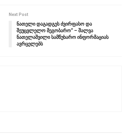
Next Post
ნათელი დაგადგეს ძვირფასო და
შეუცვლელო მეგობარო“ – შალვა
ნათელაშვილი სამწუხარო ინფორმაციას
ავრცელებს