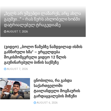
„ხელს არ უშვებდი ლაზარეს, არც ახლა
გაუშვი…“ – რას წერს ახლობელი ხობში
დატრიალებულ ტრაგედიაზე
AUGUST 7, 2026
(ვიდეო) ,,ბოლო წამებზე ნამდვილად ისმის
განწირული ხმა” – ვრცელდება
შოკისმომგვრელი ვიდეო 12 წლის
გაუჩინარებული ბიწის საქმეზე
AUGUST 7, 2026
ცნობილია, რა გახდა
საქართველოში
ტაილანდელი მოგზაურის
გარდაცვალების მიზეზი
AUGUST 6, 2026