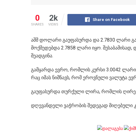
0
2k
Share on Facebook
SHARES
VIEWS
აშშ დოლარი გაუფასურდა და 2.7830 ლარი გა
მოქმედებდა 2.7858 ლარი იყო. შესაბამისად
შეადგინა.
გამყარდა ევრო, რომლის კურსი 3.0042 ლარი 
რაც იმას ნიშნავს, რომ ეროვნული ვალუტა ე
გაუფასურდა თურქული ლირა, რომლის ღირებუ
დღევანდელი ვაჭრობის შედეგად მიღებული კუ