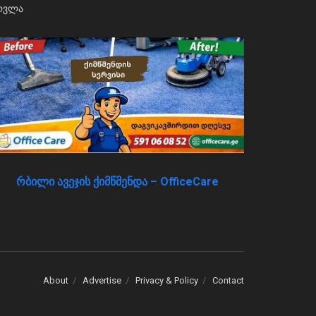
რბილი ავეჯის ქიმწმენდა – OfficeCare
About
Advertise
Privacy & Policy
Contact