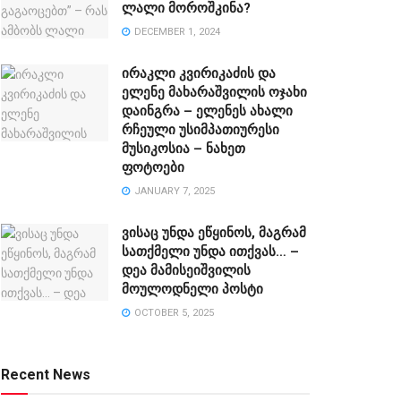
ლალი მოროშკინა?
DECEMBER 1, 2024
ირაკლი კვირიკაძის და
ელენე მახარაშვილის ოჯახი
დაინგრა – ელენეს ახალი
რჩეული უსიმპათიურესი
მუსიკოსია – ნახეთ
ფოტოები
JANUARY 7, 2025
ვისაც უნდა ეწყინოს, მაგრამ
სათქმელი უნდა ითქვას… –
დეა მამისეიშვილის
მოულოდნელი პოსტი
OCTOBER 5, 2025
Recent News