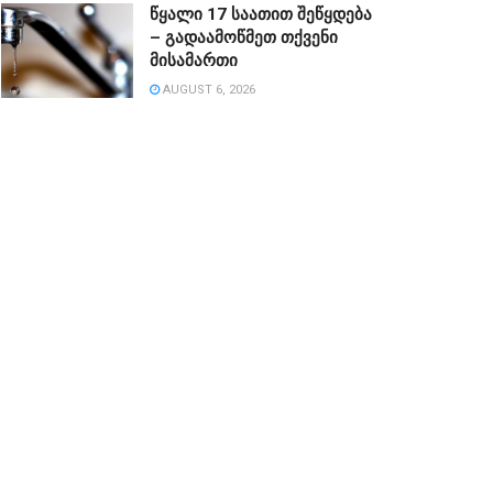
წყალი 17 საათით შეწყდება
– გადაამოწმეთ თქვენი
მისამართი
AUGUST 6, 2026