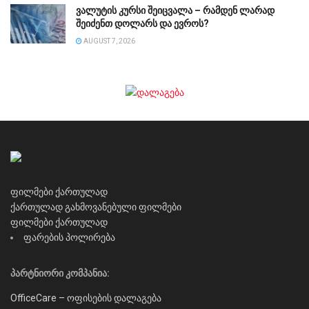
ვალუტის კურსი შეიცვალა – რამდენ ლარად
შეიძენთ დოლარს და ევროს?
AUGUST 7, 2026
ფილმები ქართულად
ქართულად გახმოვანებული ფილმები
ფილმები ქართულად
ფარების პოლირება
პარტნიორი კომპანია:
OfficeCare – ოფისების დალაგება