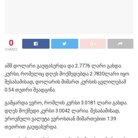
0
SHARES
აშშ დოლარი გაუფასურდა და 2
.
7776
ლარი გახდა.
კურსი, რომელიც დღეს მოქმედებდა 2.7830ლარი იყო.
შესაბამისად, დოლარის მიმართ კურსის ცვლილებამ
0.54 თეთრი შეადგინა.
გამყარდა ევრო, რომლის კურსი 3.0181 ლარი გახდა.
დღეს მოქმედი კურსი 3.0042 ლარია. შესაბამისად,
ეროვნული ვალუტა ევროსთან მიმართებით 1.39
თეთრით გაუფასურდა.