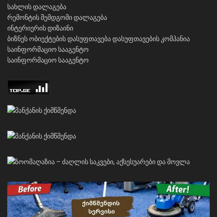
სახლის დალაგება
რემონტის შემდგომი დალაგება
ინტერიერის დიზაინი
ბიზნეს ობიექტების დასუფთავება
დასუფთავების კომპანია
საინფორმაციო სააგენტო
საინფორმაციო სააგენტო