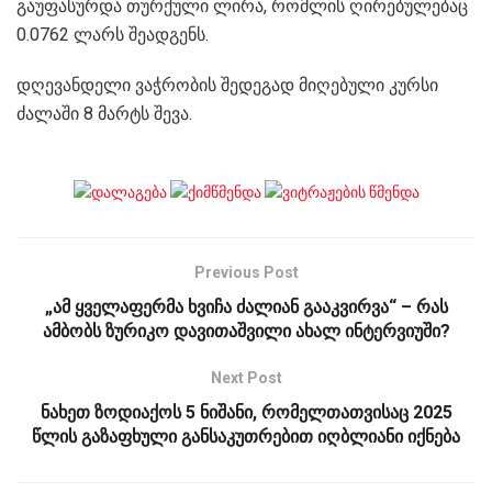
გაუფასურდა თურქული ლირა, რომლის ღირებულებაც
0.0762 ლარს შეადგენს.
დღევანდელი ვაჭრობის შედეგად მიღებული კურსი
ძალაში 8 მარტს შევა.
Previous Post
„ამ ყველაფერმა ხვიჩა ძალიან გააკვირვა“ – რას
ამბობს ზურიკო დავითაშვილი ახალ ინტერვიუში?
Next Post
ნახეთ ზოდიაქოს 5 ნიშანი, რომელთათვისაც 2025
წლის გაზაფხული განსაკუთრებით იღბლიანი იქნება