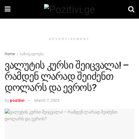
ADVERTISEMENT
Home
საზოგადოება
ვალუტის კურსი შეიცვალა! –
რამდენ ლარად შეიძენთ
დოლარს და ევროს?
by
pozitivi
March 7, 2025