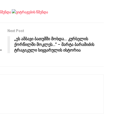
Next Post
„ეს ამბავი ბათუმში მოხდა… კურსელის
ქორწილში მოკლეს…“ – მარტა ბარამიძის
–
ტრაგიკული სიყვარულის ისტორია