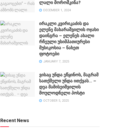
ლალი მოროშკინა?
DECEMBER 1, 2024
ირაკლი კვირიკაძის და
ელენე მახარაშვილის ოჯახი
დაინგრა – ელენეს ახალი
რჩეული უსიმპათიურესი
მუსიკოსია – ნახეთ
ფოტოები
JANUARY 7, 2025
ვისაც უნდა ეწყინოს, მაგრამ
სათქმელი უნდა ითქვას… –
დეა მამისეიშვილის
მოულოდნელი პოსტი
OCTOBER 5, 2025
Recent News