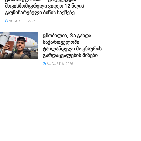
შოკისმომგვრელი ვიდეო 12 წლის
გაუჩინარებული ბიწის საქმეზე
AUGUST 7, 2026
ცნობილია, რა გახდა
საქართველოში
ტაილანდელი მოგზაურის
გარდაცვალების მიზეზი
AUGUST 6, 2026