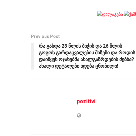
Previous Post
რა გახდა 23 წლის ბიჭის და 26 წლის
გოგოს გარდაცვალების მიზეზი და როდის
დაიწყეს ოჯახებმა ახალგაზრდების ძებნა? 
ახალი დეტალები ხდება ცნობილი!
pozitivi