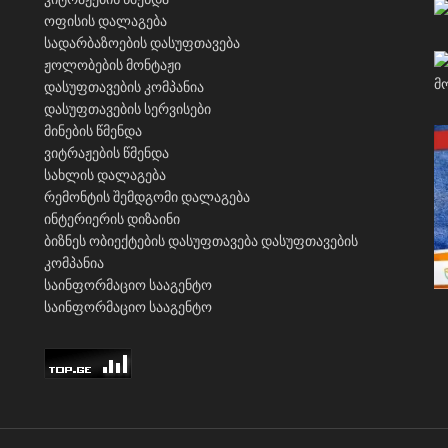
ოფისის დალაგება
სადარბაზოების დასუფთავება
ჟოლობების მონტაჟი
დასუფთავების კომპანია
დასუფთავების სერვისები
მინების წმენდა
ვიტრაჟების წმენდა
სახლის დალაგება
რემონტის შემდგომი დალაგება
ინტერიერის დიზაინი
ბიზნეს ობიექტების დასუფთავება
დასუფთავების
კომპანია
საინფორმაციო სააგენტო
საინფორმაციო სააგენტო