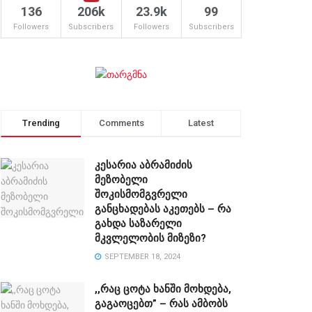
136
206k
23.9k
99
Followers
Subscribers
Followers
Subscribers
Trending
Comments
Latest
კესარია აბრამიძის
მეზობელი
შოკისმომგვრელი
განცხადებას აკეთებს – რა
გახდა საზარელი
მკვლელობის მიზეზი?
SEPTEMBER 18, 2024
,,რაც ცოტა ხანში მოხდება,
გაგაოცებთ” – რას ამბობს