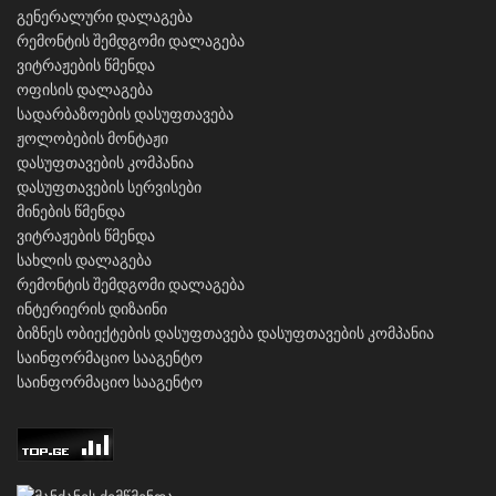
გენერალური დალაგება
რემონტის შემდგომი დალაგება
ვიტრაჟების წმენდა
ოფისის დალაგება
სადარბაზოების დასუფთავება
ჟოლობების მონტაჟი
დასუფთავების კომპანია
დასუფთავების სერვისები
მინების წმენდა
ვიტრაჟების წმენდა
სახლის დალაგება
რემონტის შემდგომი დალაგება
ინტერიერის დიზაინი
ბიზნეს ობიექტების დასუფთავება
დასუფთავების კომპანია
საინფორმაციო სააგენტო
საინფორმაციო სააგენტო