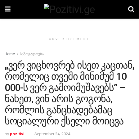
ADVERTISEMENT
Home
საზოგადოება
„ვერ ვიცხოვრებ ისეთ კაცთან,
რომელიც თვეში მინიმუმ 10
000-ს ვერ გამოიმუშავებს” –
ნახეთ, ვინ არის გოგონა,
რომლის განცხადებამაც
სოციალური ქსელი მოიცვა
by
pozitivi
September 24, 2024