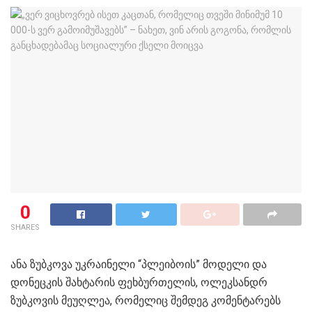
0
SHARES
ანა ზუბკოვა უკრაინელი “პლეიბოის” მოდელი და
დონეცკის შახტარის ფეხბურთელის, ოლეკსანდრ
ზუბკოვის მეუღლეა, რომელიც შემდეგ კომენტარებს