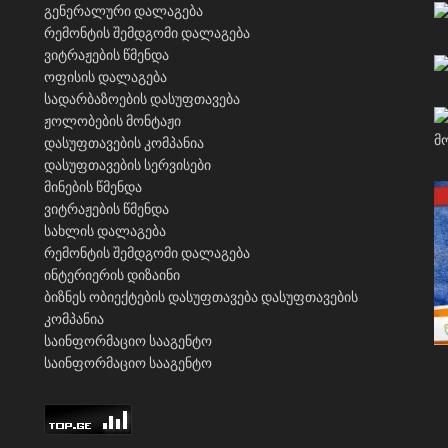
გენერალური დალაგება
რემონტის შემდგომი დალაგება
ვიტრაჟების წმენდა
ოფისის დალაგება
სადარბაზოების დასუფთავება
ჟოლობების მონტაჟი
დასუფთავების კომპანია
დასუფთავების სერვისები
მინების წმენდა
ვიტრაჟების წმენდა
სახლის დალაგება
რემონტის შემდგომი დალაგება
ინტერიერის დიზაინი
ბიზნეს ობიექტების დასუფთავება
დასუფთავების
კომპანია
საინფორმაციო სააგენტო
საინფორმაციო სააგენტო