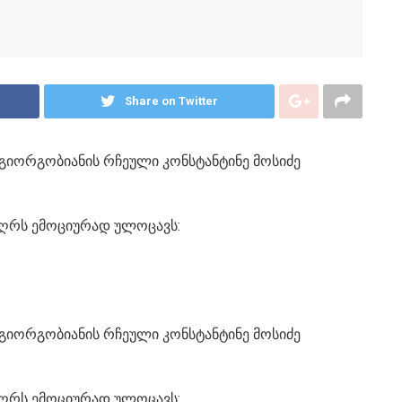
Share on Twitter
გიორგობიანის რჩეული კონსტანტინე მოსიძე
დღრს ემოციურად ულოცავს:
გიორგობიანის რჩეული კონსტანტინე მოსიძე
დღრს ემოციურად ულოცავს: