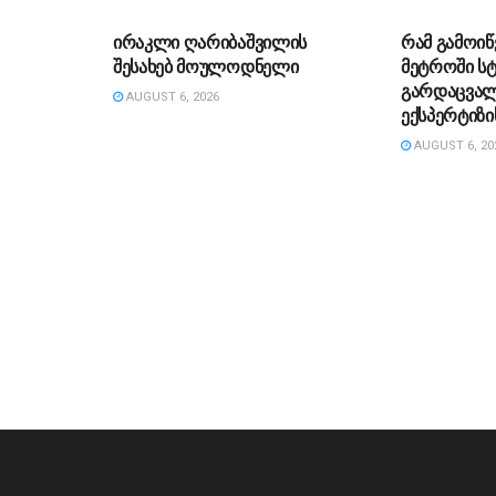
ირაკლი ღარიბაშვილის
რამ გამოიწ
შესახებ მოულოდნელი
მეტროში ს
გარდაცვალ
AUGUST 6, 2026
ექსპერტიზი
AUGUST 6, 20