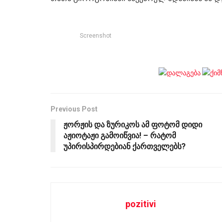
Screenshot
Previous Post
ჟორჟის და ზურიკოს ამ ფოტომ დიდი
აჟიოტაჟი გამოიწვია! – რატომ
უპირისპირდებიან ქართველებს?
pozitivi