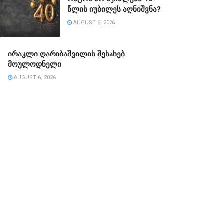
წლის იუბილეს აღნიშვნა?
AUGUST 6, 2026
ირაკლი ღარიბაშვილის შესახებ
მოულოდნელი
AUGUST 6, 2026