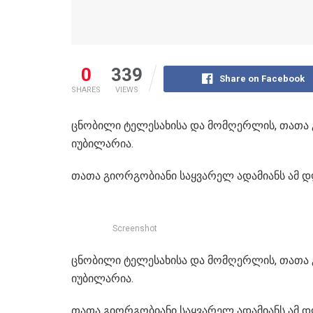
0
339
Share on Facebook
SHARES
VIEWS
ცნობილი ტელესახისა და მომღერლის, თათა 
იუბილარია.
თათა გიორგობიანი საყვარელ ადამიანს ამ 
Screenshot
ცნობილი ტელესახისა და მომღერლის, თათა 
იუბილარია.
თათა გიორგობიანი საყვარელ ადამიანს ამ 