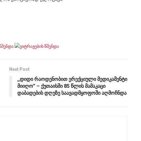
Next Post
,,დიდი რაოდენობით ერექციული მედიკამენტი
მიიღო” – ქუთაისში 85 წლის მამაკაცი
დაბადების დღეზე საავადმყოფოში აღმოჩნდა