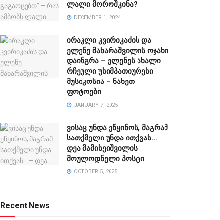
ლალი მოროშკინა?
DECEMBER 1, 2024
ირაკლი კვირიკაძის და
ელენე მახარაშვილის ოჯახი
დაინგრა – ელენეს ახალი
რჩეული უსიმპათიურესი
მუსიკოსია – ნახეთ
ფოტოები
JANUARY 7, 2025
ვისაც უნდა ეწყინოს, მაგრამ
სათქმელი უნდა ითქვას… –
დეა მამისეიშვილის
მოულოდნელი პოსტი
OCTOBER 5, 2025
Recent News