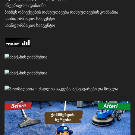
ინტერიერის დიზაინი
ბიზნეს ობიექტების დასუფთავება
დასუფთავების კომპანია
საინფორმაციო სააგენტო
საინფორმაციო სააგენტო