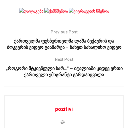
Previous Post
ქართველმა ფეხბურთელმა ლაშა ბექაურის და
ბოკვერის ვიდეო გააშარჟა – ნახეთ სახალისო ვიდეო
Next Post
„როგორი მტკივნეული ხარ…” – იტალიაში კიდევ ერთი
ქართველი ემიგრანტი გარდაიცვალა
pozitivi