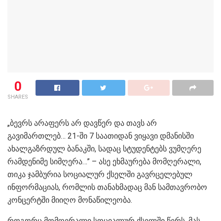
0
SHARES
„ბევრს არაფერს არ დავწერ და თავს არ
გავიმართლებ… 21-ში 7 საათიდან ვიყავი დმანისში
ახალგაზრდულ ბანაკში, სადაც სტუდენტებს ვუმღერე
რამდენიმე სიმღერა…” – ასე ეხმაურება მომღერალი,
თიკა ჯამბურია სოციალურ ქსელში გავრცელებულ
ინფორმაციას, რომლის თანახმადაც მან სამთავრობო
კონცერტში მიიღო მონაწილეობა.
როგორც მომღერალი სოციალურ ქსელში წერს, მას