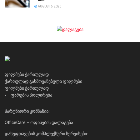
AUGUST 6, 2026
ფილმები ქართულად
ქართულად გახმოვანებული ფილმები
ფილმები ქართულად
ფარების პოლირება
პარტნიორი კომპანია:
OfficeCare – ოფისების დალაგება
დასუფთავების კომპლექსური სერვისები: