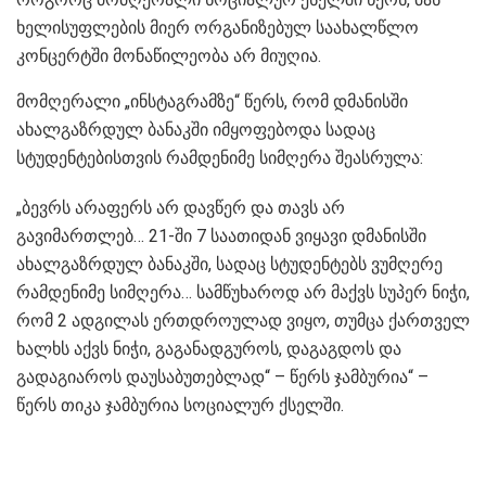
ხელისუფლების მიერ ორგანიზებულ საახალწლო
კონცერტში მონაწილეობა არ მიუღია.
მომღერალი „ინსტაგრამზე“ წერს, რომ დმანისში
ახალგაზრდულ ბანაკში იმყოფებოდა სადაც
სტუდენტებისთვის რამდენიმე სიმღერა შეასრულა:
„ბევრს არაფერს არ დავწერ და თავს არ
გავიმართლებ… 21-ში 7 საათიდან ვიყავი დმანისში
ახალგაზრდულ ბანაკში, სადაც სტუდენტებს ვუმღერე
რამდენიმე სიმღერა… სამწუხაროდ არ მაქვს სუპერ ნიჭი,
რომ 2 ადგილას ერთდროულად ვიყო, თუმცა ქართველ
ხალხს აქვს ნიჭი, გაგანადგუროს, დაგაგდოს და
გადაგიაროს დაუსაბუთებლად“ – წერს ჯამბურია“ –
წერს თიკა ჯამბურია სოციალურ ქსელში.