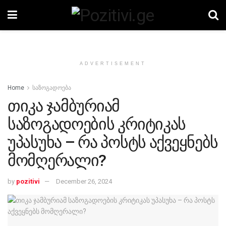
ADVERTISEMENT
Home
საზოგადოება
თიკა ჯამბურიამ
საზოგადოების კრიტიკას
უპასუხა – რა პოსტს აქვეყნებს
მომღერალი?
by
pozitivi
December 26, 2024