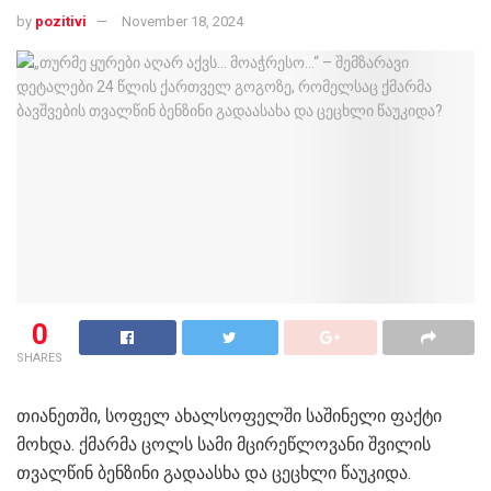
by
pozitivi
November 18, 2024
0
SHARES
თიანეთში, სოფელ ახალსოფელში საშინელი ფაქტი
მოხდა. ქმარმა ცოლს სამი მცირეწლოვანი შვილის
თვალწინ ბენზინი გადაასხა და ცეცხლი წაუკიდა.