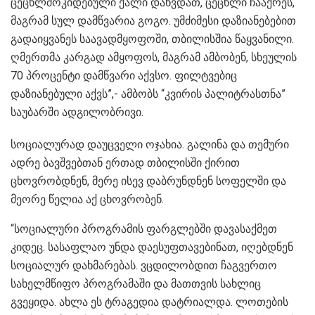
ცეცხლმოკიდებული ქალი დახვდათ, ცეცხლი ჩააქრეს,
მაგრამ სულ დამწვარია გოგო. უმძიმესი დაზიანებებით
გადაიყვანეს საავადმყოფოში, თბილისშია წაყვანილი.
ღმერთმა კარგად ამყოფოს, მაგრამ ამბობენ, სხეულის
70 პროცენტი დამწვარი აქვსო. ფილტვებიც
დაზიანებული აქვს”,- ამბობს “კვირის პალიტრასთნა”
საუბარში ადგილობრივი.
სოციალურად დაუცველი ოჯახია. გალინა და თემური
ადრე ბავშვებთან ერთად თბილისში ქირით
ცხოვრობდნენ, მერე ისევ დაბრუნდნენ სოფელში და
მეორე წელია აქ ცხოვრობენ.
“სოციალური პროგრამის ფარგლებში დავასაქმეთ
კიდეც. სასაფლაო უნდა დაესუფთავებინათ, იღებდნენ
სოციალურ დახმარებას. ვცდილობდით ჩაგვერთო
სახელმწიფო პროგრამაში და მათთვის სახლიც
გვეყიდა. ახლა ეს ტრაგედია დატრიალდა. ლოთების