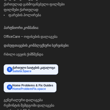
ქართულად გახმოვანებული ფილმები
ფილმები ქართულად
ფარების პოლირება
პარტნიორი კომპანია:
OfficeCare – ოფისების დალაგება
დასუფთავების კომპლექსური სერვისები:
რბილი ავეჯის ქიმწმენდა
ქართული საიტების კატალოგი
S
Saitebi.Space
Home Problems & Fix Guides
H
HomeProblemFix.space
გენერალური დალაგება
რემონტის შემდგომი დალაგება