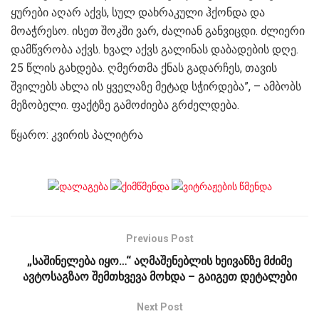
ყურები აღარ აქვს, სულ დახრაკული ჰქონდა და
მოაჭრესო. ისეთ შოკში ვარ, ძალიან განვიცდი. ძლიერი
დამწვრობა აქვს. ხვალ აქვს გალინას დაბადების დღე.
25 წლის გახდება. ღმერთმა ქნას გადარჩეს, თავის
შვილებს ახლა ის ყველაზე მეტად სჭირდება”, – ამბობს
მეზობელი. ფაქტზე გამოძიება გრძელდება.
წყარო: კვირის პალიტრა
Previous Post
„საშინელება იყო…“ აღმაშენებლის ხეივანზე მძიმე
ავტოსაგზაო შემთხვევა მოხდა – გაიგეთ დეტალები
Next Post