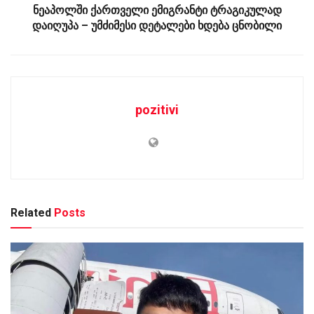
ნეაპოლში ქართველი ემიგრანტი ტრაგიკულად
დაიღუპა – უმძიმესი დეტალები ხდება ცნობილი
pozitivi
Related
Posts