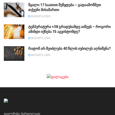
წყალი 17 საათით შეწყდება – გადაამოწმეთ
თქვენი მისამართი
AUGUST 6, 2026
ტემპერატურა +38 გრადუსამდე აიწევს – როგორი
ამინდი იქნება 15 აგვისტომდე?
AUGUST 6, 2026
რატომ არ შეიძლება 40 წლის იუბილეს აღნიშვნა?
AUGUST 6, 2026
ფილმები ქართულად