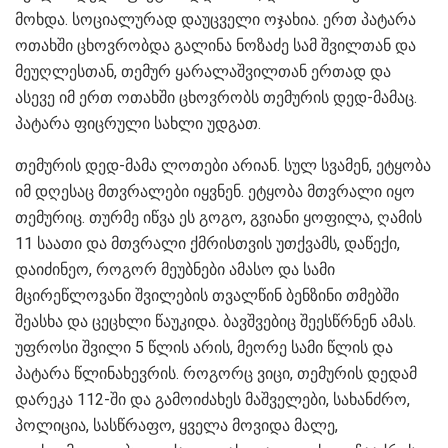
მოხდა. სოციალურად დაუცველი ოჯახია. ერთ პატარა
ოთახში ცხოვრობდა გალინა ნოზაძე სამ შვილთან და
მეუღლესთან, თემურ ყარალაშვილთან ერთად და
ასევე იმ ერთ ოთახში ცხოვრობს თემურის დედ-მამაც.
პატარა ფიცრული სახლი უდგათ.
თემურის დედ-მამა ლოთები არიან. სულ სვამენ, ეტყობა
იმ დღესაც მთვრალები იყვნენ. ეტყობა მთვრალი იყო
თემურიც. თურმე იწვა ეს გოგო, გვიანი ყოფილა, ღამის
11 საათი და მთვრალი ქმრისთვის უთქვამს, დაწექი,
დაიძინეო, როგორ მეუბნები ამასო და სამი
მცირეწლოვანი შვილების თვალწინ ბენზინი თმებში
შეასხა და ცეცხლი წაუკიდა. ბავშვებიც შეესწრნენ ამას.
უფროსი შვილი 5 წლის არის, მეორე სამი წლის და
პატარა წლინახევრის. როგორც ვიცი, თემურის დედამ
დარეკა 112-ში და გამოიძახეს მაშველები, სახანძრო,
პოლიცია, სასწრაფო, ყველა მოვიდა მალე,