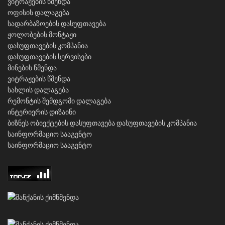
ვიტრაჟების წმენდა
ოფისის დალაგება
სადარბაზოების დასუფთავება
ჟოლობების მონტაჟი
დასუფთავების კომპანია
დასუფთავების სერვისები
მინების წმენდა
ვიტრაჟების წმენდა
სახლის დალაგება
რემონტის შემდგომი დალაგება
ინტერიერის დიზაინი
ბიზნეს ობიექტების დასუფთავება
დასუფთავების კომპანია
საინფორმაციო სააგენტო
საინფორმაციო სააგენტო