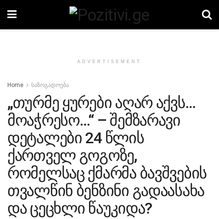
ADVERTISEMENT
Home
საზოგადოება
„თურმე ყურები აღარ აქვს…
მოაჭრესო…“ – შემზარავი
დეტალები 24 წლის
ქართველ გოგოზე,
რომელსაც ქმარმა ბავშვების
თვალწინ ბენზინი გადაასახა
და ცეცხლი წაუკიდა?