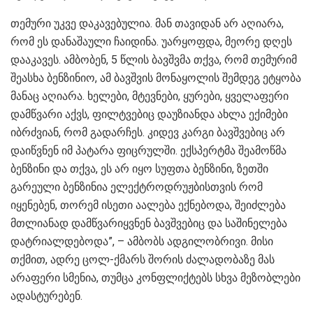
თემური უკვე დაკავებულია. მან თავიდან არ აღიარა,
რომ ეს დანაშაული ჩაიდინა. უარყოფდა, მეორე დღეს
დააკავეს. ამბობენ, 5 წლის ბავშვმა თქვა, რომ თემურიმ
შეასხა ბენზინიო, ამ ბავშვის მონაყოლის შემდეგ ეტყობა
მანაც აღიარა. ხელები, მტევნები, ყურები, ყველაფერი
დამწვარი აქვს, ფილტვებიც დაუზიანდა ახლა ექიმები
იბრძვიან, რომ გადარჩეს. კიდევ კარგი ბავშვებიც არ
დაიწვნენ იმ პატარა ფიცრულში. ექსპერტმა შეამოწმა
ბენზინი და თქვა, ეს არ იყო სუფთა ბენზინი, ზეთში
გარეული ბენზინია ელექტროდრუჟბისთვის რომ
იყენებენ, თორემ ისეთი აალება ექნებოდა, შეიძლება
მთლიანად დამწვარიყვნენ ბავშვებიც და საშინელება
დატრიალდებოდა”, – ამბობს ადგილობრივი. მისი
თქმით, ადრე ცოლ-ქმარს შორის ძალადობაზე მას
არაფერი სმენია, თუმცა კონფლიქტებს სხვა მეზობლები
ადასტურებენ.