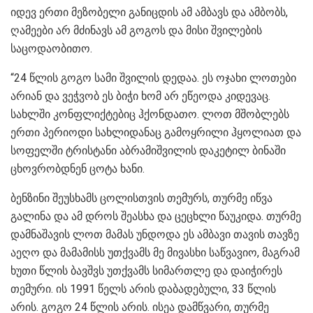
იდევ ერთი მეზობელი განიცდის ამ ამბავს და ამბობს,
ღამეები არ მძინავს ამ გოგოს და მისი შვილების
საცოდაობითო.
“24 წლის გოგო სამი შვილის დედაა. ეს ოჯახი ლოთები
არიან და ვეჭვობ ეს ბიჭი ხომ არ ეწეოდა კიდევაც.
სახლში კონფლიქტებიც ჰქონდათო. ლოთ მშობლებს
ერთი პერიოდი სახლიდანაც გამოყრილი ჰყოლიათ და
სოფელში ტრისტანი აბრამიშვილის დაკეტილ ბინაში
ცხოვრობდნენ ცოტა ხანი.
ბენზინი შეუსხამს ცოლისთვის თემურს, თურმე იწვა
გალინა და ამ დროს შეასხა და ცეცხლი წაუკიდა. თურმე
დამნაშავის ლოთ მამას უნდოდა ეს ამბავი თავის თავზე
აეღო და მამამისს უთქვამს მე მივასხი საწვავიო, მაგრამ
ხუთი წლის ბავშვს უთქვამს სიმართლე და დაიჭირეს
თემური. ის 1991 წელს არის დაბადებული, 33 წლის
არის. გოგო 24 წლის არის. ისეა დამწვარი, თურმე