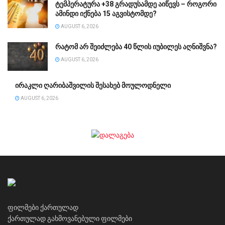
ტემპერატურა +38 გრადუსამდე აიწევს – როგორი
ამინდი იქნება 15 აგვისტომდე?
AUGUST 6, 2026
რატომ არ შეიძლება 40 წლის იუბილეს აღნიშვნა?
AUGUST 6, 2026
ირაკლი ღარიბაშვილის შესახებ მოულოდნელი
AUGUST 6, 2026
ფილმები ქართულად
ქართულად გახმოვანებული ფილმები