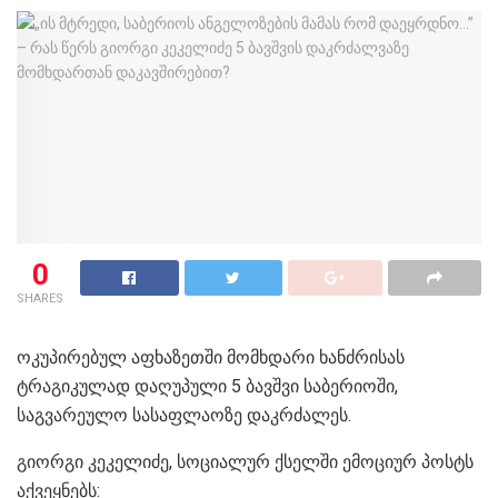
0
SHARES
ოკუპირებულ აფხაზეთში მომხდარი ხანძრისას
ტრაგიკულად დაღუპული 5 ბავშვი საბერიოში,
საგვარეულო სასაფლაოზე დაკრძალეს.
გიორგი კეკელიძე, სოციალურ ქსელში ემოციურ პოსტს
აქვეყნებს: