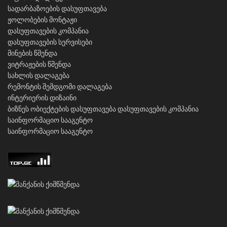
სადარბაზოების დასუფთავება
ჟოლობების მონტაჟი
დასუფთავების კომპანია
დასუფთავების სერვისები
მინების წმენდა
ვიტრაჟების წმენდა
სახლის დალაგება
რემონტის შემდგომი დალაგება
ინტერიერის დიზაინი
ბიზნეს ობიექტების დასუფთავება
დასუფთავების კომპანია
საინფორმაციო სააგენტო
საინფორმაციო სააგენტო