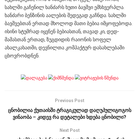
სახლში გაჩენილ ხანძარს ხუთი ბავშვი ემსხვერპლა.
ხანძარი ბენზინის აალების შედეგად გაჩნდა. სახლში
ბავშვებთან ერთად მხოლოდ მათი ბებია იმყოფებოდა.
ისინი სტუმრად იყვნენ ბებიასთან, თავად კი, დედ-
მამასთან ერთად, ზუგდიდის რაიონის სოფელ
ახალკახათში, დევნილთა კომპაქტურ დასახლებაში
ცხოვრობდნენ.
Previous Post
ცნობილია ქუთაისში ტრაგიკულად დაღუპულიგოგოს
ვინაობა – კიდევ რა დეტალები ხდება ცნობილი?
Next Post