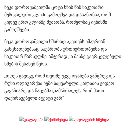
ნეკა დოროყაშვილმა ცოტა ხნის წინ საკუთარი
მუსიკალური კლიპი გამოუშვა და დააანონსა, რომ
კიდევ ერთ კლიპზე მუშაობს, რომელსაც ივნისში
გამოუშვებს.
ნეკა დოროყაშვილი ხშირად აკეთებს ხმაურიან
განცხადებებსაც, საუბრობს ურთიერთობებსა და
საკუთარ წარსულზე. ამჯერად კი მასზე გავრცელებული
ხმების შესახებ წერს:
„დღეს გავიგე, რომ თურმე უკვე ოჯახებს ვანგრევ და
რუსი ოლიგარქია ჩემი საყვარელი. კალაძის ვიდეო
გავაზიარე და ნაცებმა დამაბრალეს, რომ მათი
დაქირავებული აგენტი ვარ“.