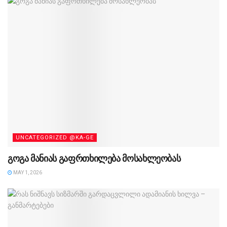
UNCATEGORIZED @KA-GE
გოგა მანიას გაფრთხილება მოსახლეობას
MAY 1, 2026