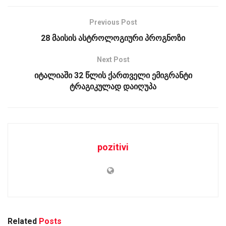
Previous Post
28 მაისის ასტროლოგიური პროგნოზი
Next Post
იტალიაში 32 წლის ქართველი ემიგრანტი
ტრაგიკულად დაიღუპა
pozitivi
Related
Posts