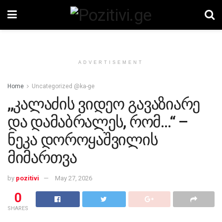
ADVERTISEMENT
Home
Uncategorized @ka-ge
,,კალაძის ვიდეო გავაზიარე
და დამაბრალეს, რომ…“ –
ნეკა დოროყაშვილის
მიმართვა
by
pozitivi
May 27, 2026
0
SHARES