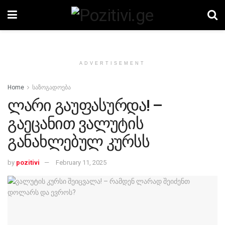
ADVERTISEMENT
Home
საზოგადოება
ლარი გაუფასურდა! –
გაეცანით ვალუტის
განახლებულ კურსს
by
pozitivi
February 11, 2025