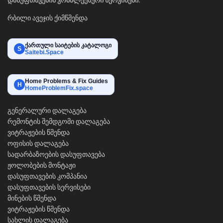
დასუფთავების კომპლექსური სერვისები:
რბილი ავეჯის ქიმწმენდა
ქართული საიტების კატალოგი
S
Saitebi.Space
Home Problems & Fix Guides
H
HomeProblemFix.space
გენერალური დალაგება
რემონტის შემდგომი დალაგება
ვიტრაჟების წმენდა
ოფისის დალაგება
სადარბაზოების დასუფთავება
ჟოლობების მონტაჟი
დასუფთავების კომპანია
დასუფთავების სერვისები
მინების წმენდა
ვიტრაჟების წმენდა
სახლის დალაგება