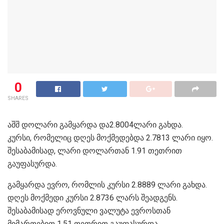
0
SHARES
აშშ დოლარი გამყარდა და2.8004ლარი გახდა.
კურსი, რომელიც დღეს მოქმედებდა 2.7813 ლარი იყო.
შესაბამისად, ლარი დოლართან 1.91 თეთრით
გაუფასურდა.
გამყარდა ევრო, რომლის კურსი 2.8889 ლარი გახდა.
დღეს მოქმედი კურსი 2.8736 ლარს შეადგენს.
შესაბამისად ეროვნული ვალუტა ევროსთან
მიმართებით 1.51 თეთრით გაუფასურდა,