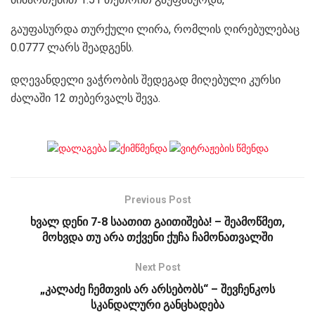
გაუფასურდა თურქული ლირა, რომლის ღირებულებაც
0.0777 ლარს შეადგენს.
დღევანდელი ვაჭრობის შედეგად მიღებული კურსი
ძალაში 12 თებერვალს შევა.
Previous Post
ხვალ დენი 7-8 საათით გაითიშება! – შეამოწმეთ,
მოხვდა თუ არა თქვენი ქუჩა ჩამონათვალში
Next Post
„კალაძე ჩემთვის არ არსებობს“ – შევჩენკოს
სკანდალური განცხადება