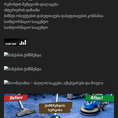
რემონტის შემდგომი დალაგება
ინტერიერის დიზაინი
ბიზნეს ობიექტების დასუფთავება
დასუფთავების კომპანია
საინფორმაციო სააგენტო
საინფორმაციო სააგენტო