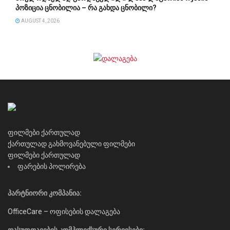
პოზიცია ცნობილია – რა გახდა ცნობილი?
AUGUST 4, 2026
ფილმები ქართულად
ქართულად გახმოვანებული ფილმები
ფილმები ქართულად
ფარების პოლირება
პარტნიორი კომპანია:
OfficeCare – ოფისების დალაგება