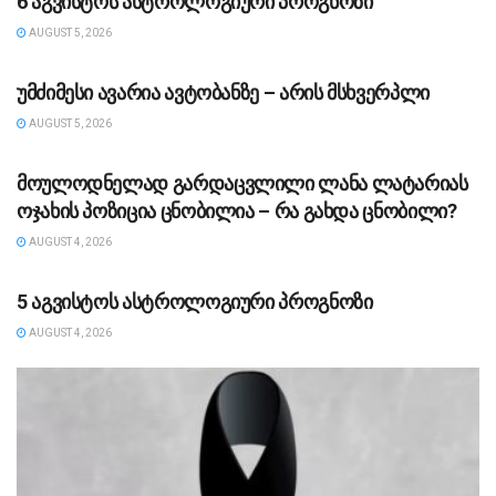
6 აგვისტოს ასტროლოგიური პროგნოზი
AUGUST 5, 2026
ᲡᲐᲖᲝᲒᲐᲓᲝᲔᲑᲐ
უმძიმესი ავარია ავტობანზე – არის მსხვერპლი
AUGUST 5, 2026
ᲡᲐᲖᲝᲒᲐᲓᲝᲔᲑᲐ
მოულოდნელად გარდაცვლილი ლანა ლატარიას
ოჯახის პოზიცია ცნობილია – რა გახდა ცნობილი?
AUGUST 4, 2026
ᲡᲐᲖᲝᲒᲐᲓᲝᲔᲑᲐ
5 აგვისტოს ასტროლოგიური პროგნოზი
AUGUST 4, 2026