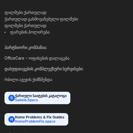
ფილმები ქართულად
ქართულად გახმოვანებული ფილმები
ფილმები ქართულად
ფარების პოლირება
პარტნიორი კომპანია:
OfficeCare – ოფისების დალაგება
დასუფთავების კომპლექსური სერვისები:
რბილი ავეჯის ქიმწმენდა
ქართული საიტების კატალოგი
S
Saitebi.Space
Home Problems & Fix Guides
H
HomeProblemFix.space