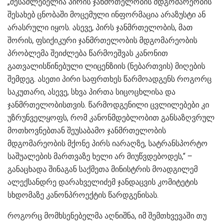
„შესაძლებელია პირის ჯანმრთელობის მდგომარეობის
შესახებ ცნობაში მოცემული ინფორმაცია არაზუსტი ან
არასრული იყოს. ასევე, პირს ჯანმრთელობის, მათ
შორის, ფსიქიკური ჯანმრთელობის მდგომარეობის
პრობლემა შეიძლება წარმოეშვას კანონით
გათვალისწინებული ლიცენზიის (ნებართვის) მიღების
შემდეგ. ასეთი პირი საფრთხეს წარმოადგენს როგორც
საკუთარი, ასევე, სხვა პირთა სიცოცხლისა და
ჯანმრთელობისთვის. წარმოდგენილი ცვლილებები კი
უზრუნველყოფს, რომ კანონმდებლობით განსაზღვრულ
მოთხოვნებთან შეუსაბამო ჯანმრთელობის
მდგომარეობის მქონე პირს იარაღზე, სატრანსპორტო
საშუალების მართვაზე ხელი არ მიუწვდებოდეს,“ –
განაცხადა შინაგან საქმეთა მინისტრის მოადგილემ
ალექსანდრე დარახველიძემ ჯანდაცვის კომიტეტის
სხდომაზე კანონპროექტის წარდგენისას.
როგორც მომხსენებელმა აღნიშნა, იმ შემთხვევაში თუ