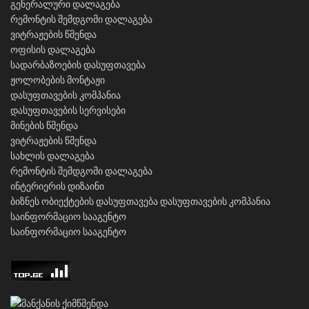
გენერალური დალაგება
რემონტის შემდგომი დალაგება
ვიტრაჟების წმენდა
ოფისის დალაგება
სადარბაზოების დასუფთავება
ჟოლობების მონტაჟი
დასუფთავების კომპანია
დასუფთავების სერვისები
მინების წმენდა
ვიტრაჟების წმენდა
სახლის დალაგება
რემონტის შემდგომი დალაგება
ინტერიერის დიზაინი
ბიზნეს ობიექტების დასუფთავება
დასუფთავების კომპანია
საინფორმაციო სააგენტო
საინფორმაციო სააგენტო