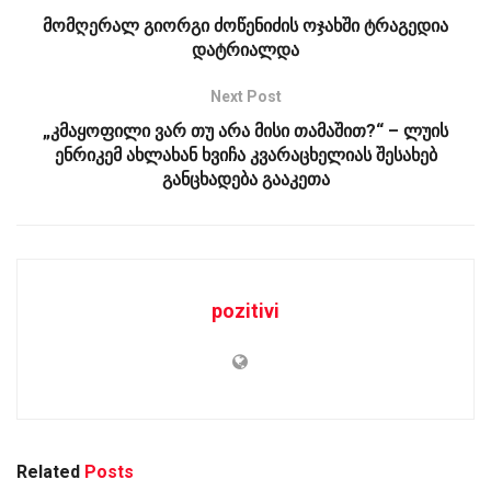
მომღერალ გიორგი ძოწენიძის ოჯახში ტრაგედია
დატრიალდა
Next Post
„კმაყოფილი ვარ თუ არა მისი თამაშით?“ – ლუის
ენრიკემ ახლახან ხვიჩა კვარაცხელიას შესახებ
განცხადება გააკეთა
pozitivi
Related
Posts