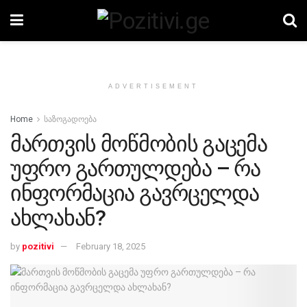
ADVERTISEMENT
Home
საზოგადოება
მართვის მოწმობის გაცემა
უფრო გართულდება – რა
ინფორმაცია გავრცელდა
ახლახან?
by
pozitivi
February 18, 2025