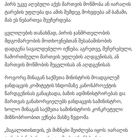
პირს უკვე აღებული აქვს მართვის მოწმობა ან იარაღის
ტარების უფლება და ამის შემდეგ მოხვდება ამ ბაზაში,
მას ეს ნებართვა შეუჩერდება.
ცვლილების თანახმად, პირის ჯანმრთელობის
მდგომარეობის მოთხოვნებთან შესაბამისობის
დადგენა სავალდებულო იქნება, აგრეთვე, შეჩერებული,
ჩამორთმეული მართვის უფლების აღდგენისას, ან
მართვის მოწმობის შეცვლისას ან აღდგენისას.
როგორც შინაგან საქმეთა მინისტრის მოადგილემ
ჯანდაცვის კომიტეტის სხდომაზე კანონპროექტის
წარდგენისას განაცხადა, ბაზის ადმინისტრირებას და
მართვას განახორციელებს ჯანდაცვის სამინისტრო,
ხოლო შინაგან საქმეთა სამინისტროს კონკრეტული
მიზნობრიობით ექნება მასზე წვდომა.
„მაგალითისთვის, ეს მიზნები შეიძლება იყოს: იარაღის