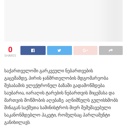
0
SHARES
საქართველოში გარკვეული ნებართვების
გაცემამდე, პირის ჯანმრთელობის მდგომარეობა
შესაბამის ელექტრონულ ბაზაში გადამოწმდება.
საუბარია, იარაღის ტარების ნებართვის მიცემასა და
მართვის მოწმობის აღებაზე. აღნიშნულს გულისხმობს
შინაგან საქმეთა სამინისტროს მიერ შემუშავებული
საკანონმდებლო პაკეტი, რომელსაც პარლამენტი
განიხილავს.