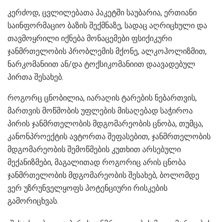
კერძოდ, ცვლილებათა პაკეტში საუბარია, ერთიანი
საინფორმაციო ბაზის შექმნაზე, სადაც აღრიცხული და
თავმოყრილი იქნება მონაცემები ფსიქიკური
ჯანმრთელობის პრობლემის მქონე, ალკოჰოლიზმით,
ნარკომანიით ან/და ტოქსიკომანიით დაავადებულ
პირთა შესახებ.
როგორც ცნობილია, იარაღის ტარების ნებართვის,
მართვის მოწმობის უფლების მისაღებად საჭიროა
პირის ჯანმრთელობის მდგომარეობის ცნობა, თუმცა,
კანონპროექტის ავტორთა შეფასებით, ჯანმრთელობის
მდგომარეობის შემოწმების კუთხით არსებული
მექანიზმები, მაგალითად როგორიც არის ცნობა
ჯანმრთელობის მდგომარეობის შესახებ, ბოლომდე
ვერ უზრუნველყოფს პოტენციური რისკების
გამორიცხვას.