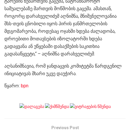
ტარების ნებართვის გაცემა, სატრანსპორტო
საშუალებაზე მართვის მოწმობის გაცემა. ამასთან,
როგორც დარახველიძემ აღნიშნა, მნიშვნელოვანია
შსს-თვის ცნობილი იყოს პირის ჯანმრთელობის
მდგომარეობა, როდესაც ოჯახში ხდება ძალადობა,
დროებითი მოთავსების იზოლატორში ხდება
გადაყვანა ან უწყებაში დასაქმების საკითხია
გადასაწყვეტი,“ – აღნიშნა დარახველიძემ.
აღსანიშნავია, რომ ჯანდაცვის კომიტეტმა წარდგენილ
ინიციატივას მხარი უკვე დაუჭირა.
წყარო:
bpn
Previous Post