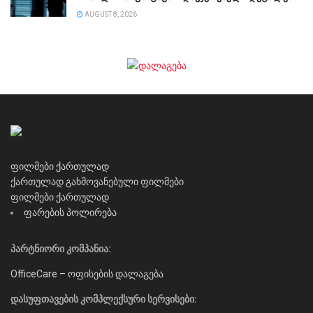
AUGUST 8, 2026
ფილმები ქართულად
ქართულად გახმოვანებული ფილმები
ფილმები ქართულად
ფარების პოლირება
პარტნიორი კომპანია:
OfficeCare – ოფისების დალაგება
დასუფთავების კომპლექსური სერვისები: