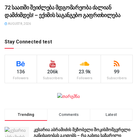
72 საათში შეიძლება მდგომარეობა ძალიან
დამძიმდეს! – ექიმის საგანგებო გაფრთხილება
AUGUST 8, 2026
Stay Connected test
136
206k
23.9k
99
Followers
Subscribers
Followers
Subscribers
Trending
Comments
Latest
კესარია აბრამიძის მეზობელი შოკისმომგვრელი
განცხადებას აკეთებს – რა გახდა საზარელი