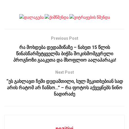
Previous Post
რა მოხდება დედამიწაზე – ნახეთ 15 წლის
წინასწარმეტყველმა ბიჭმა შოკისმომგვრელი
პროგნოზი გააკეთა და მსოფლიო აალაპარაკა!
Next Post
“ეს გახლავთ ჩემი დედამთილი, სულ მეკითხებიან სად
არის რატომ არ ჩანსო…” – რა ფოტოს აქვეყნებს ნინო
ნადირაძე
pozitivi