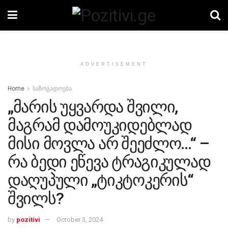
ADVERTISEMENT
Home
საზოგადოება
„მარის უყვარდა შვილი,
მაგრამ დამოუკიდებლად
მისი მოვლა არ შეეძლო…“ –
რა ბედი ეწევა ტრაგიკულად
დაღუპული „ტიკტოკერის“
შვილს?
by
pozitivi
October 3, 2024