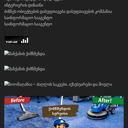
ინტერიერის დიზაინი
ბიზნეს ობიექტების დასუფთავება
დასუფთავების კომპანია
საინფორმაციო სააგენტო
საინფორმაციო სააგენტო