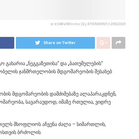
xr:d:DAFa9IDn-mo:22,j:47559200921,t:23022323
Share on Twitter
 გახარია „ნეგგაზეთისა“ და „ბათუმელების“
ობელის ჯანმრთელობის მდგომარეობის შესახებ
ობის მდგომარეობის დამძიმებაზე ალაპარაკდნენ,
დგომარეობა, სავარაუდოდ, იმაზე რთულია, ვიდრე
თელს მსოფლიოს აჩვენა ძალა – სიმართლის,
ლოსთვის ბრძოლის.