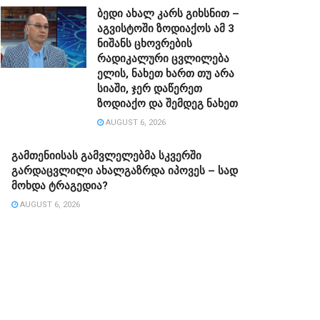
ბედი ახალ კარს გიხსნით –
აგვისტოში ზოდიაქოს ამ 3
ნიშანს ცხოვრების
რადიკალური ცვლილება
ელის, ნახეთ ხართ თუ არა
სიაში, ჯერ დაწერეთ
ზოდიაქო და შემდეგ ნახეთ
AUGUST 6, 2026
გამთენიისას გამვლელებმა სკვერში
გარდაცვლილი ახალგაზრდა იპოვეს – სად
მოხდა ტრაგედია?
AUGUST 6, 2026