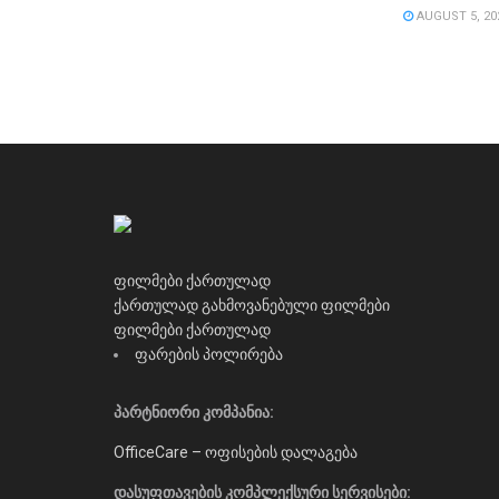
AUGUST 5, 20
ფილმები ქართულად
ქართულად გახმოვანებული ფილმები
ფილმები ქართულად
ფარების პოლირება
პარტნიორი კომპანია:
OfficeCare – ოფისების დალაგება
დასუფთავების კომპლექსური სერვისები: