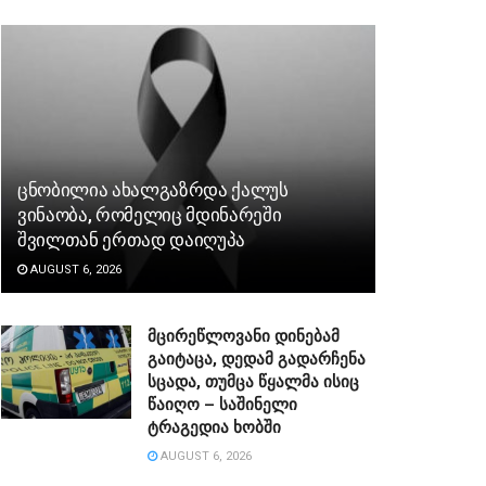
ცნობილია ახალგაზრდა ქალუს
ვინაობა, რომელიც მდინარეში
შვილთან ერთად დაიღუპა
AUGUST 6, 2026
მცირეწლოვანი დინებამ
გაიტაცა, დედამ გადარჩენა
სცადა, თუმცა წყალმა ისიც
წაიღო – საშინელი
ტრაგედია ხობში
AUGUST 6, 2026