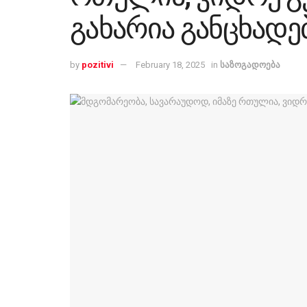
გახარია განცხადე
by
pozitivi
February 18, 2025
in
საზოგადოება