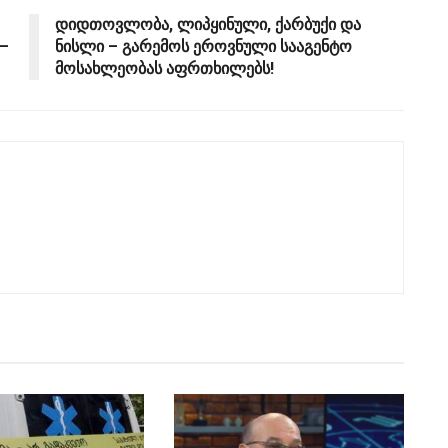
დიდთოვლობა, ლიპყინული, ქარბუქი და
–
ნისლი – გარემოს ეროვნული სააგენტო
მოსახლეობას აფრთხილებს!