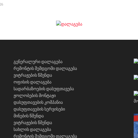
26
გენერალური დალაგება
რემონტის შემდგომი დალაგება
ვიტრაჟების წმენდა
ოფისის დალაგება
სადარბაზოების დასუფთავება
ჟოლობების მონტაჟი
დასუფთავების კომპანია
დასუფთავების სერვისები
მინების წმენდა
ვიტრაჟების წმენდა
სახლის დალაგება
რემონტის შემდგომი დალაგება