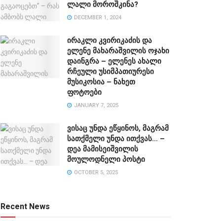
ლალი მოროშკინა?
DECEMBER 1, 2024
ირაკლი კვირიკაძის და
ელენე მახარაშვილის ოჯახი
დაინგრა – ელენეს ახალი
რჩეული უსიმპათიურესი
მუსიკოსია – ნახეთ
ფოტოები
JANUARY 7, 2025
ვისაც უნდა ეწყინოს, მაგრამ
სათქმელი უნდა ითქვას… –
დეა მამისეიშვილის
მოულოდნელი პოსტი
OCTOBER 5, 2025
Recent News