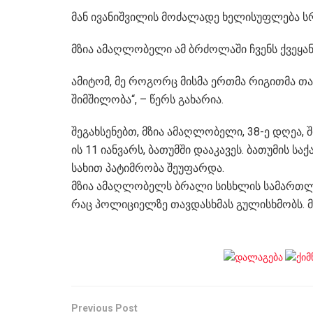
მან ივანიშვილის მოძალადე ხელისუფლება 
მზია ამაღლობელი ამ ბრძოლაში ჩვენს ქვეყა
ამიტომ, მე როგორც მისმა ერთმა რიგითმა თა
შიმშილობა“, – წერს გახარია.
შეგახსენებთ, მზია ამაღლობელი, 38-ე დღეა, 
ის 11 იანვარს, ბათუმში დააკავეს. ბათუმის 
სახით პატიმრობა შეუფარდა.
მზია ამაღლობელს ბრალი სისხლის სამართლის
რაც პოლიციელზე თავდასხმას გულისხმობს. მა
Previous Post