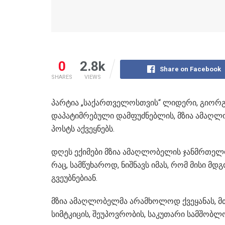
0
2.8k
Share on Facebook
SHARES
VIEWS
პარტია „საქართველოსთვის“ ლიდერი, გიორგო
დაპატიმრებული დამფუძნებლის, მზია ამაღლ
პოსტს აქვეყნებს.
დღეს ექიმები მზია ამაღლობელის ჯანმრთელ
რაც, სამწუხაროდ, ნიშნავს იმას, რომ მისი მ
გვეუბნებიან.
მზია ამაღლობელმა არამხოლოდ ქვეყანას, მ
სიმტკიცის, შეუპოვრობის, საკუთარი სამშობ