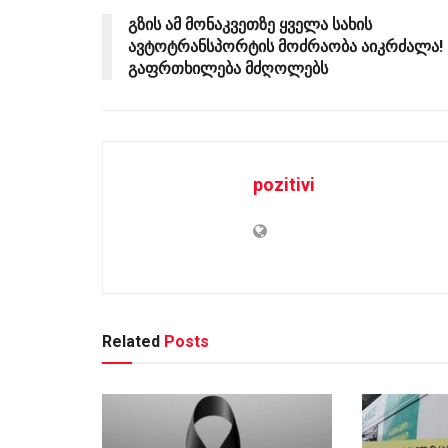
გზის ამ მონაკვეთზე ყველა სახის
ავტოტრანსპორტის მოძრაობა აიკრძალა! 
გაფრთხილება მძღოლებს
pozitivi
Related
Posts