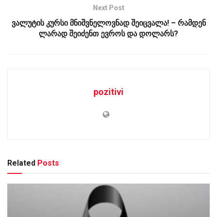
Next Post
ვალუტის კურსი მნიშვნელოვნად შეიცვალა! – რამდენ
ლარად შეიძენთ ევროს და დოლარს?
pozitivi
Related
Posts