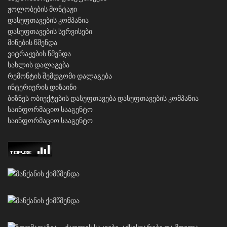
ჟოლობების მონტაჟი
დასუფთავების კომპანია
დასუფთავების სერვისები
მინების წმენდა
ვიტრაჟების წმენდა
სახლის დალაგება
რემონტის შემდგომი დალაგება
ინტერიერის დიზაინი
ბიზნეს ობიექტების დასუფთავება
დასუფთავების კომპანია
საინფორმაციო სააგენტო
საინფორმაციო სააგენტო