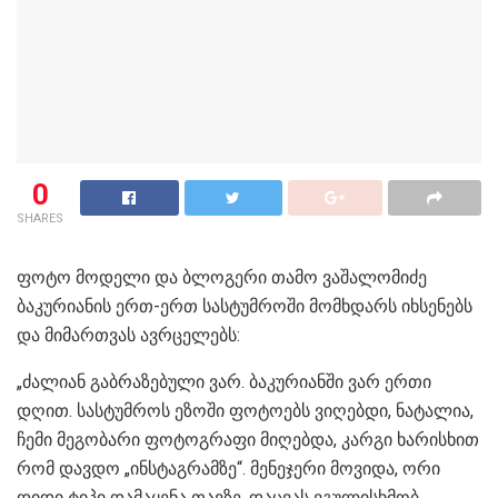
0
SHARES
ფოტო მოდელი და ბლოგერი თამო ვაშალომიძე
ბაკურიანის ერთ-ერთ სასტუმროში მომხდარს იხსენებს
და მიმართვას ავრცელებს:
„ძალიან გაბრაზებული ვარ. ბაკურიანში ვარ ერთი
დღით. სასტუმროს ეზოში ფოტოებს ვიღებდი, ნატალია,
ჩემი მეგობარი ფოტოგრაფი მიღებდა, კარგი ხარისხით
რომ დავდო „ინსტაგრამზე“. მენეჯერი მოვიდა, ორი
დიდი ტიპი დამაყენა თავზე, დაცვას ვგულისხმობ,