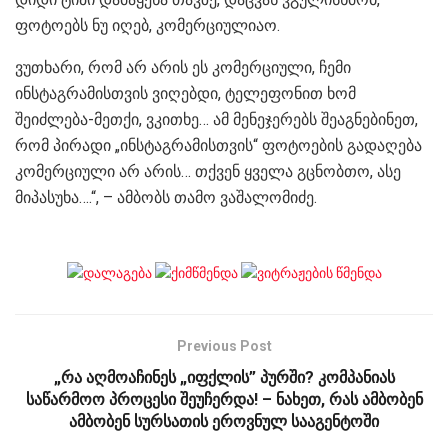
ფოტოებს ნუ იღებ, კომერციულიაო.
ვუთხარი, რომ არ არის ეს კომერციული, ჩემი
ინსტაგრამისთვის ვიღებდი, ტელეფონით ხომ
შეიძლება-მეთქი, ვკითხე… ამ მენეჯერებს შეაგნებინეთ,
რომ პირადი „ინსტაგრამისთვის“ ფოტოების გადაღება
კომერციული არ არის… თქვენ ყველა გცნობთო, ასე
მიპასუხა….“, – ამბობს თამო ვაშალომიძე.
Previous Post
„რა აღმოაჩინეს „იფქლის” პურში? კომპანიას
საწარმოო პროცესი შეუჩერდა! – ნახეთ, რას ამბობენ
ამბობენ სურსათის ეროვნულ სააგენტოში