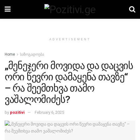
ADVERTISEMENT
Home
საზოგადოება
„მენეჯერი მოვიდა და დაცვის
ორი წევრი დამაყენა თავზე“
– რა შეემთხვა თამო
ვაშალომიძეს?
by
pozitivi
February 6, 2025