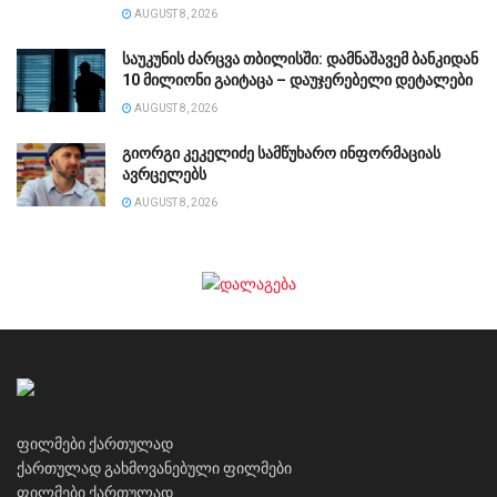
AUGUST 8, 2026
საუკუნის ძარცვა თბილისში: დამნაშავემ ბანკიდან
10 მილიონი გაიტაცა – დაუჯერებელი დეტალები
AUGUST 8, 2026
გიორგი კეკელიძე სამწუხარო ინფორმაციას
ავრცელებს
AUGUST 8, 2026
ფილმები ქართულად
ქართულად გახმოვანებული ფილმები
ფილმები ქართულად