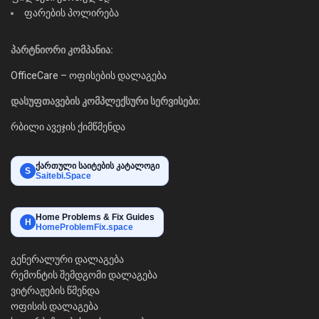
ფარების პოლირება
პარტნიორი კომპანია:
OfficeCare – ოფისების დალაგება
დასუფთავების კომპლექსური სერვისები:
რბილი ავეჯის ქიმწმენდა
ქართული საიტების კატალოგი
S
Saitebi.Space
Home Problems & Fix Guides
H
HomeProblemFix.space
გენერალური დალაგება
რემონტის შემდგომი დალაგება
ვიტრაჟების წმენდა
ოფისის დალაგება