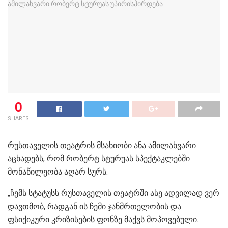
0
SHARES
რუსთაველის თეატრის მსახიობი ანა ამილახვარი
აცხადებს, რომ რობერტ სტურუას სპექტაკლებში
მონაწილეობა აღარ სურს.
„ჩემს სტატუსს რუსთაველის თეატრში ასე ადვილად ვერ
დავთმობ, რადგან ის ჩემი ჯანმრთელობის და
ფსიქიკური კრიზისების ფონზე მაქვს მოპოვებული.