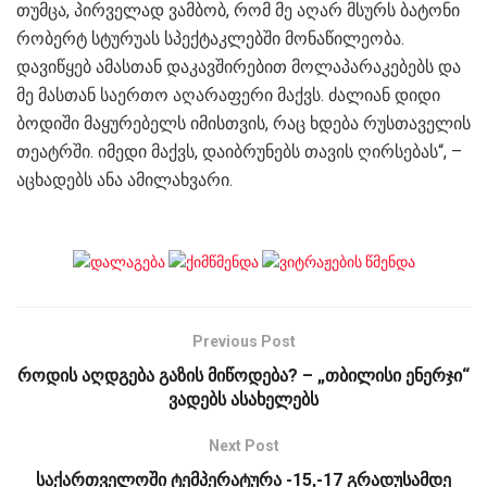
თუმცა, პირველად ვამბობ, რომ მე აღარ მსურს ბატონი
რობერტ სტურუას სპექტაკლებში მონაწილეობა.
დავიწყებ ამასთან დაკავშირებით მოლაპარაკებებს და
მე მასთან საერთო აღარაფერი მაქვს. ძალიან დიდი
ბოდიში მაყურებელს იმისთვის, რაც ხდება რუსთაველის
თეატრში. იმედი მაქვს, დაიბრუნებს თავის ღირსებას“, –
აცხადებს ანა ამილახვარი.
Previous Post
როდის აღდგება გაზის მიწოდება? – „თბილისი ენერჯი“
ვადებს ასახელებს
Next Post
საქართველოში ტემპერატურა -15,-17 გრადუსამდე