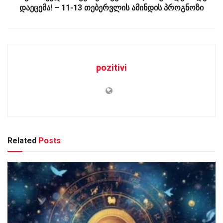
დაეცემა! – 11-13 თებერვლის ამინდის პროგნოზი
pozitivi
Related
Posts