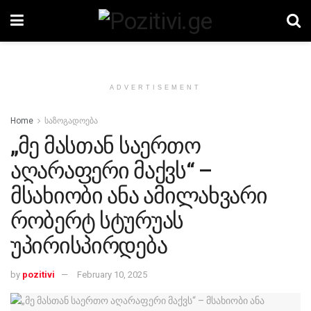
ADVERTISEMENT
Home
საზოგადოება
„მე მასთან საერთო
აღარაფერი მაქვს“ –
მსახიობი ანა ამილახვარი
რობერტ სტურუას
უპირისპირდება
by
pozitivi
February 10, 2025