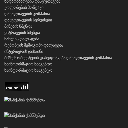
სადარბაზოების დასუფთავება
ჟოლობების მონტაჟი
დასუფთავების კომპანია
დასუფთავების სერვისები
მინების წმენდა
ვიტრაჟების წმენდა
სახლის დალაგება
რემონტის შემდგომი დალაგება
ინტერიერის დიზაინი
ბიზნეს ობიექტების დასუფთავება
დასუფთავების კომპანია
საინფორმაციო სააგენტო
საინფორმაციო სააგენტო