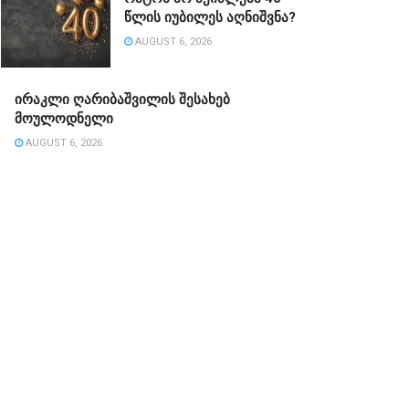
წლის იუბილეს აღნიშვნა?
AUGUST 6, 2026
ირაკლი ღარიბაშვილის შესახებ
მოულოდნელი
AUGUST 6, 2026