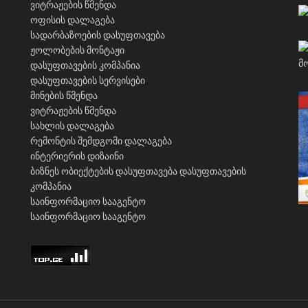
ვიტრაჟების წმენდა
ოფისის დალაგება
სადარბაზოების დასუფთავება
ჟოლობების მონტაჟი
დასუფთავების კომპანია
დასუფთავების სერვისები
მინების წმენდა
ვიტრაჟების წმენდა
სახლის დალაგება
რემონტის შემდგომი დალაგება
ინტერიერის დიზაინი
ბიზნეს ობიექტების დასუფთავება
დასუფთავების
კომპანია
საინფორმაციო სააგენტო
საინფორმაციო სააგენტო