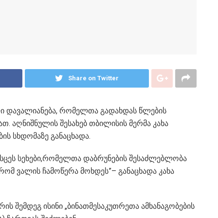
Share on Twitter
ი დავალიანება, რომელთა გადახდას წლების
თ. აღნიშნულის შესახებ თბილისის მერმა კახა
ის სხდომაზე განაცხადა.
გასცეს სეხები,რომელთა დაბრუნების შესაძლებლობა
რომ ვალის ჩამოწერა მოხდეს”– განაცხადა კახა
რის შემდეგ ისინი „ბინათმესაკუთრეთა ამხანაგობების