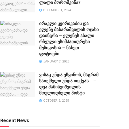
ლალი მოროშკინა?
DECEMBER 1, 2024
ირაკლი კვირიკაძის და
ელენე მახარაშვილის ოჯახი
დაინგრა – ელენეს ახალი
რჩეული უსიმპათიურესი
მუსიკოსია – ნახეთ
ფოტოები
JANUARY 7, 2025
ვისაც უნდა ეწყინოს, მაგრამ
სათქმელი უნდა ითქვას… –
დეა მამისეიშვილის
მოულოდნელი პოსტი
OCTOBER 5, 2025
Recent News