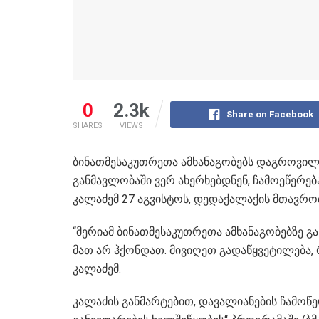
0
2.3k
Share on Facebook
SHARES
VIEWS
ბინათმესაკუთრეთა ამხანაგობებს დაგროვილ
განმავლობაში ვერ ახერხებდნენ, ჩამოეწერება
კალაძემ 27 აგვისტოს, დედაქალაქის მთავრობ
“მერიამ ბინათმესაკუთრეთა ამხანაგობებზე 
მათ არ ჰქონდათ. მივიღეთ გადაწყვეტილება, 
კალაძემ.
კალაძის განმარტებით, დავალიანების ჩამოწე