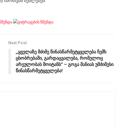
) ჩართვას შეძლებენ.
Next Post
,,ყველაზე მძიმე წინასწარმეტყველება ჩემს
ცხობრებაში, გარდაცვალება, რომელოც
არეულობას მოიტანს” – გოგა მანიას უმძიმესი
წინასწარმეტყველება!