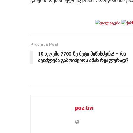
განვითარების ხელშეწყობის“ პროგრამაში (ბმა
Previous Post
10 დღეში 7700-ზე მეტი მიწისძვრა! – რა
შეიძლება გამოიწვიოს ამან რეალურად?
pozitivi