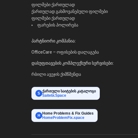
ფილმები ქართულად
ქართულად გახმოვანებული ფილმები
ფილმები ქართულად
ფარების პოლირება
პარტნიორი კომპანია:
OfficeCare – ოფისების დალაგება
დასუფთავების კომპლექსური სერვისები:
რბილი ავეჯის ქიმწმენდა
ქართული საიტების კატალოგი
S
Saitebi.Space
Home Problems & Fix Guides
H
HomeProblemFix.space