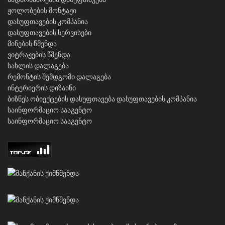
ჟოლობების მონტაჟი
დასუფთავების კომპანია
დასუფთავების სერვისები
მინების წმენდა
ვიტრაჟების წმენდა
სახლის დალაგება
რემონტის შემდგომი დალაგება
ინტერიერის დიზაინი
ბიზნეს ობიექტების დასუფთავება
დასუფთავების კომპანია
საინფორმაციო სააგენტო
საინფორმაციო სააგენტო