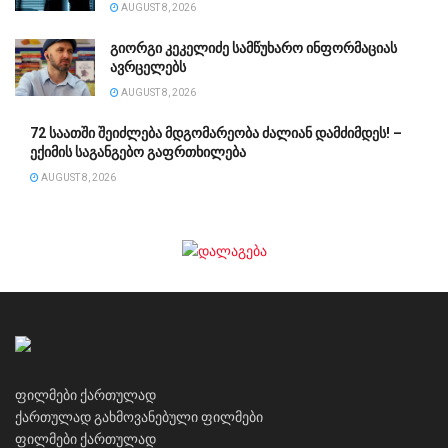
AUGUST 8, 2026
გიორგი კეკელიძე სამწუხარო ინფორმაციას
ავრცელებს
AUGUST 8, 2026
72 საათში შეიძლება მდგომარეობა ძალიან დამძიმდეს! –
ექიმის საგანგებო გაფრთხილება
AUGUST 8, 2026
ფილმები ქართულად
ქართულად გახმოვანებული ფილმები
ფილმები ქართულად