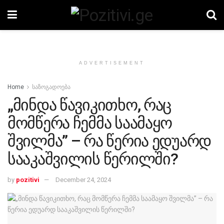
ADVERTISEMENT
Home
საზოგადოება
„მინდა წავიკითხო, რაც
მომწერა ჩემმა საამაყო
შვილმა” – რა წერია ედუარდ
სააკაშვილის წერილში?
by
pozitivi
December 24, 2024