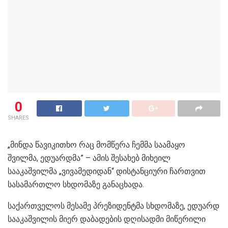
0
SHARES
„მინდა წავიკითხო რაც მომწერა ჩემმა საამაყო
შვილმა, ედუარდმა” – ამის შესახებ მიხეილ
სააკაშვილმა „ვივამედიდან“ დისტანციური ჩართვით
სასამართლო სხდომაზე განაცხადა.
საქართველოს მესამე პრეზიდენტმა სხდომაზე, ედუარდ
სააკაშვილის მიერ დაბადების დღისადმი მიწერილი