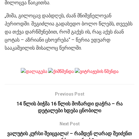
მილოცვა წაიკითხა.
„მიშა, გილოცავ დაბდღეს, ძაან მნიშვნელოვან
პერიოდში. შეგიძლია გადახედო ბოლო წლებს, თვეებს
და თქვა დარწმუნებით, რომ გაქვს ის, რაც აქვს ძაან
ცოტას – აზრიანი ცხოვრება“ – წერია ედუარდ
სააკაშვილის მისალოც წერილში.
Previous Post
14 წლის ბიჭმა 16 წლის მოზარდი დაჭრა – რა
დეტალები ხდება ცნობილი
Next Post
ვალუტის კურსი შეიცვალა! – რამდენ ლარად შეიძენთ