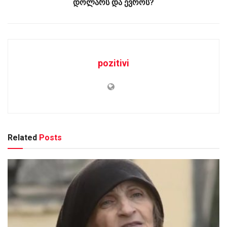
დოლარს და ევროს?
pozitivi
Related
Posts