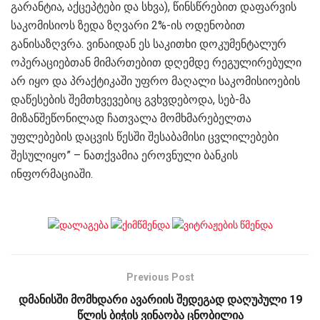
გარანტია, აქცეპტები და სხვა), წინსწრებით დაფარვის
საკომისიოს ზედა ზღვარი 2%-ის ოდენობით
განისაზღვრა. ვინაიდან ეს საკითხი დოკუმენტალურ
ოპერაციებთან მიმართებით დღემდე რეგულირებული
არ იყო და პრაქტიკაში უფრო მაღალი საკომისიოების
დაწესების შემთხვევებიც გვხვდებოდა, სებ-მა
მიზანშეწონილად ჩათვალა მომხმარებელთა
უფლებების დაცვის წესში შესაბამისი ცვლილებები
შესულიყო” – ნათქვამია ეროვნული ბანკის
ინფორმაციაში.
Previous Post
დმანისში მომხდარი ავარიის შედეგად დაღუპული 19
წლის ბიჭის ვინაობა ცნობილია