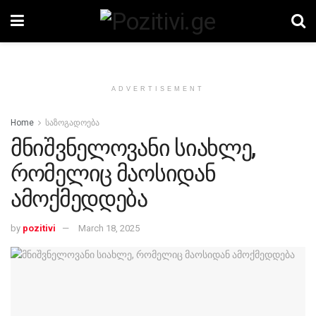
ADVERTISEMENT
Home
საზოგადოება
მნიშვნელოვანი სიახლე,
რომელიც მაოსიდან
ამოქმედდება
by
pozitivi
March 18, 2025