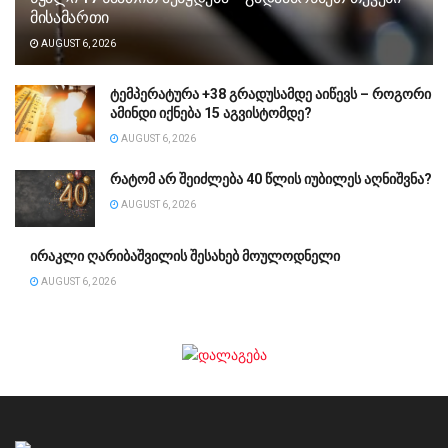
მისამართი
AUGUST 6, 2026
ტემპერატურა +38 გრადუსამდე აიწევს – როგორი
ამინდი იქნება 15 აგვისტომდე?
AUGUST 6, 2026
რატომ არ შეიძლება 40 წლის იუბილეს აღნიშვნა?
AUGUST 6, 2026
ირაკლი ღარიბაშვილის შესახებ მოულოდნელი
AUGUST 6, 2026