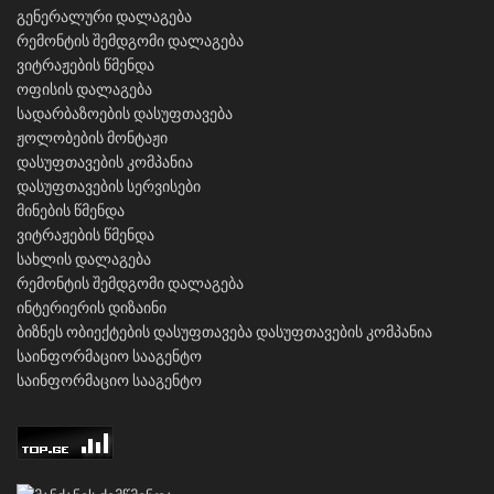
გენერალური დალაგება
რემონტის შემდგომი დალაგება
ვიტრაჟების წმენდა
ოფისის დალაგება
სადარბაზოების დასუფთავება
ჟოლობების მონტაჟი
დასუფთავების კომპანია
დასუფთავების სერვისები
მინების წმენდა
ვიტრაჟების წმენდა
სახლის დალაგება
რემონტის შემდგომი დალაგება
ინტერიერის დიზაინი
ბიზნეს ობიექტების დასუფთავება
დასუფთავების კომპანია
საინფორმაციო სააგენტო
საინფორმაციო სააგენტო