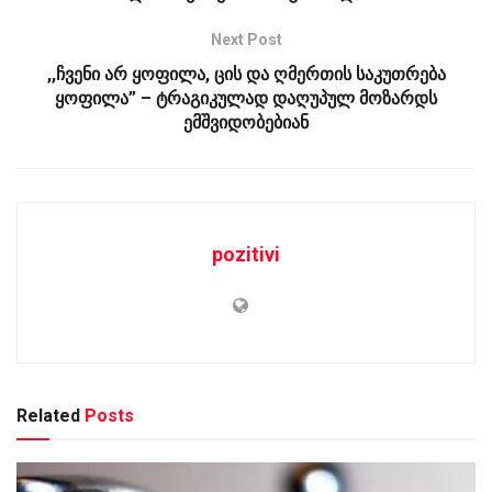
Next Post
,,ჩვენი არ ყოფილა, ცის და ღმერთის საკუთრება
ყოფილა” – ტრაგიკულად დაღუპულ მოზარდს
ემშვიდობებიან
pozitivi
Related
Posts