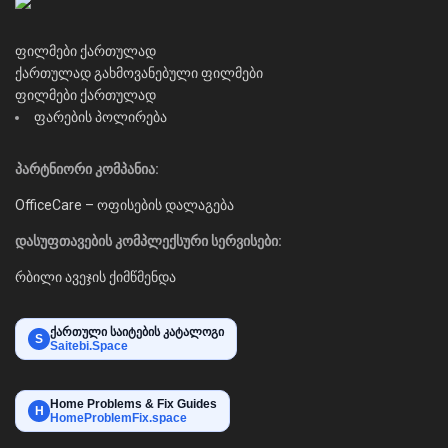
ფილმები ქართულად
ქართულად გახმოვანებული ფილმები
ფილმები ქართულად
ფარების პოლირება
პარტნიორი კომპანია:
OfficeCare – ოფისების დალაგება
დასუფთავების კომპლექსური სერვისები:
რბილი ავეჯის ქიმწმენდა
ქართული საიტების კატალოგი
S
Saitebi.Space
Home Problems & Fix Guides
H
HomeProblemFix.space