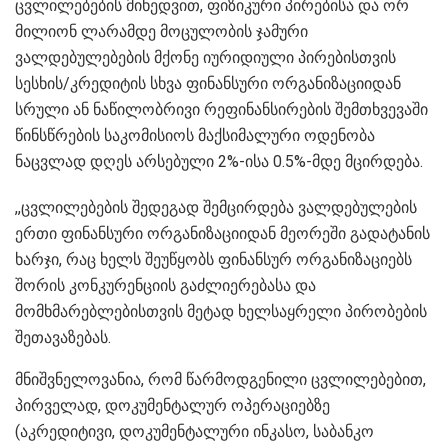
ცვლილებების მიხედვით, ფიზიკური პირებისა და ორ
მილიონ ლარამდე მოცულობის ჯამური
ვალდებულებების მქონე იურიდიული პირებისთვის
სესხის/კრედიტის სხვა ფინანსური ორგანიზაციიდან
სრული ან ნაწილობრივი რეფინანსირების შემთხვევაში
წინსწრების საკომისიოს მაქსიმალური ოდენობა
ნაცვლად დღეს არსებული 2%-ისა 0.5%-მდე მცირდება.
,,ცვლილებების შედეგად შემცირდება ვალდებულების
ერთი ფინანსური ორგანიზაციიდან მეორეში გადატანის
ხარჯი, რაც ხელს შეუწყობს ფინანსურ ორგანიზაციებს
შორის კონკურენციის გაძლიერებასა და
მომხმარებლებისთვის მეტად ხელსაყრელი პირობების
შეთავაზებას.
მნიშვნელოვანია, რომ წარმოდგენილი ცვლილებებით,
პირველად, დოკუმენტალურ ოპერაციებზე
(აკრედიტივი, დოკუმენტალური ინკასო, საბანკო