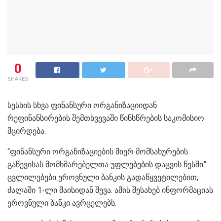
0
SHARES
სესხის სხვა ფინანსური ორგანიზაციიდან
რეფინანსირების შემთხვევაში წინსწრების საკომისიო
მცირდება.
“ფინანსური ორგანიზაციების მიერ მომსახურების
გაწევისას მომხმარებელთა უფლებების დაცვის წესში”
ცვლილებები ეროვნული ბანკის გადაწყვეტილებით,
ძალაში 1-ლი მაისიდან შევა. ამის შესახებ ინფორმაციას
ეროვნული ბანკი ავრცელებს.