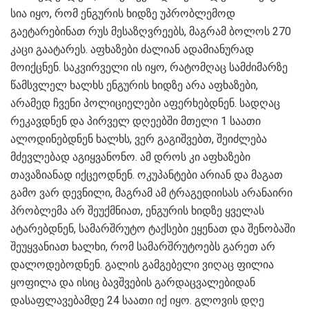
სია იყო, რომ ენგურის ხიდზე უპრობლემოდ
გაეტარებინათ რუს მესაზღვრეებს, მაგრამ ბოლოს 270
კაცი გაატარეს. აფხაზები ძალიან ადამიანურად
მოიქცნენ. საკვირველი ის იყო, რატომღაც სამძიმარზე
წამსვლელ ხალხს ენგურის ხიდზე არა აფხაზები,
არამედ ჩვენი პოლიციელები აფერხებდნენ. სადღაც
რეკავდნენ და პირველ დღეებში მთელი 1 საათი
ალოდინებდნენ ხალხს, ვერ გაგიშვებთ, შეიძლება
მძევლებად აგიყვანონო. ამ დროს კი აფხაზები
თავაზიანად იქცეოდნენ. ოკუპანტები არიან და მაგათ
გამო ვარ დევნილი, მაგრამ ამ ტრაგედიისას არანაირი
პრობლემა არ შეუქმნიათ, ენგურის ხიდზე ყველას
ატარებდნენ, სამარშრუტო ტაქსები ეყენათ და შენობაში
შეუყვანიათ ხალხი, რომ სამარშრუტოებს გარეთ არ
დალოდებოდნენ. გალის გამგებელი ვიღაც ფილია
ყოფილა და ისიც ბავშვების გარდაცვალებიდან
დასაფლავებამდე 24 საათი იქ იყო. გლოვის დღე