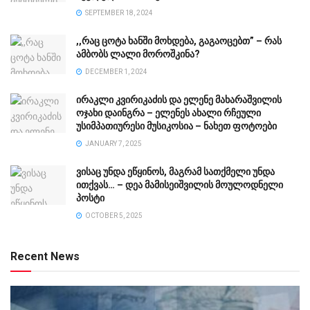
SEPTEMBER 18, 2024
,,რაც ცოტა ხანში მოხდება, გაგაოცებთ” – რას
ამბობს ლალი მოროშკინა?
DECEMBER 1, 2024
ირაკლი კვირიკაძის და ელენე მახარაშვილის
ოჯახი დაინგრა – ელენეს ახალი რჩეული
უსიმპათიურესი მუსიკოსია – ნახეთ ფოტოები
JANUARY 7, 2025
ვისაც უნდა ეწყინოს, მაგრამ სათქმელი უნდა
ითქვას… – დეა მამისეიშვილის მოულოდნელი
პოსტი
OCTOBER 5, 2025
Recent News