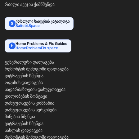
რბილი ავეჯის ქიმწმენდა
ქართული საიტების კატალოგი
S
Saitebi.Space
Home Problems & Fix Guides
H
HomeProblemFix.space
გენერალური დალაგება
რემონტის შემდგომი დალაგება
ვიტრაჟების წმენდა
ოფისის დალაგება
სადარბაზოების დასუფთავება
ჟოლობების მონტაჟი
დასუფთავების კომპანია
დასუფთავების სერვისები
მინების წმენდა
ვიტრაჟების წმენდა
სახლის დალაგება
რემონტის შემდგომი დალაგება