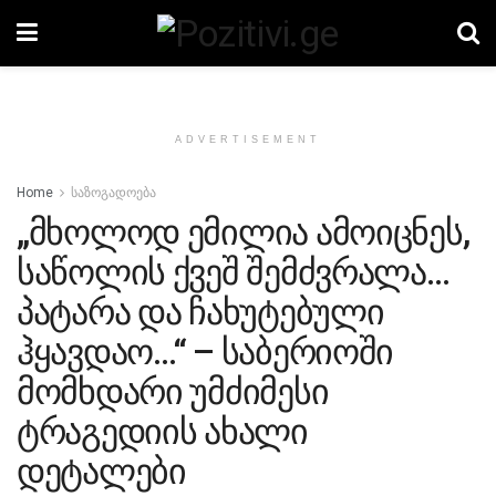
ADVERTISEMENT
Home
საზოგადოება
„მხოლოდ ემილია ამოიცნეს,
საწოლის ქვეშ შემძვრალა…
პატარა და ჩახუტებული
ჰყავდაო…“ – საბერიოში
მომხდარი უმძიმესი
ტრაგედიის ახალი
დეტალები