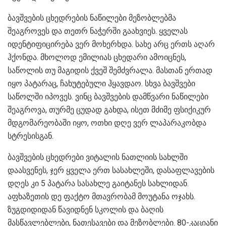
ბავშვების ცხედრების ნაწილები მეზობლებმა
შეაგროვეს და თეთრ ნაჭერში გაახვიეს. ყველას
იდენტიფიცირება ვერ მოხერხდა. სახე არც ერთს აღარ
ჰქონდა. მხოლოდ ემილიას ცხედარი ამოიცნეს,
საწოლის თუ მაგიდის ქვეშ შემძვრალა. მასთან ერთად
იყო პატარაც, ჩახუტებული ჰყავდაო. სხვა ბავშვები
საწოლში იპოვეს. ვინც ბავშვების დამწვარი ნაწილები
შეაგროვა, თურმე ცუდად გახდა, ისეთ მძიმე ფსიქიკურ
მდგომარეობაში იყო, ოთხი დღე ვერ ლაპარაკობდა
სტრესისგან.
ბავშვების ცხედრები ვიტალის ნათლიის სახლში
დაასვენეს, ჯერ ყველა ერთ სასახლეში, დასაფლავების
დღეს კი 5 პატარა სასახლე გაიტანეს სახლიდან.
აფხაზეთის დე ფაქტო მთავრობამ მოუტანა ოჯახს.
ზუგდიდიდან წავიდნენ სკოლის და ბაღის
მასწავლებლები, ნათესავები და მეზობლები. 80-კაციანი