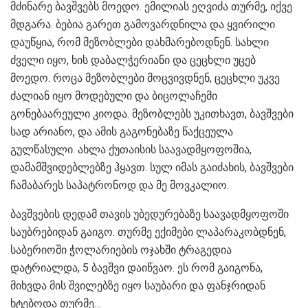
მძინარე ბავშვებს მოედო. ემილიას ეღვიძა თურმე, იქვე
მდგარა. ბებია გარეთ გამოვარდნილა და ყვირილი
დაუწყია, რომ მეზობლები დახმარებოდნენ. სახლი
ძველი იყო, ხის დაბალჭერიანი და ცეცხლი უცებ
მოედო. როცა მეზობლები მოცვივდნენ, ცეცხლი უკვე
ძალიან იყო მოდებული და ბიცოლაჩემი
გონებაარეული კიოდა. მეზობლებს უკითხავთ, ბავშვები
სად არიანო, და ამის გაგონებაზე წაქცეულა
გულწასული. ახლა ქუთაისის საავადმყოფოშია,
დამამშვიდებლებზე ჰყავთ. სულ იმას გაიძახის, ბავშვები
ჩამაბარეს საპატრონოდ და მე მოვკალიო.
ბავშვების დედამ თავის უბედურებაზე საავადმყოფოში
საუბრებიდან გაიგო. თურმე ექიმები ლაპარაკობდნენ,
საბერიოში ჭოლარიების ოჯახში ტრაგედია
დატრიალდა, 5 ბავშვი დაიწვაო. ეს რომ გაიგონა,
მიხვდა მის შვილებზე იყო საუბარი და ფანჯრიდან
ხტებოდა თურმე…