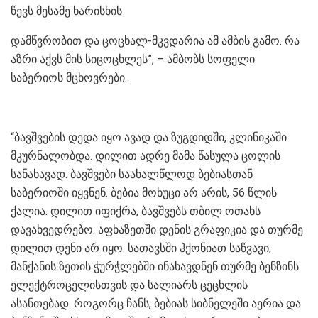
წევს მესამე ხარისხის
დამწვრობით და ცოცხალ-მკვდარია ამ ამბის გამო. რა
აზრი აქვს მის სიცოცხლეს”, – ამბობს სოფელი
საბერიოს მცხოვრები.
“ბავშვების დედა იყო ავად და ზუგდიდში, კლინიკაში
მკურნალობდა. დილით ადრე მამა წასულა ცოლის
სანახავად. ბავშვები საახალწლოდ ბებიასთან
საბერიოში იყვნენ. ბებია მოხუცი არ არის, 56 წლის
ქალია. დილით იფიქრა, ბავშვებს თბილ ოთახს
დავახვედრებო. აფხაზეთში დენის გრაფიკია და თურმე
დილით დენი არ იყო. სათავსში ჰქონიათ საწვავი,
მანქანის ზეთის ჭურჭლებში ინახავდნენ თურმე ბენზინს
ელექტროცელისთვის და სალიარს ცეცხლის
ასანთებად. როგორც ჩანს, ბებიას სიბნელეში აერია და