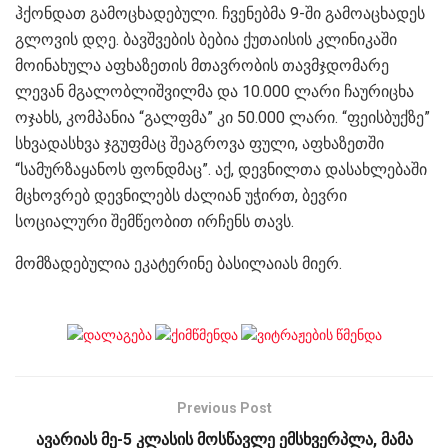
ჰქონდათ გამოცხადებული. ჩვენებმა 9-ში გამოაცხადეს
გლოვის დღე. ბავშვების ბებია ქუთაისის კლინიკაში
მოინახულა აფხაზეთის მთავრობის თავმჯდომარე
ლევან მგალობლიშვილმა და 10.000 ლარი ჩაურიცხა
ოჯახს, კომპანია “გალფმა” კი 50.000 ლარი. “ფეისბუქზე”
სხვადასხვა ჯგუფმაც შეაგროვა ფული, აფხაზეთში
“სამურზაყანოს ფონდმაც”. აქ, დევნილთა დასახლებაში
მცხოვრებ დევნილებს ძალიან უჭირთ, ბევრი
სოციალური შემწეობით ირჩენს თავს.
მომზადებულია ეკატერინე ბასილაიას მიერ.
Previous Post
ავარიას მე-5 კლასის მოსწავლე ემსხვერპლა, მამა