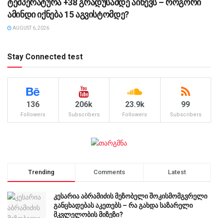
ტემპერატურა +38 გრადუსამდე აიწევს – როგორი
ამინდი იქნება 15 აგვისტომდე?
AUGUST 6, 2026
Stay Connected test
136
206k
23.9k
99
Followers
Subscribers
Followers
Subscribers
Trending
Comments
Latest
კესარია აბრამიძის მეზობელი შოკისმომგვრელი
განცხადებას აკეთებს – რა გახდა საზარელი
მკვლელობის მიზეზი?