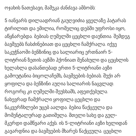
ოჯახის ნათესავი, მამუკა ძანძავა ამბობს:
5 იანვარს დილაადრიან გაუღვიძია ყველაზე პატარას
ტირილით და ემილია, რომელიც დებში უფროსი იყო,
აწყნარებდა. ბებიას ღუმელში ცეცხლი დაუნთია. შემდეგ
ბავშვებს ჩასძინებიათ და ცეცხლი ჩამქრალა. იქვე
საკუჭნაოში ბენზინიც და სალიარიც ერთნაირ 5-
ლიტრიან ზეთის ავზში ჰქონიათ შენახული და ცეცხლის
ხელახლა დასანთებად ერთი 5-ლიტრიანი ავზი
გამოუტანია ბიცოლაჩემს, ბავშვების ბებიას. შუქი არ
ყოფილა და ბენზინი აუღია სალიარის ნაცვლად.
როგორც კი ღუმელში შეუსხამს, აფეთქებულა.
ნახევრად ჩამქრალი ყოფილა ცეცხლი და
ნაკვერჩხლები უცებ აალდა. ბებია წაქცეულა და
მომენტალურად გათიშულა. მთელი სახე და გულ-
მკერდი დამწვარი აქვს. ის 5-ლიტრიანი ავზი ხელიდან
გავარდნია და ბავშვების მხარეს წაქცეულა. ცეცხლი