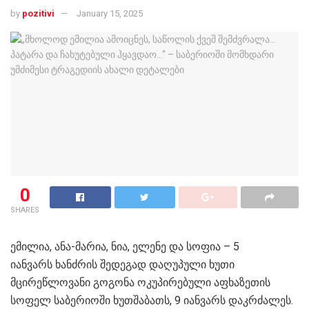
by
pozitivi
January 15, 2025
0
SHARES
ემილია, ანა-მარია, ნია, ელენე და სოფია – 5
იანვარს ხანძრის შედეგად დაღუპული ხუთი
მცირეწლოვანი გოგონა ოკუპირებული აფხაზეთის
სოფელ საბერიოში ხუთშაბათს, 9 იანვარს დაკრძალეს.