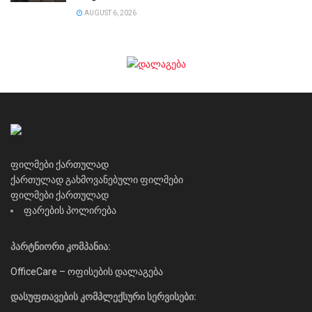
AUGUST 6, 2026
ფილმები ქართულად
ქართულად გახმოვანებული ფილმები
ფილმები ქართულად
ფარების პოლირება
პარტნიორი კომპანია:
OfficeCare – ოფისების დალაგება
დასუფთავების კომპლექსური სერვისები: