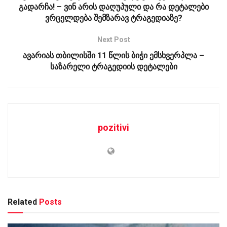
გადარჩა! – ვინ არის დაღუპული და რა დეტალები
ვრცელდება შემზარავ ტრაგედიაზე?
Next Post
ავარიას თბილისში 11 წლის ბიჭი ემსხვერპლა –
საზარელი ტრაგედიის დეტალები
pozitivi
Related
Posts