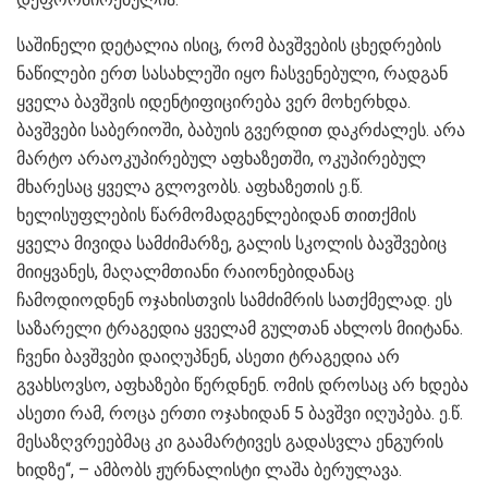
საშინელი დეტალია ისიც, რომ ბავშვების ცხედრების
ნაწილები ერთ სასახლეში იყო ჩასვენებული, რადგან
ყველა ბავშვის იდენტიფიცირება ვერ მოხერხდა.
ბავშვები საბერიოში, ბაბუის გვერდით დაკრძალეს. არა
მარტო არაოკუპირებულ აფხაზეთში, ოკუპირებულ
მხარესაც ყველა გლოვობს. აფხაზეთის ე.წ.
ხელისუფლების წარმომადგენლებიდან თითქმის
ყველა მივიდა სამძიმარზე, გალის სკოლის ბავშვებიც
მიიყვანეს, მაღალმთიანი რაიონებიდანაც
ჩამოდიოდნენ ოჯახისთვის სამძიმრის სათქმელად. ეს
საზარელი ტრაგედია ყველამ გულთან ახლოს მიიტანა.
ჩვენი ბავშვები დაიღუპნენ, ასეთი ტრაგედია არ
გვახსოვსო, აფხაზები წერდნენ. ომის დროსაც არ ხდება
ასეთი რამ, როცა ერთი ოჯახიდან 5 ბავშვი იღუპება. ე.წ.
მესაზღვრეებმაც კი გაამარტივეს გადასვლა ენგურის
ხიდზე“, – ამბობს ჟურნალისტი ლაშა ბერულავა.