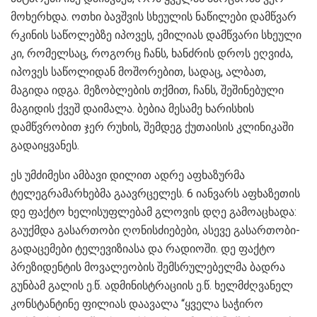
მოხერხდა. ოთხი ბავშვის სხეულის ნაწილები დამწვარ
რკინის საწოლებზე იპოვეს, ემილიას დამწვარი სხეული
კი, რომელსაც, როგორც ჩანს, ხანძრის დროს ეღვიძა,
იპოვეს საწოლიდან მოშორებით, სადაც, ალბათ,
მაგიდა იდგა. მეზობლების თქმით, ჩანს, შეშინებული
მაგიდის ქვეშ დაიმალა. ბებია მესამე ხარისხის
დამწვრობით ჯერ რუხის, შემდეგ ქუთაისის კლინიკაში
გადაიყვანეს.
ეს უმძიმესი ამბავი დილით ადრე აფხაზურმა
ტელეგრამარხებმა გაავრცელეს. 6 იანვარს აფხაზეთის
დე ფაქტო ხელისუფლებამ გლოვის დღე გამოაცხადა:
გაუქმდა გასართობი ღონისძიებები, ასევე გასართობი­
გადაცემები ტელევიზიასა და რადიოში. დე ფაქტო
პრეზიდენტის მოვალეობის შემსრულებელმა ბადრა
გუნბამ გალის ე.წ. ადმინისტრაციის ე.წ. ხელმძღვანელ
კონსტანტინე ფილიას დაავალა “ყველა საჭირო