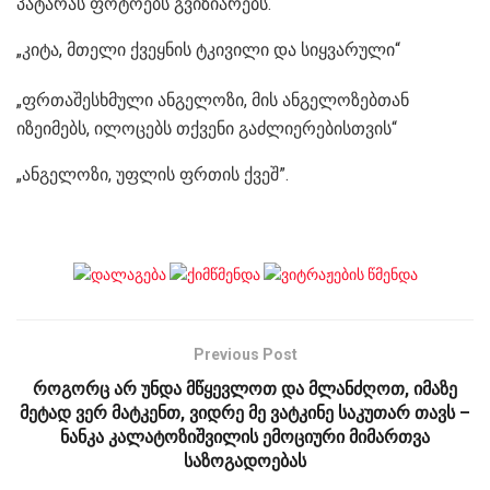
პატარას ფოტოებს გვიზიარებს.
„კიტა, მთელი ქვეყნის ტკივილი და სიყვარული“
„ფრთაშესხმული ანგელოზი, მის ანგელოზებთან
იზეიმებს, ილოცებს თქვენი გაძლიერებისთვის“
„ანგელოზი, უფლის ფრთის ქვეშ”.
Previous Post
როგორც არ უნდა მწყევლოთ და მლანძღოთ, იმაზე
მეტად ვერ მატკენთ, ვიდრე მე ვატკინე საკუთარ თავს –
ნანკა კალატოზიშვილის ემოციური მიმართვა
საზოგადოებას