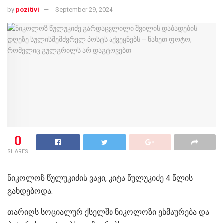
by
pozitivi
September 29, 2024
0
SHARES
ნიკოლოზ წულუკიძის ვაჟი, კიტა წულუკიძე 4 წლის
გახდებოდა.
თარიღს სოციალურ ქსელში ნიკოლოზი ეხმაურება და