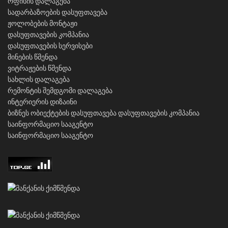
ოფისის დალაგება
სადარბაზოების დასუფთავება
ჟოლობების მონტაჟი
დასუფთავების კომპანია
დასუფთავების სერვისები
მინების წმენდა
ვიტრაჟების წმენდა
სახლის დალაგება
რემონტის შემდგომი დალაგება
ინტერიერის დიზაინი
ბიზნეს ობიექტების დასუფთავება
დასუფთავების კომპანია
საინფორმაციო სააგენტო
საინფორმაციო სააგენტო