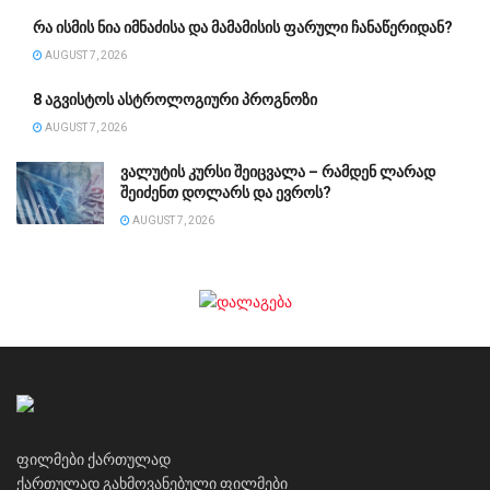
რა ისმის ნია იმნაძისა და მამამისის ფარული ჩანაწერიდან?
AUGUST 7, 2026
8 აგვისტოს ასტროლოგიური პროგნოზი
AUGUST 7, 2026
ვალუტის კურსი შეიცვალა – რამდენ ლარად
შეიძენთ დოლარს და ევროს?
AUGUST 7, 2026
ფილმები ქართულად
ქართულად გახმოვანებული ფილმები