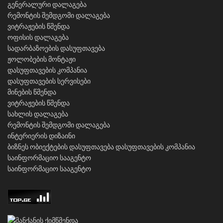
გენერალური დალაგება
რემონტის შემდგომი დალაგება
ვიტრაჟების წმენდა
ოფისის დალაგება
სადარბაზოების დასუფთავება
ჟოლობების მონტაჟი
დასუფთავების კომპანია
დასუფთავების სერვისები
მინების წმენდა
ვიტრაჟების წმენდა
სახლის დალაგება
რემონტის შემდგომი დალაგება
ინტერიერის დიზაინი
ბიზნეს ობიექტების დასუფთავება
დასუფთავების კომპანია
საინფორმაციო სააგენტო
საინფორმაციო სააგენტო