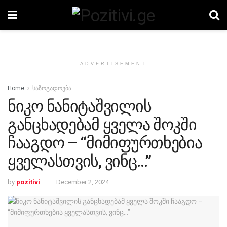
ADVERTISEMENT
Home
საზოგადოება
ნიკო ნანიტაშვილის
განცხადებამ ყველა შოკში
ჩააგდო – “მიმიფურთხებია
ყველასთვის, ვინც…”
by
pozitivi
December 2, 2024