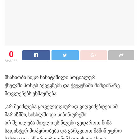
0
SHARES
მსახიობი ნიკო ნანიტაშილი სოციალურ
ქსელში პოსტს აქვეყნებს და ქვეყენაში მიმდინარე
მოვლენებს ეხმაურება.
„არ შეიძლება ყოველდღიურად ვიღვიძებდეთ ამ
მარაზმში, სისხლში და სიბინძურეში.
არ შეიძლება მთელი ეს წლები ვედაროთ წინა
სადისტურ მოპყრობებს და ვარკვიოთ მაშინ უფრო
სასტიკად უსწორდებოდნენ ხალხს თუ ახლა.