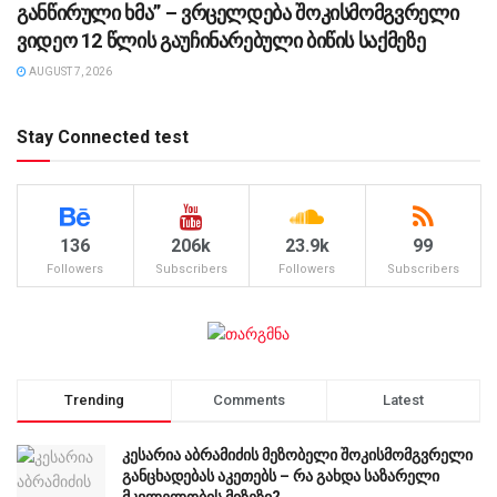
განწირული ხმა” – ვრცელდება შოკისმომგვრელი
ვიდეო 12 წლის გაუჩინარებული ბიწის საქმეზე
AUGUST 7, 2026
Stay Connected test
136
206k
23.9k
99
Followers
Subscribers
Followers
Subscribers
Trending
Comments
Latest
კესარია აბრამიძის მეზობელი შოკისმომგვრელი
განცხადებას აკეთებს – რა გახდა საზარელი