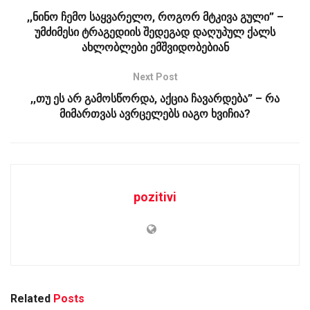
,,ნინო ჩემო საყვარელო, როგორ მტკივა გული” –
უმძიმესი ტრაგედიის შედეგად დაღუპულ ქალს
ახლობლები ემშვიდობებიან
Next Post
,,თუ ეს არ გამოსწორდა, აქცია ჩავარდება” – რა
მიმართვას ავრცელებს იაგო ხვიჩია?
pozitivi
Related
Posts