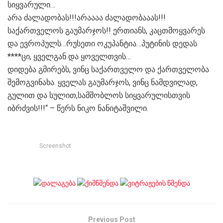
სიყვარული…
არა ძალადობას!!!არაააა ძალადობააას!!!
საქართველოს გაუმარჯოს!! ერთიანს, კაცთმოყვარეს
და ევროპულს…რუსეთი ოკუპანტია…პუტინის დედას
****ცი, ყველგან და ყოველთვის…
დიდება გმირებს, ვინც საქართველო და ქართველობა
შემოგვინახა. ყველას გაუმარჯოს, ვინც ნამდვილად,
გულით და სულით,სამშობლოს სიყვარულისთვის
იბრძვის!!!“ – წერს ნიკო ნანიტაშვილი.
Screenshot
Previous Post