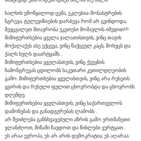
ხალხის უმოწყალოდ ცემა, ეკლესია-მონასტრების
ნგრევა, ტელევიზიების დარბევა რომ არ გვინდოდა,
შევცვალეთ მთავრობა უკეთესი მომავლის იმედით!!!
მიმიფურთხებია ყველა ჯალათისთვის, ვინც თავის
მოქალაქეს ასე ექცევა, ვინც წაქცეულ კაცს, მოხუცს და
ქალს ხელს დაარტყამს…
მიმიფურთხებია ყველასთვის, ვინც ქვეყნის
ჩამონგრევას ცდილობს საკუთარი კეთილდღეობის
გამო. მიმიფურთხებია ყველასთვის, ვინც არა რუსეთს
ყვირის და რუსული ფულით ცხოვრობდა და ცხოვრობს
დღემდე.
მიმიფურთხებია ყველასთვის, ვინც საქართველოს
დამონებას და განადგურებას ლამობს…
არ შეიძლება განსხვავებული აზრის გამო ერთმანეთი
ვლანძღოთ, მიწაში ჩავდოთ და წიხლები ვურტყათ…
ეს არაა ევროპა, ეს არ არის დემოკრატია, ეს აღარაა