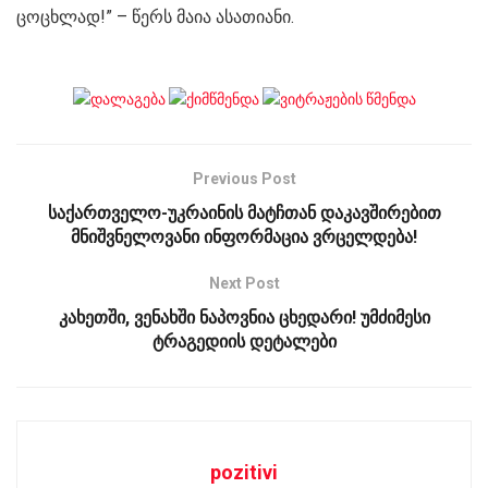
ცოცხლად!” – წერს მაია ასათიანი.
Previous Post
საქართველო-უკრაინის მატჩთან დაკავშირებით
მნიშვნელოვანი ინფორმაცია ვრცელდება!
Next Post
კახეთში, ვენახში ნაპოვნია ცხედარი! უმძიმესი
ტრაგედიის დეტალები
pozitivi