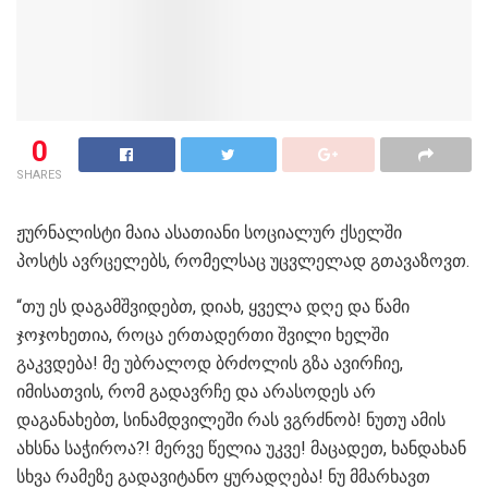
0
SHARES
ჟურნალისტი მაია ასათიანი სოციალურ ქსელში
პოსტს ავრცელებს, რომელსაც უცვლელად გთავაზოვთ.
“თუ ეს დაგამშვიდებთ, დიახ, ყველა დღე და წამი
ჯოჯოხეთია, როცა ერთადერთი შვილი ხელში
გაკვდება! მე უბრალოდ ბრძოლის გზა ავირჩიე,
იმისათვის, რომ გადავრჩე და არასოდეს არ
დაგანახებთ, სინამდვილეში რას ვგრძნობ! ნუთუ ამის
ახსნა საჭიროა?! მერვე წელია უკვე! მაცადეთ, ხანდახან
სხვა რამეზე გადავიტანო ყურადღება! ნუ მმარხავთ