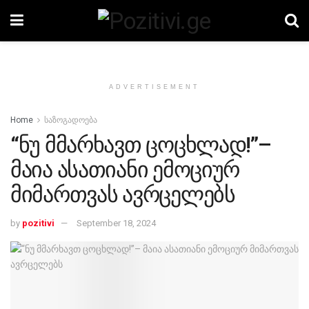
ADVERTISEMENT
Home
საზოგადოება
“ნუ მმარხავთ ცოცხლად!”–
მაია ასათიანი ემოციურ
მიმართვას ავრცელებს
by
pozitivi
September 18, 2024