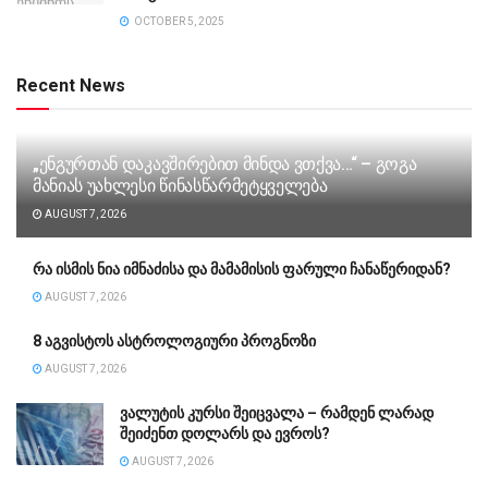
OCTOBER 5, 2025
Recent News
„ენგურთან დაკავშირებით მინდა ვთქვა…“ – გოგა
მანიას უახლესი წინასწარმეტყველება
AUGUST 7, 2026
რა ისმის ნია იმნაძისა და მამამისის ფარული ჩანაწერიდან?
AUGUST 7, 2026
8 აგვისტოს ასტროლოგიური პროგნოზი
AUGUST 7, 2026
ვალუტის კურსი შეიცვალა – რამდენ ლარად
შეიძენთ დოლარს და ევროს?
AUGUST 7, 2026