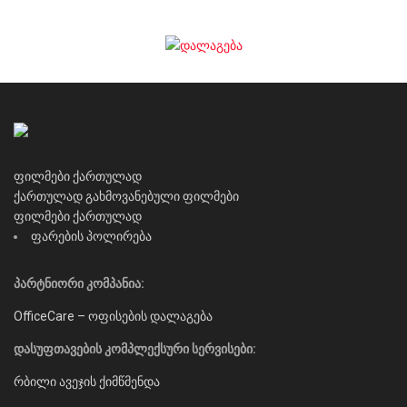
ფილმები ქართულად
ქართულად გახმოვანებული ფილმები
ფილმები ქართულად
ფარების პოლირება
პარტნიორი კომპანია:
OfficeCare – ოფისების დალაგება
დასუფთავების კომპლექსური სერვისები:
რბილი ავეჯის ქიმწმენდა