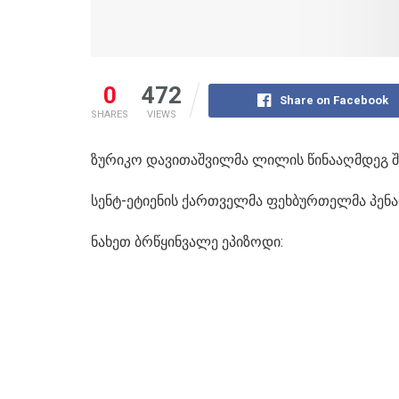
0
472
Share on Facebook
SHARES
VIEWS
ზურიკო დავითაშვილმა ლილის წინააღმდეგ შე
სენტ-ეტიენის ქართველმა ფეხბურთელმა პენ
ნახეთ ბრწყინვალე ეპიზოდი: