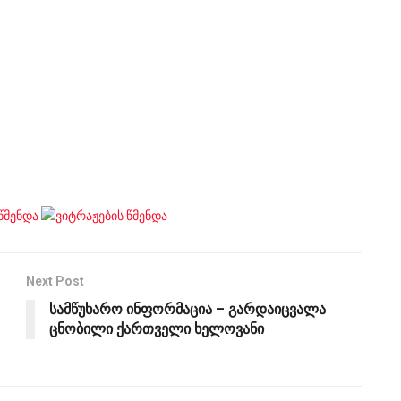
Next Post
სამწუხარო ინფორმაცია – გარდაიცვალა
ცნობილი ქართველი ხელოვანი