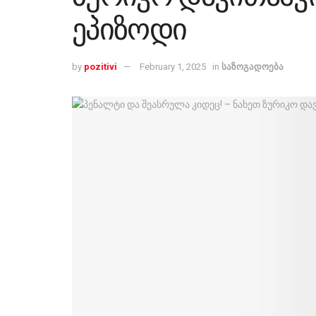
ეპიზოდი
by
pozitivi
February 1, 2025
in
საზოგადოება