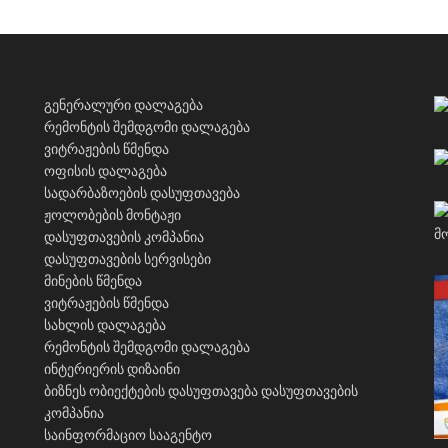
გენერალური დალაგება
რემონტის შემდგომი დალაგება
ვიტრაჟების წმენდა
ოფისის დალაგება
სადარბაზოების დასუფთავება
ჟოლობების მონტაჟი
დასუფთავების კომპანია
დასუფთავების სერვისები
მინების წმენდა
ვიტრაჟების წმენდა
სახლის დალაგება
რემონტის შემდგომი დალაგება
ინტერიერის დიზაინი
ბიზნეს ობიექტების დასუფთავება
დასუფთავების
კომპანია
საინფორმაციო სააგენტო