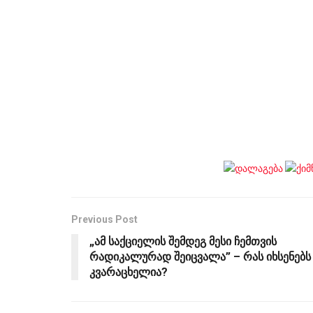
Previous Post
„ამ საქციელის შემდეგ მესი ჩემთვის
რადიკალურად შეიცვალა” – რას იხსენებს
კვარაცხელია?