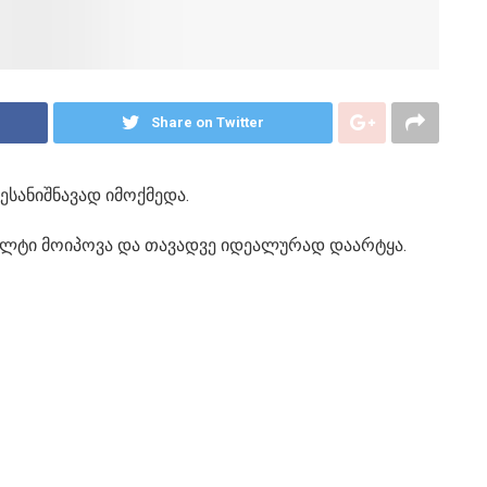
Share on Twitter
სანიშნავად იმოქმედა.
ალტი მოიპოვა და თავადვე იდეალურად დაარტყა.