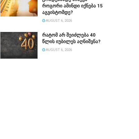
როგორი ამინდი იქნება 15
აგვისტომდე?
AUGUST 6, 2026
რატომ არ შეიძლება 40
წლის იუბილეს აღნიშვნა?
AUGUST 6, 2026