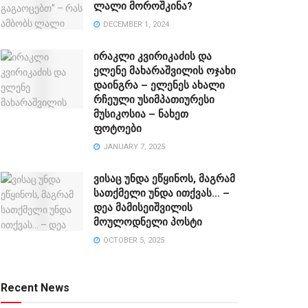
ლალი მოროშკინა?
DECEMBER 1, 2024
ირაკლი კვირიკაძის და
ელენე მახარაშვილის ოჯახი
დაინგრა – ელენეს ახალი
რჩეული უსიმპათიურესი
მუსიკოსია – ნახეთ
ფოტოები
JANUARY 7, 2025
ვისაც უნდა ეწყინოს, მაგრამ
სათქმელი უნდა ითქვას… –
დეა მამისეიშვილის
მოულოდნელი პოსტი
OCTOBER 5, 2025
Recent News