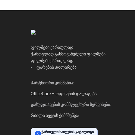
ფილმები ქართულად
ქართულად გახმოვანებული ფილმები
ფილმები ქართულად
ფარების პოლირება
პარტნიორი კომპანია:
OfficeCare – ოფისების დალაგება
დასუფთავების კომპლექსური სერვისები:
რბილი ავეჯის ქიმწმენდა
ქართული საიტების კატალოგი
S