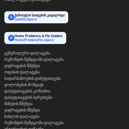
ქართული საიტების კატალოგი
S
Saitebi.Space
Home Problems & Fix Guides
H
HomeProblemFix.space
გენერალური დალაგება
რემონტის შემდგომი დალაგება
ვიტრაჟების წმენდა
ოფისის დალაგება
სადარბაზოების დასუფთავება
ჟოლობების მონტაჟი
დასუფთავების კომპანია
დასუფთავების სერვისები
მინების წმენდა
ვიტრაჟების წმენდა
სახლის დალაგება
რემონტის შემდგომი დალაგება