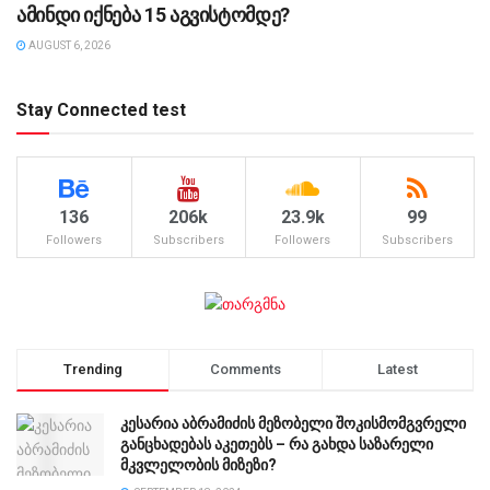
ამინდი იქნება 15 აგვისტომდე?
AUGUST 6, 2026
Stay Connected test
136
206k
23.9k
99
Followers
Subscribers
Followers
Subscribers
Trending
Comments
Latest
კესარია აბრამიძის მეზობელი შოკისმომგვრელი
განცხადებას აკეთებს – რა გახდა საზარელი
მკვლელობის მიზეზი?