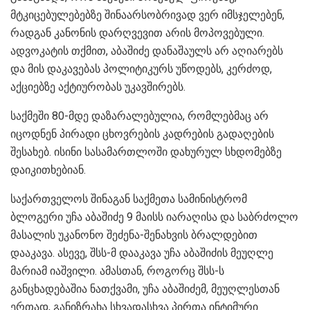
მტკიცებულებებზე შინაარსობრივად ვერ იმსჯელებენ,
რადგან კანონის დარღვევით არის მოპოვებული.
ადვოკატის თქმით, აბაშიძე დანაშაულს არ აღიარებს
და მის დაკავებას პოლიტიკურს უწოდებს, კერძოდ,
აქციებზე აქტიურობას უკავშირებს.
საქმეში 80-მდე დაზარალებულია, რომლებმაც არ
იცოდნენ პირადი ცხოვრების კადრების გადაღების
შესახებ. ისინი სასამართლოში დახურულ სხდომებზე
დაიკითხებიან.
საქართველოს შინაგან საქმეთა სამინისტრომ
ბლოგერი უჩა აბაშიძე 9 მაისს იარაღისა და საბრძოლო
მასალის უკანონო შეძენა-შენახვის ბრალდებით
დააკავა. ასევე, შსს-მ დააკავა უჩა აბაშიძის მეუღლე
მარიამ იაშვილი. ამასთან, როგორც შსს-ს
განცხადებაშია ნათქვამი, უჩა აბაშიძემ, მეუღლესთან
ერთად, განიზრახა სხვადასხვა პირთა ინტიმური