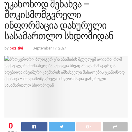
უკანონოდ შენახვა –
შოკისმომგვრელი
ინფორმაცია დახურული
სასამართლო სხდომიდან
by
pozitivi
September 17, 2024
0