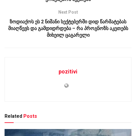
Next Post
ზოდიაქოს ეს 2 ნიშანი სექტებერში დიდ წარმატებას
მიაღწევს და გამდიდრდება – რა პროგნოზს აკეთებს
მიხეილ ცაგარელი
pozitivi
Related
Posts