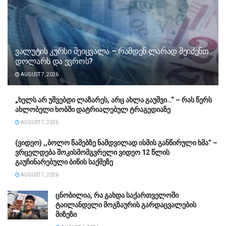
ვალუტის კურსი შეიცვალა – რამდენ ლარად შეიძენთ
დოლარს და ევროს?
AUGUST 7, 2026
„ხელს არ უშვებდი ლაზარეს, არც ახლა გაუშვი…“ – რას წერს
ახლობელი ხობში დატრიალებულ ტრაგედიაზე
AUGUST 7, 2026
(ვიდეო) ,,ბოლო წამებზე ნამდვილად ისმის განწირული ხმა” –
ვრცელდება შოკისმომგვრელი ვიდეო 12 წლის
გაუჩინარებული ბიწის საქმეზე
AUGUST 7, 2026
ცნობილია, რა გახდა საქართველოში
ტაილანდელი მოგზაურის გარდაცვალების
მიზეზი