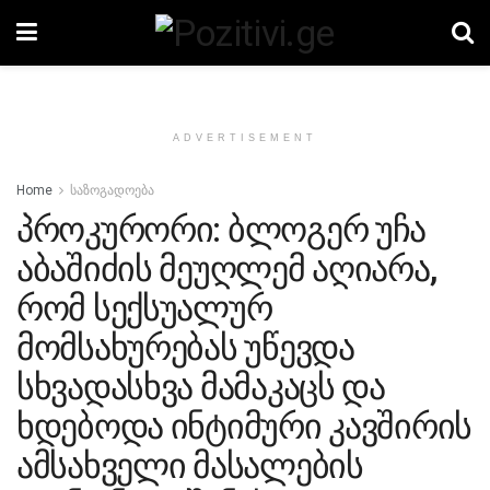
ADVERTISEMENT
Home
საზოგადოება
პროკურორი: ბლოგერ უჩა
აბაშიძის მეუღლემ აღიარა,
რომ სექსუალურ
მომსახურებას უწევდა
სხვადასხვა მამაკაცს და
ხდებოდა ინტიმური კავშირის
ამსახველი მასალების