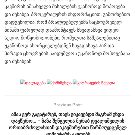
კავშირის ამსახველი მასალების უკანონოდ მოპოვება
და შენახვა. პროკურატურის ინფორმაციით, გამოძიებით
დადგენილია, რომ ბრალდებულებმა საცხოვრებელ
ბინაში ფარულად დაამონტაჟეს სხვადასხვა ვიდეო-
აუდიო მოწყობილობები, რომელთა საშუალებითაც
უკანონოდ ახორციელებდნენ სხვადასხვა პირთა
პირადი ცხოვრების საიდუმლოს უკანონოდ მოპოვებასა
და შენახვას.
Previous Post
ამას ვერ გავატარებ, თავს ვიკავებდი მაგრამ უნდა
დავწერო… – ზაზა შენგელია მერაბ დვალიშვილის
ორთაბრძოლასთან დაკავშირებით წარმოუდგენელ
კომენტარს აკეთებს