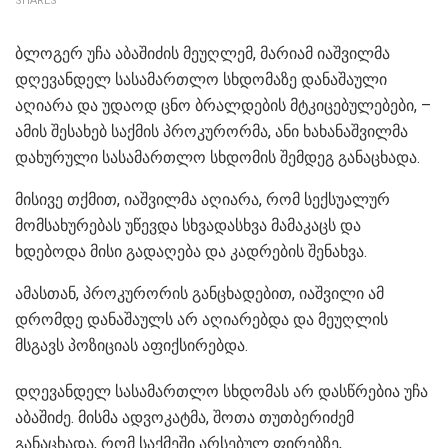
SHARES
ბლოგერ უჩა აბაშიძის მეუღლემ, მარიამ იაშვილმა
დღევანდელ სასამართლო სხდომაზე დანაშაული
აღიარა და უდაოდ ცნო ბრალდების მტკიცებულებები, –
ამის შესახებ საქმის პროკურორმა, ანი ხახანაშვილმა
დახურული სასამართლო სხდომის შემდეგ განაცხადა.
მისივე თქმით, იაშვილმა აღიარა, რომ სექსუალურ
მომსახურებას უწევდა სხვადასხვა მამაკაცს და
ხდებოდა მისი გადაღება და კადრების შენახვა.
ამასთან, პროკურორის განცხადებით, იაშვილი ამ
დრომდე დანაშაულს არ აღიარებდა და მეუღლის
მსგავს პოზიციას აფიქსირებდა.
დღევანდელ სასამართლო სხდომას არ დასწრებია უჩა
აბაშიძე. მისმა ადვოკატმა, შოთა თუთბერიძემ
განაცხადა, რომ საქმეში არსებულ ფირებზე,