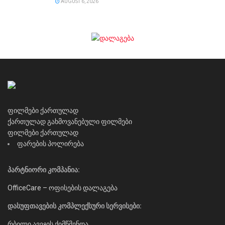
AUGUST 6, 2026
ფილმები ქართულად
ქართულად გახმოვანებული ფილმები
ფილმები ქართულად
ფარების პოლირება
პარტნიორი კომპანია:
OfficeCare – ოფისების დალაგება
დასუფთავების კომპლექსური სერვისები:
რბილი ავეჯის ქიმწმენდა