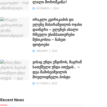
ლალი მოროშკინა?
DECEMBER 1, 2024
ირაკლი კვირიკაძის და
ელენე მახარაშვილის ოჯახი
დაინგრა – ელენეს ახალი
რჩეული უსიმპათიურესი
მუსიკოსია – ნახეთ
ფოტოები
JANUARY 7, 2025
ვისაც უნდა ეწყინოს, მაგრამ
სათქმელი უნდა ითქვას… –
დეა მამისეიშვილის
მოულოდნელი პოსტი
OCTOBER 5, 2025
Recent News