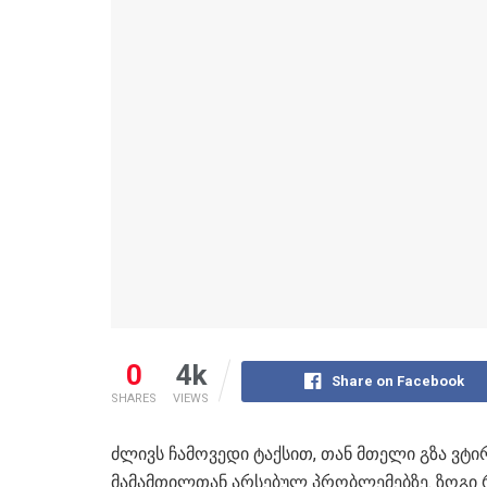
0
4k
Share on Facebook
SHARES
VIEWS
ძლივს ჩამოვედი ტაქსით, თან მთელი გზა ვტ
მამამთილთან არსებულ პრობლემებზე. ზოგი 