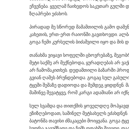
ეჩვენება. ყველამ ჩაიხედოს საკუთარ გულში დ
ზღაპრები ეძახოს.
პირადად მე სწორედ მამამთილის გამო დამენ
კახეთის, ერთ-ერთ რაიონში გავთხოვდი. ალბათ
გოგა ჩემი კურსელის ბიძაშვილი იყო და მის და
თანახმა ვიყავი სოფელში ცხოვრებაზე, მეგო
მეტი საქმე არ მექნებოდა, ყურადღებას არ ვ
არ ჩამომაკითხეს. დედამთილი ბაზარში პრო
გვიან ღამეს ბრუნდებოდა. გოგაც სულ გასული
ტყეში შეშაზე დადიოდა და შემდეგ ყიდდნენ. 
მაშინვე შევატყვე, რომ კარგი ადამიანი არ იქ
სულ სვამდა და თითქმის ყოველდღე მოჰყავდა
ეზიზღებოდათ, საშინელ მეტსახელს ეძახდნენ. 
ბატონმა თავისი ძმაკაცები მოიყვანა. გოგა ტ
სუფრა გავუმზადე და ჩემს ოთახში შევედი. დ