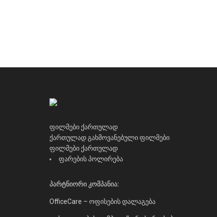
ფილმები ქართულად
ქართულად გახმოვანებული ფილმები
ფილმები ქართულად
ფარების პოლირება
პარტნიორი კომპანია:
OfficeCare – ოფისების დალაგება