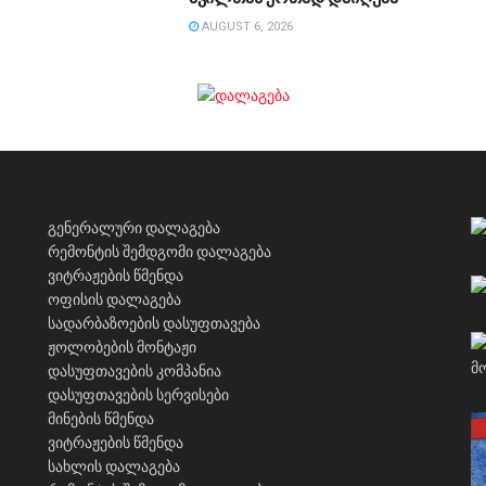
AUGUST 6, 2026
გენერალური დალაგება
რემონტის შემდგომი დალაგება
ვიტრაჟების წმენდა
ოფისის დალაგება
სადარბაზოების დასუფთავება
ჟოლობების მონტაჟი
დასუფთავების კომპანია
დასუფთავების სერვისები
მინების წმენდა
ვიტრაჟების წმენდა
სახლის დალაგება