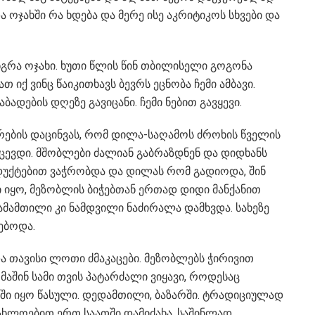
ა ოჯახში რა ხდება და მერე ისე აკრიტიკოს სხვები და
გრა ოჯახი. ხუთი წლის წინ თბილისელი გოგონა
 იქ ვინც წაიკითხავს ბევრს ეცნობა ჩემი ამბავი.
ბადების დღეზე გავიცანი. ჩემი ნებით გავყევი.
ბრების დაცინვას, რომ დილა-საღამოს ძროხის წველის
აქცევდი. მშობლები ძალიან გაბრაზდნენ და დიდხანს
დუქტებით ვაჭრობდა და დილას რომ გადიოდა, შინ
 იყო, მეზობლის ბიჭებთან ერთად დიდი მანქანით
მამამთილი კი ნამდვილი ნაძირალა დამხვდა. სახეზე
ნებოდა.
 თავისი ლოთი ძმაკაცები. მეზობლებს ჭირივით
მაშინ სამი თვის პატარძალი ვიყავი, როდესაც
ყეში იყო წასული. დედამთილი, ბაზარში. ტრადიციულად
აახლოებით ერთ საათში დამიძახა. საშინლად