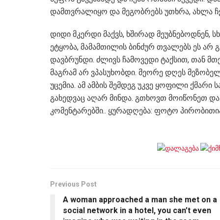
დამთვრალიყო და მეგობრებს უთხრა, ახლა 
დიდი მკერდი მაქვს, ხშირად მეუბნებოდნენ, ს
ეტყობა, მამამთილის ბინძურ თვალებს ეს არ 
დავბრუნდი. ძლივს ჩამოვედი ტაქსით, თან მთ
მაგრამ არ ვპასუხობდი. მეორე დღეს მეზობე
უცემია. ამ ამბის შემდეგ უკვე ყოფილი ქმარი 
გახედვაც აღარ მინდა. გთხოვთ მოიწონეთ და გ
კომენტარებში.. ყურადღება: ფოტო პირობითი
Previous Post
A woman approached a man she met on a
social network in a hotel, you can’t even