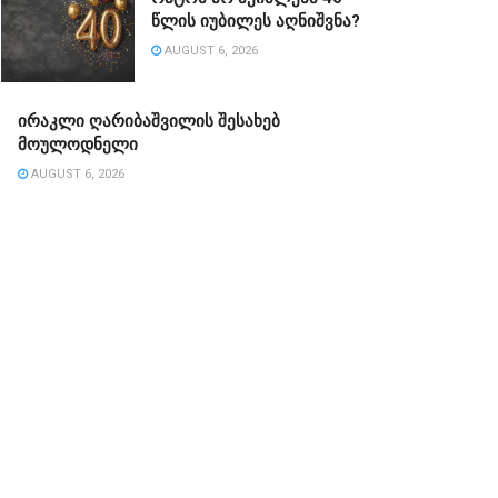
წლის იუბილეს აღნიშვნა?
AUGUST 6, 2026
ირაკლი ღარიბაშვილის შესახებ
მოულოდნელი
AUGUST 6, 2026