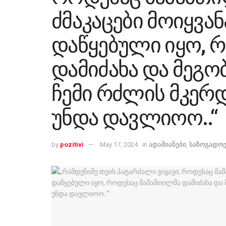
ძმაკაცები მოიყვან
დაწყებული იყო, 
დამიძახა და მეგო
ჩემი რძლის მკე
უნდა დავლიოო..“
by
pozitivi
May 17, 2024
in
ადამიანები
,
საზოგადოე