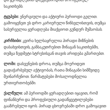
საკითხებს.
ტყუპები:
ენერგიული და აქტიური პერიოდი გელით.
გამოიყენეთ ეს დრო კარიერული წინსვლისთვის, თუმცა
სასურველია ყურადღება მიაქციოთ გუნდურ მუშაობას.
კირჩხიბი:
კვირა ხელსაყრელია პირადი მიზნების
დასახვისთვის, განსაკუთრებით შინაგან საკითხებში,
თუმცა ზედმეტი სტრესისგან თავის არიდება გმართებთ.
ლომი:
დასვენების დროა, თუმცა მოერიდეთ
გადაჭარბებულ აქტივობას, რათა შინაგანი სიმშვიდე
შეინარჩუნოთ. წარმატებები მოსალოდნელია
ურთიერთობებში.
ქალწული:
ამ პერიოდში ყურადღებით იყავით, რომ
ფინანსური და პროფესიული გადაწყვეტილებები
გააზრებული იყოს. პირად ცხოვრებაში დრო გამოყავით