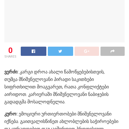
0
SHARES
ვერძი:
კარგი დროა ახალი წამოწყებებისთვის,
თუმცა მნიშვნელოვანი პირადი საკითხები
სიფრთხილით მოაგვარეთ, რათა კონფლიქტები
აირიდოთ. კარიერაში მნიშვნელოვანი ნაბიჯების
გადადგმა მოსალოდნელია.
კურო:
ემოციური ურთიერთობები მნიშვნელოვანი
იქნება. გაითვალისწინეთ ახლობლების საჭიროებები
და ყურადღებით დაუკავშირდით პროფესიულ