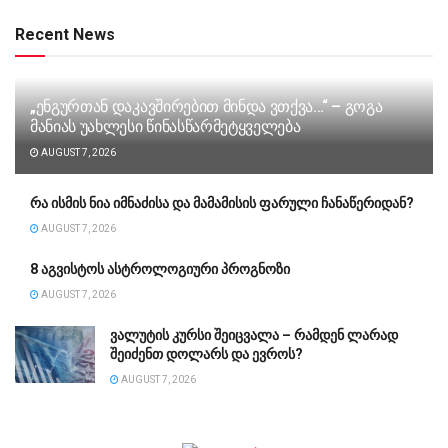
Recent News
„ენგურთან დაკავშირებით მინდა ვთქვა…“ – გოგა
მანიას უახლესი წინასწარმეტყველება
AUGUST 7, 2026
რა ისმის ნია იმნაძისა და მამამისის ფარული ჩანაწერიდან?
AUGUST 7, 2026
8 აგვისტოს ასტროლოგიური პროგნოზი
AUGUST 7, 2026
ვალუტის კურსი შეიცვალა – რამდენ ლარად
შეიძენთ დოლარს და ევროს?
AUGUST 7, 2026