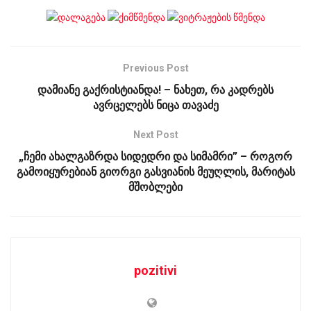
Previous Post
დამიანე გაქრისტიანდა! – ნახეთ, რა კადრებს
ავრცელებს ნიცა თავაძე
Next Post
„ჩემი ახალგაზრდა სიდედრი და სიმამრი” – როგორ
გამოიყურებიან გიორგი გასვიანის მეუღლის, მარიტას
მშობლები
pozitivi