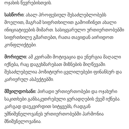
ოჯახის წევრებისთვის.
სასწორი:
ახალ პროფესიულ შესაძლებლობებს
მოელით, მაგრამ სიფრთხილით გამოიჩინეთ ახალი
ინიციატივების მიმართ. სასიყვარულო ურთიერთობებში
სიფრთხილე გმართებთ, რათა თავიდან აირიდოთ
კონფლიქტები.
მორიელი:
ამ კვირაში მოტივაცია და ენერგია მაღალი
იქნება, რაც დაგეხმარებათ მიზნების მიღწევაში.
შესაძლებელია პოზიტიური ცვლილებები ფინანსურ და
კარიერულ ასპექტებში.
მშვილდოსანი:
პირადი ურთიერთობები და ოჯახური
საკითხები განსაკუთრებული ყურადღების ქვეშ იქნება.
კარგად დაუკვირდით სიტყვებს, რადგან
უმნიშვნელოვანეს ურთიერთობებში ჰარმონია
მნიშვნელოვანია.