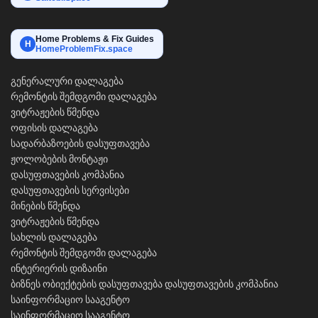
Home Problems & Fix Guides
H
HomeProblemFix.space
გენერალური დალაგება
რემონტის შემდგომი დალაგება
ვიტრაჟების წმენდა
ოფისის დალაგება
სადარბაზოების დასუფთავება
ჟოლობების მონტაჟი
დასუფთავების კომპანია
დასუფთავების სერვისები
მინების წმენდა
ვიტრაჟების წმენდა
სახლის დალაგება
რემონტის შემდგომი დალაგება
ინტერიერის დიზაინი
ბიზნეს ობიექტების დასუფთავება
დასუფთავების კომპანია
საინფორმაციო სააგენტო
საინფორმაციო სააგენტო