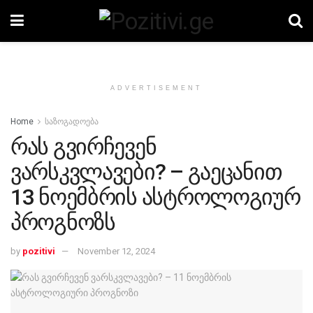
ADVERTISEMENT
Home
საზოგადოება
რას გვირჩევენ
ვარსკვლავები? – გაეცანით
13 ნოემბრის ასტროლოგიურ
პროგნოზს
by
pozitivi
November 12, 2024