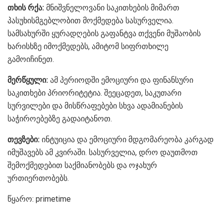
თხის რქა:
მნიშვნელოვანი საკითხების მიმართ
პასუხისმგებლობით მოქმედება სასურველია.
სამსახურში ყურადღების გაფანტვა თქვენი მუშაობის
ხარისხზე იმოქმედებს, ამიტომ სიფრთხილე
გამოიჩინეთ.
მერწყული:
ამ პერიოდში ემოციური და ფინანსური
საკითხები პრიორიტეტია. შეეცადეთ, საკუთარი
სურვილები და მისწრაფებები სხვა ადამიანების
საჭიროებებზე გადაიტანოთ.
თევზები:
ინტუიცია და ემოციური მდგომარეობა კარგად
იმუშავებს ამ კვირაში. სასურველია, დრო დაუთმოთ
შემოქმედებით საქმიანობებს და ოჯახურ
ურთიერთობებს.
წყარო: primetime