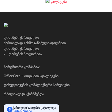
ფილმები ქართულად
ქართულად გახმოვანებული ფილმები
ფილმები ქართულად
ფარების პოლირება
პარტნიორი კომპანია:
OfficeCare – ოფისების დალაგება
დასუფთავების კომპლექსური სერვისები:
რბილი ავეჯის ქიმწმენდა
ქართული საიტების კატალოგი
S
Saitebi.Space