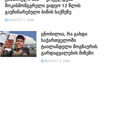
შოკისმომგვრელი ვიდეო 12 წლის
გაუჩინარებული ბიწის საქმეზე
AUGUST 7, 2026
ცნობილია, რა გახდა
საქართველოში
ტაილანდელი მოგზაურის
გარდაცვალების მიზეზი
AUGUST 6, 2026