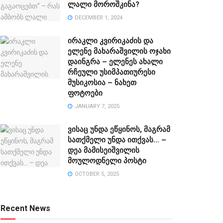
ლალი მოროშკინა?
DECEMBER 1, 2024
ირაკლი კვირიკაძის და
ელენე მახარაშვილის ოჯახი
დაინგრა – ელენეს ახალი
რჩეული უსიმპათიურესი
მუსიკოსია – ნახეთ
ფოტოები
JANUARY 7, 2025
ვისაც უნდა ეწყინოს, მაგრამ
სათქმელი უნდა ითქვას… –
დეა მამისეიშვილის
მოულოდნელი პოსტი
OCTOBER 5, 2025
Recent News