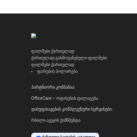
ფილმები ქართულად
ქართულად გახმოვანებული ფილმები
ფილმები ქართულად
ფარების პოლირება
პარტნიორი კომპანია:
OfficeCare – ოფისების დალაგება
დასუფთავების კომპლექსური სერვისები:
რბილი ავეჯის ქიმწმენდა