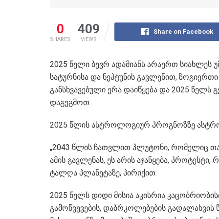
0
409
Share on Facebook
SHARES
VIEWS
​2025 წელი ბევრ ადამიანს არაერთ სიახლეს 
სატურნისა და ნეპტუნის გავლენით, ზოგიერთი
განსხვავებული ერა დაიწყება და 2025 წელს
დაგეგმოთ.
2025 წლის ასტროლოგიურ პროგნოზზე ასტროლო
„2043 წლის ჩათვლით პლუტონი, რომელიც თაობ
ამის გავლენას, ეს არის აჯანყება, პროტესტი
ტალღა პლანეტაზე, პირიქით.
2025 წელს დიდი მისია აკისრია კაცობრიობისთ
გამოწვევების, დაბრკოლებების გადალახვის წ