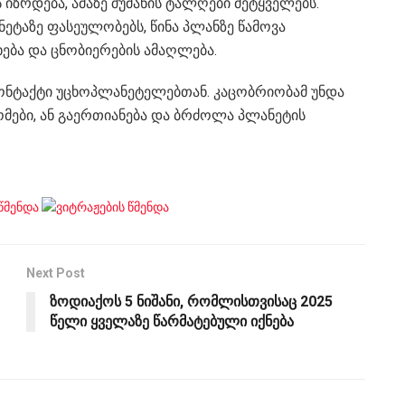
 იზრდება, ამაზე შუმანის ტალღები მეტყველებს.
ტაზე ფასეულობებს, წინა პლანზე წამოვა
ხება და ცნობიერების ამაღლება.
კონტაქტი უცხოპლანეტელებთან. კაცობრიობამ უნდა
 ომები, ან გაერთიანება და ბრძოლა პლანეტის
.
Next Post
ზოდიაქოს 5 ნიშანი, რომლისთვისაც 2025
წელი ყველაზე წარმატებული იქნება