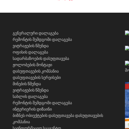
გენერალური დალაგება
რემონტის შემდგომი დალაგება
ვიტრაჟების წმენდა
ოფისის დალაგება
სადარბაზოების დასუფთავება
ჟოლობების მონტაჟი
დასუფთავების კომპანია
დასუფთავების სერვისები
მინების წმენდა
ვიტრაჟების წმენდა
სახლის დალაგება
რემონტის შემდგომი დალაგება
ინტერიერის დიზაინი
ბიზნეს ობიექტების დასუფთავება
დასუფთავების
კომპანია
საინფორმაციო სააგენტო