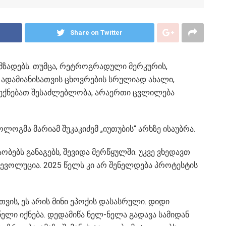
Share on Twitter
უმზადებს. თუმცა, რეტროგრადული მერკურის,
 ადამიანისათვის ცხოვრების სრულიად ახალი,
 გექნებათ შესაძლებლობა, არაერთი ცვლილება
გმა მარიამ შუკაკიძემ „იუთუბის“ არხზე ისაუბრა.
ებს განაგებს, შევიდა მერწყულში. უკვე ვხედავთ
, რევოლუცია. 2025 წელს კი არ შენელდება პროტესტის
ვის, ეს არის მინი ეპოქის დასასრული. დიდი
ელი იქნება. დედამიწა ნელ-ნელა გადავა სამიდან