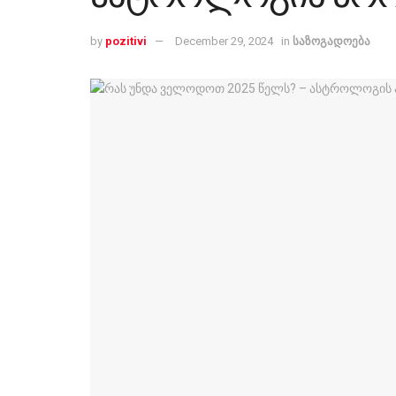
by
pozitivi
December 29, 2024
in
საზოგადოება