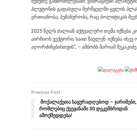
მეხუთე განზომილებაში. ვიბრაციები პლანეტის
პლუტონის გადასვლა მერწყულში ცვლის პლანე
ერთიანობა, ჰუმანურობა, რაც პოლიტიკას შეე
2025 წელს ძალიან აქტუალური თემა იქნება 
აირჩიოს ვექტორი, საით წავლენ. იქნება ისევ
აღორძინებისთვის“, – ამბობს მარიამ შუკაკიძე
Previous Post
მოქალაქეთა საყურადღებოდ – ჯარიმები,
რომლებიც ქვეყანაში 30 დეკემბრიდან
ამოქმედდება!