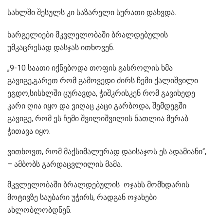
სახლში შესულს კი საზარელი სურათი დახვდა.
ხარგელიები მკვლელობაში ბრალდებულის
უმკაცრესად დასჯას ითხოვენ.
„9-10 საათი იქნებოდა თოფის გასროლის ხმა
გავიგე,გარეთ რომ გამოვედი ძირს ჩემი ქალიშვილი
ეგდო,სისხლში ცურავდა, ჭიშკრისკენ რომ გავიხედე
კარი ღია იყო და ვიღაც კაცი გარბოდა, შემდეგში
გავიგე, რომ ეს ჩემი შვილიშვილის ნათლია მერაბ
ჭითავა იყო.
​ვითხოვთ, რომ მაქსიმალურად დაისაჯოს ეს ადამიანი“,
– ამბობს გარდაცვლილის მამა.
მკვლელობაში ბრალდებულის ოჯახს მომხდარის
მოტივზე საუბარი უჭირს, რადგან ოჯახები
ახლობლობდნენ.