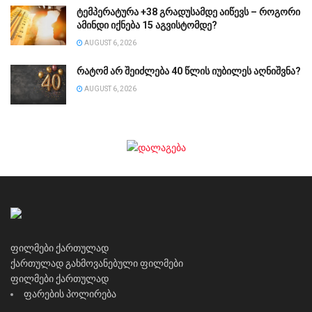
ტემპერატურა +38 გრადუსამდე აიწევს – როგორი
ამინდი იქნება 15 აგვისტომდე?
AUGUST 6, 2026
რატომ არ შეიძლება 40 წლის იუბილეს აღნიშვნა?
AUGUST 6, 2026
ფილმები ქართულად
ქართულად გახმოვანებული ფილმები
ფილმები ქართულად
ფარების პოლირება