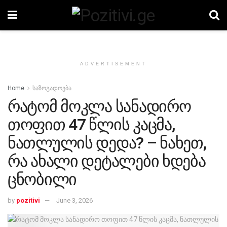
ADVERTISEMENT
Home
საზოგადოება
რატომ მოკლა სანადირო
თოფით 47 წლის კაცმა,
ნათლულის დედა? – ნახეთ,
რა ახალი დეტალები ხდება
ცნობილი
by
pozitivi
June 3, 2026