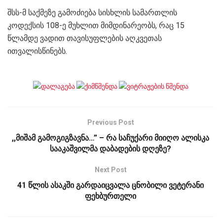
შსს-მ საქმეზე გამოძიება სისხლის სამართლის
კოდექსის 108-ე მუხლით მიმდინარეობს, რაც 15
წლამდე ვადით თავისუფლების აღკვეთას
ითვალისწინებს.
Previous Post
,,მიშამ გამოგიგზავნა…” – რა საჩუქარი მიიღო ალისკა
სააკაშვილმა დაბადების დღეზე?
Next Post
41 წლის ასაკში გარდაიცვალა ცნობილი ვეტერანი
ფეხბურთელი