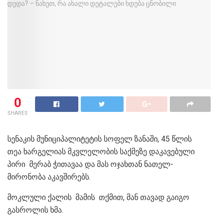
0
SHARES
სენაკის მუნიციპალიტეტის სოფელ ზანაში, 45 წლის
თეა ხარ­გე­ლი­ას მკვლელობის საქმეზე დაკავებული
პირი მერაბ ჭითავაა და მას ოჯახთან ნათელ-
მირონობა აკავშირებს.
მოკლული ქალის მამის თქმით, მან თავად გაიგო
გასროლის ხმა.