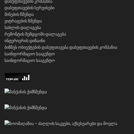
დასუფთავების კომპანია
დასუფთავების სერვისები
მინების წმენდა
ვიტრაჟების წმენდა
სახლის დალაგება
რემონტის შემდგომი დალაგება
ინტერიერის დიზაინი
ბიზნეს ობიექტების დასუფთავება
დასუფთავების კომპანია
საინფორმაციო სააგენტო
საინფორმაციო სააგენტო