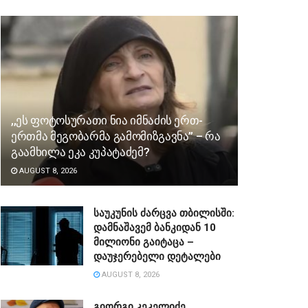
,,ეს ფოტოსურათი ნია იმნაძის ერთ-
ერთმა მეგობარმა გამომიზგავნა” – რა
გაამხილა ეკა კუპატაძემ?
AUGUST 8, 2026
საუკუნის ძარცვა თბილისში:
დამნაშავემ ბანკიდან 10
მილიონი გაიტაცა –
დაუჯერებელი დეტალები
AUGUST 8, 2026
გიორგი კეკელიძე