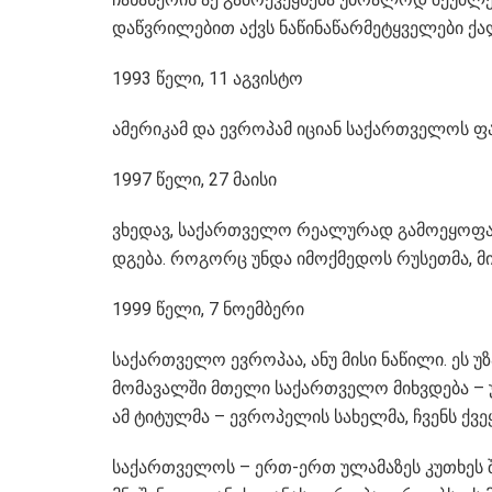
დაწვრილებით აქვს ნაწინაწარმეტყველები ქ
1993 წელი, 11 აგვისტო
ამერიკამ და ევროპამ იციან საქართველოს ფა
1997 წელი, 27 მაისი
ვხედავ, საქართველო რეალურად გამოეყოფა 
დგება. როგორც უნდა იმოქმედოს რუსეთმა, მი
1999 წელი, 7 ნოემბერი
საქართველო ევროპაა, ანუ მისი ნაწილი. ეს 
მომავალში მთელი საქართველო მიხვდება – უწ
ამ ტიტულმა – ევროპელის სახელმა, ჩვენს ქვეყ
საქართველოს – ერთ-ერთ ულამაზეს კუთხეს 