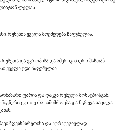
ალბატონ ლელას.
სი. რუსების ყველა მოქმედება ჩაფუშულია.
რუსეთს და ევროპისა და ამერიკის დროშასთან
სი ყველა ცდა ჩაფუშულია.
უზარმაზარი ფარია და დაცვა რუსული მონსტრისგან.
იგნურიც კი, თუ რა საშიშროება და ნგრევა ააცილა
ანას.
შავი ზღვისპირეთისა და სტრატეგიულად