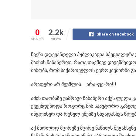
0
2.2k
Share on Facebook
SHARES
VIEWS
ჩვენი დღევანდელი პუბლიკაცია სპეციალურა
მაისის ჩანაწერით, რათა თავშივე დავამშვიდ
შიშობს, რომ საქართველოს ევროკავშირში გაწ
არაფერი არ შეუშლის – არა-ფე-რი!!!
ამის თაობაზე უამრავი ჩანაწერი აქვს ლელა 
ქვეყნდებოდა როგორც მის საავტორო გაზეთებშ
ინგლისურ და რუსულ ენებზე სხვადასხვა წლებ
აქ მხოლოდ მცირეზე მცირე ნაწილს შეგახსენ
ჩანაწერის აქ გამოქვეყნება უბრალოდ შეუძლე