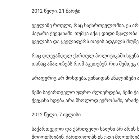
2012 წელი, 21 მარტი
ყველაზე რთული, რაც საქართველოშია, ეს არ
პატარა ქვეყანაში. თუმცა აქაც დიდი წყალობა
ყველასა და ყველაფერს თავის ადგილს მიუჩე
რაც დღევანდელ ქართულ პოლიტიკაში სცენარე
თანაც ანალიზებს რომ აკეთებენ, რის შემდეგ 
არაფერიც არ მოხდება, ვინაიდან ანალიზები ა
ჩემი საქართველო უფრო ძლიერდება, ჩემი 
ქვეყანა ხდება არა მხოლოდ ევროპაში, არა
2012 წელი, 7 ივლისი
საქართველო და ქართველი ხალხი არ არის ხე
მოიფიქრებენ, ქართველებს ის უკვე მოფიქრებუ