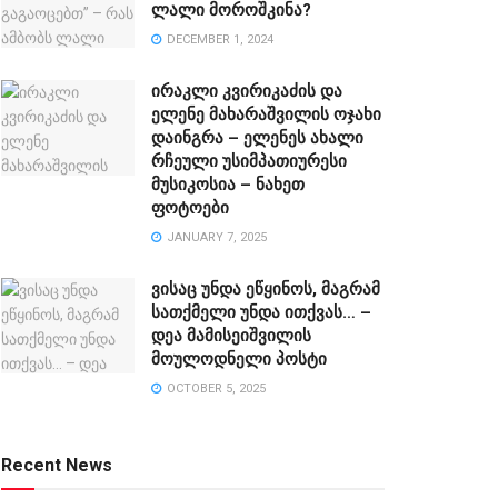
ლალი მოროშკინა?
DECEMBER 1, 2024
ირაკლი კვირიკაძის და
ელენე მახარაშვილის ოჯახი
დაინგრა – ელენეს ახალი
რჩეული უსიმპათიურესი
მუსიკოსია – ნახეთ
ფოტოები
JANUARY 7, 2025
ვისაც უნდა ეწყინოს, მაგრამ
სათქმელი უნდა ითქვას… –
დეა მამისეიშვილის
მოულოდნელი პოსტი
OCTOBER 5, 2025
Recent News