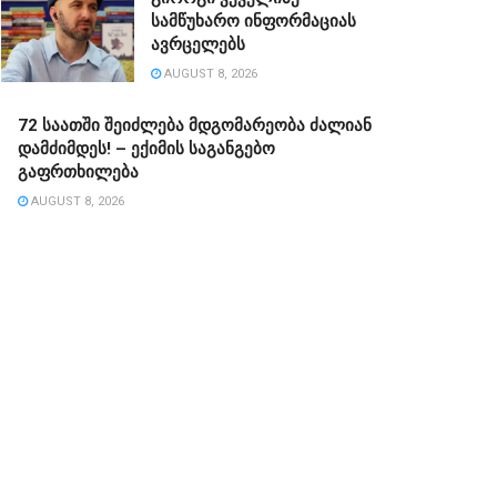
სამწუხარო ინფორმაციას
ავრცელებს
AUGUST 8, 2026
72 საათში შეიძლება მდგომარეობა ძალიან
დამძიმდეს! – ექიმის საგანგებო
გაფრთხილება
AUGUST 8, 2026