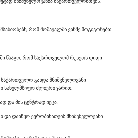
ს მეტად მნიშვნელოვანია საქართველოსთვის.
სახიობებს, რომ მომავალში ვინმე მოგიგონებთ.
ოში წააგო, რომ საქართველომ რუსეთს დიდი
 საქართველო გახდა მნიშვნელოვანი
ი სახელმწიფო ძლიერი ჯარით,
დ და მის ცენტრად იქცა,
ი და დაიწყო ევროპისათვის მნიშვნელოვანი