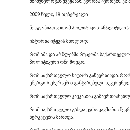
მნიშვნელოვან ქვეყანას, ევროპა იერთებს. ე
2009 წელი, 19 თებერვალი
ნუ გგონიათ ვითომ პოლიტიკოს-ანალიტიკოს-მ
ისტორია იტყვის მხოლოდ:
რომ ამა და ამ წლებში რუსეთმა საქართველ
პოლიტიკური ომი მოუგო,
რომ საქართველო ნატოში გაწევრიანდა, რომ
ენერგორესურსების გამტარებელი სუვერენულ
რომ საქართველო კავკასიის გამაერთიანებლა
რომ საქართველო გახდა ევროკავშირის წევრ
ბერკეტების მართვა,