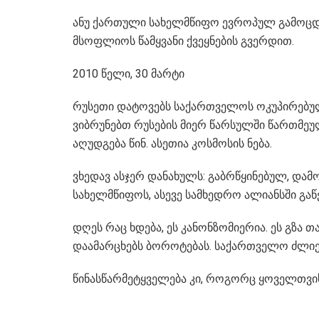
ანუ ქართული სახელმწიფო ევროპულ გამოცდებ
მსოფლიოს წამყვანი ქვეყნების გვერდით.
2010 წელი, 30 მარტი
რუსეთი დატოვებს საქართველოს ოკუპირებუ
ვიბრუნებთ რუსების მიერ წარსულში წართმეუ
აღუდგება წინ. ასეთია კოსმოსის ნება.
ვხედავ ასჯერ დანახულს: გაბრწყინებულ, დ
სახელმწიფოს, ასევე სამხედრო ალიანსში გაწ
დღეს რაც ხდება, ეს კანონზომიერია. ეს გზა თ
დაამარცხებს ბოროტებას. საქართველო ძლიე
წინასწარმეტყველება კი, როგორც ყოველთვი