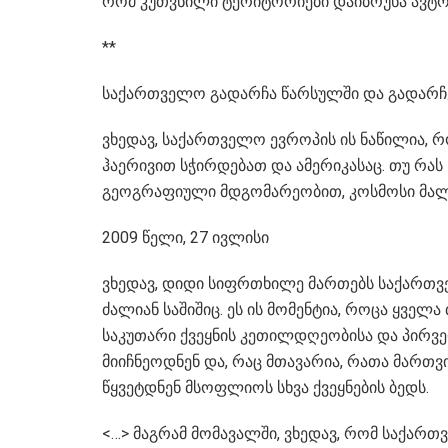
რომ კუთვნილი ტერიტორიები დაიბრუნა ავტონომ
**
საქართველო გადარჩა წარსულში და გადარჩე
ვხედავ, საქართველო ევროპის ის ნაწილია, 
ჰაერივით სჭირდებათ და ამერიკასაც. თუ რას
გეოგრაფიული მდგომარეობით, კოსმოსი მალე 
2009 წელი, 27 ივლისი
ვხედავ, დიდი სიფრთხილე მართებს საქართვ
ძალიან საშიშიც. ეს ის მომენტია, როცა ყვე
საკუთარი ქვეყნის კეთილდღეობისა და პირველ
მიიჩნეოდნენ და, რაც მთავარია, რათა მართვ
წყვეტდნენ მსოფლიოს სხვა ქვეყნების ბედს.
<…> მაგრამ მომავალში, ვხედავ, რომ საქარ