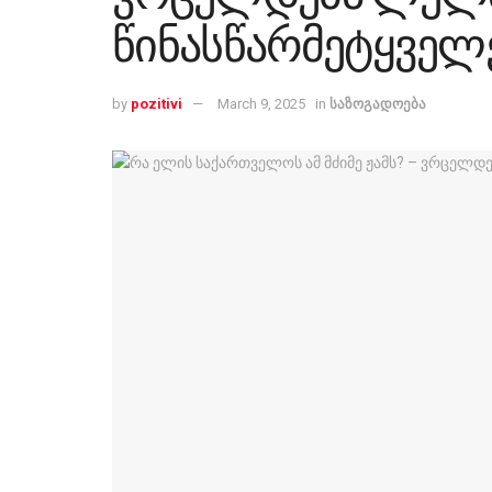
წინასწარმეტყველ
by
pozitivi
March 9, 2025
in
საზოგადოება