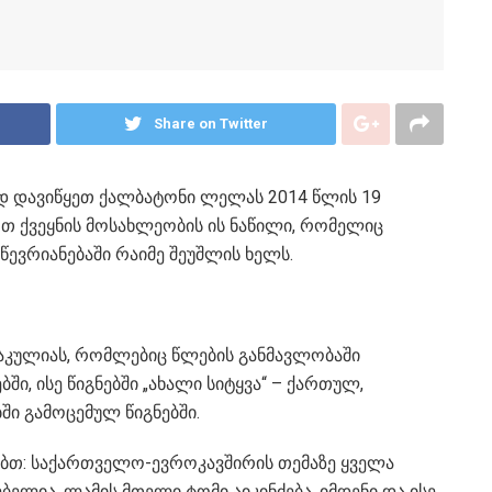
Share on Twitter
დ დავიწყეთ ქალბატონი ლელას 2014 წლის 19
ოთ ქვეყნის მოსახლეობის ის ნაწილი, რომელიც
ევრიანებაში რაიმე შეუშლის ხელს.
კაკულიას, რომლებიც წლების განმავლობაში
ი, ისე წიგნებში „ახალი სიტყვა“ – ქართულ,
ში გამოცემულ წიგნებში.
ებთ: საქართველო-ევროკავშირის თემაზე ყველა
ბელია. ლამის მთელი ტომი აიკინძება, იმდენი და ისე