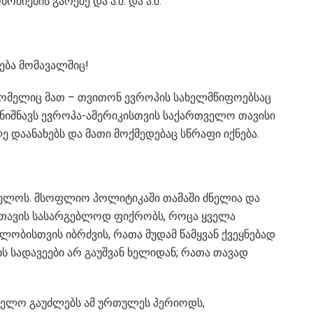
იების გარეშე და ა.შ. და ა.შ.
ბა მომავალშიც!
რომელიც მათ – თვითონ ევროპის სახელმწიფოებსაც
 ნიშნავს ევროპა-ამერიკისთვის საქართველო თავისი
დაანახებს და მათი მოქმედებაც სწრაფი იქნება.
ელოს. მსოფლიო პოლიტიკაში თამაში ძნელია და
ლა თავის სასარგებლოდ ფიქრობს, როცა ყველა
ობისთვის იბრძვის, რათა მუდამ წამყვან ქვეყნებად
ის სადავეები არ გაუშვან ხელიდან; რათა თავად
თველო გაუძლებს ამ ურთულეს პერიოდს,