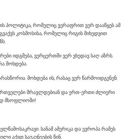
ის პოლიტიკა, რომელიც ვერაფრით ვერ დააწყეს ამ
 გვაქვს კოსმოსისა, რომელიც რიგის მიხედვით
ნს.
ბი იდგმება, ვერცერთში ვერ ვხედავ საღ აზრს.
რა მოხდება.
რასწორია. მოხდება ის, რასაც ვერ წარმოიდგენენ:
ქართველები მრავლდებიან და ერთ-ერთი ძლიერი
მედ მსოფლიოში!
ლწამოსაკრავი. სანამ ამერიკა და ევროპა რამეს
ლი აქვთ საუკუნეების წინ.