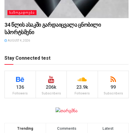
ᲡᲐᲖᲝᲒᲐᲓᲝᲔᲑᲐ
34 წლის ასაკში გარდაიცვალა ცნობილი
სპორტსმენი
AUGUST 4, 2026
Stay Connected test
136
206k
23.9k
99
Followers
Subscribers
Followers
Subscribers
Trending
Comments
Latest