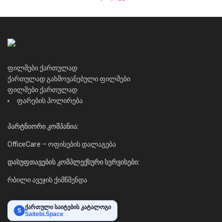
ფილმები ქართულად
ქართულად გახმოვანებული ფილმები
ფილმები ქართულად
ფარების პოლირება
პარტნიორი კომპანია:
OfficeCare – ოფისების დალაგება
დასუფთავების კომპლექსური სერვისები:
რბილი ავეჯის ქიმწმენდა
ქართული საიტების კატალოგი
S
Saitebi.Space