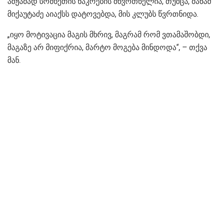
ამჟამად სომხეთის ნაკრების მწვრთნელია, თუმცა, მანამ
მიქაუტაძე აიაქსს დატოვებდა, მის კლუბს წვრთნიდა.
„იყო მოტივაცია მაგის მხრივ, მაგრამ რომ ვთამაშობდი,
მაგაზე არ მიფიქრია, მარტო მოგება მინდოდა“, – თქვა
მან.