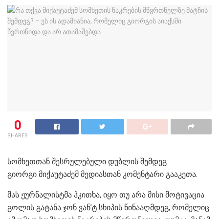
0
SHARES
სომხეთთან შესრულებული დუბლის შემდეგ
გიორგი მიქაუტაძემ მედიასთან კომენტარი გააკეთა.
მას ჟურნალისტმა ჰკითხა, იყო თუ არა მისი მოტივაცია
გოლის გატანა ჯონ ვან’ტ სხიპის წინააღმდეგ, რომელიც