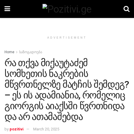
ADVERTISEMENT
Home
საზოგადოება
რა თქვა მიქაუტაძემ
სომხეთის ნაკრების
მწვრთნელზე მატჩის შემდეგ?
– ეს ის ადამიანია, რომელიც
გიორგის აიაქსში წვრთნიდა
და არ ათამაშებდა
by
pozitivi
March 20, 2025