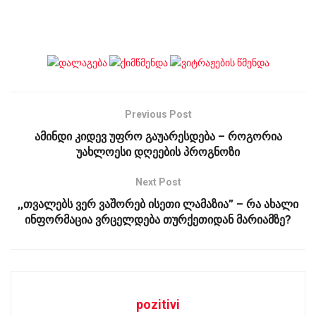
Previous Post
ამინდი კიდევ უფრო გაუარესდება – როგორია
უახლოესი დღეების პროგნოზი
Next Post
,,თვალებს ვერ ვაშორებ ისეთი ლამაზია” – რა ახალი
ინფორმაცია ვრცელდება თურქეთიდან მარიამზე?
pozitivi