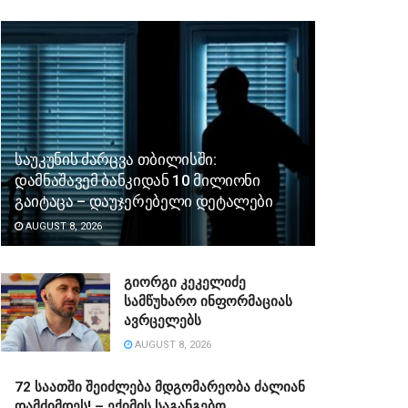
საუკუნის ძარცვა თბილისში:
დამნაშავემ ბანკიდან 10 მილიონი
გაიტაცა – დაუჯერებელი დეტალები
AUGUST 8, 2026
გიორგი კეკელიძე
სამწუხარო ინფორმაციას
ავრცელებს
AUGUST 8, 2026
72 საათში შეიძლება მდგომარეობა ძალიან
დამძიმდეს! – ექიმის საგანგებო