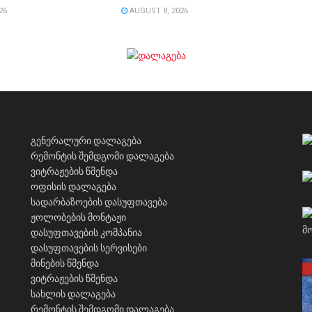
26
AUGUST 8, 2026
გენერალური დალაგება
რემონტის შემდგომი დალაგება
ვიტრაჟების წმენდა
ოფისის დალაგება
სადარბაზოების დასუფთავება
ჟოლობების მონტაჟი
დასუფთავების კომპანია
დასუფთავების სერვისები
მინების წმენდა
ვიტრაჟების წმენდა
სახლის დალაგება
რემონტის შემდგომი დალაგება