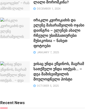
ლალი მოროშკინა?
DECEMBER 1, 2024
ირაკლი კვირიკაძის და
ელენე მახარაშვილის ოჯახი
დაინგრა – ელენეს ახალი
რჩეული უსიმპათიურესი
მუსიკოსია – ნახეთ
ფოტოები
JANUARY 7, 2025
ვისაც უნდა ეწყინოს, მაგრამ
სათქმელი უნდა ითქვას… –
დეა მამისეიშვილის
მოულოდნელი პოსტი
OCTOBER 5, 2025
Recent News