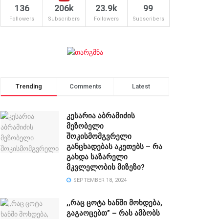
136
206k
23.9k
99
Followers
Subscribers
Followers
Subscribers
Trending
Comments
Latest
კესარია აბრამიძის
მეზობელი
შოკისმომგვრელი
განცხადებას აკეთებს – რა
გახდა საზარელი
მკვლელობის მიზეზი?
SEPTEMBER 18, 2024
,,რაც ცოტა ხანში მოხდება,
გაგაოცებთ” – რას ამბობს