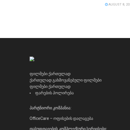
AUGUST 8, 20
ფილმები ქართულად
ქართულად გახმოვანებული ფილმები
ფილმები ქართულად
ფარების პოლირება
პარტნიორი კომპანია:
OfficeCare – ოფისების დალაგება
დასუფთავების კომპლექსური სერვისები: