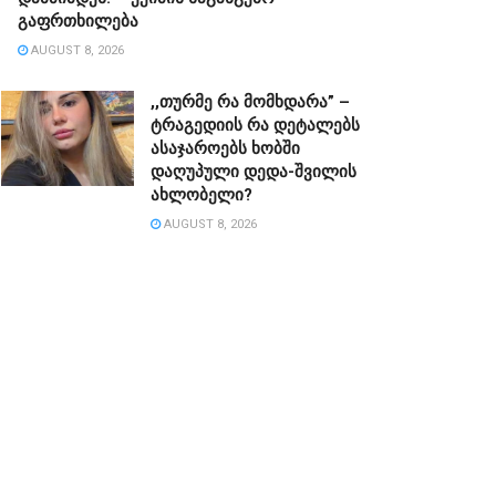
გაფრთხილება
AUGUST 8, 2026
,,თურმე რა მომხდარა” –
ტრაგედიის რა დეტალებს
ასაჯაროებს ხობში
დაღუპული დედა-შვილის
ახლობელი?
AUGUST 8, 2026