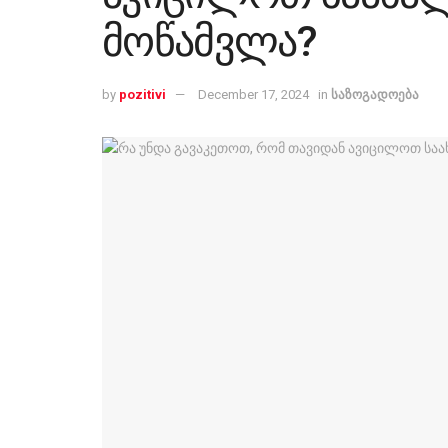
მოწამვლა?
by
pozitivi
December 17, 2024
in
საზოგადოება